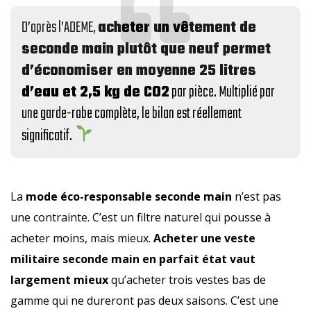
D’après l’ADEME,
acheter un vêtement de
seconde main plutôt que neuf permet
d’économiser en moyenne 25 litres
d’eau et 2,5 kg de CO2
par pièce. Multiplié par
une garde-robe complète, le bilan est réellement
significatif.
La
mode éco-responsable seconde main
n’est pas
une contrainte. C’est un filtre naturel qui pousse à
acheter moins, mais mieux.
Acheter une veste
militaire seconde main en parfait état vaut
largement mieux
qu’acheter trois vestes bas de
gamme qui ne dureront pas deux saisons. C’est une