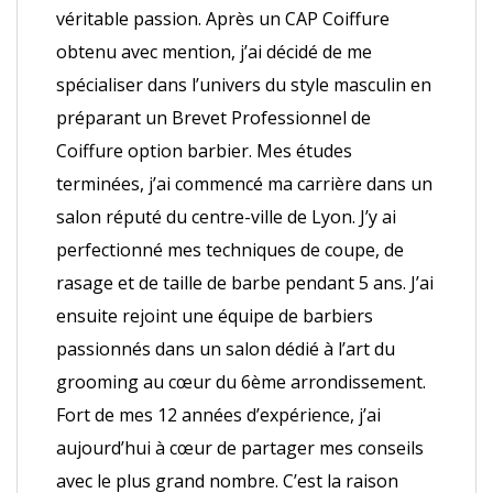
véritable passion. Après un CAP Coiffure
obtenu avec mention, j’ai décidé de me
spécialiser dans l’univers du style masculin en
préparant un Brevet Professionnel de
Coiffure option barbier. Mes études
terminées, j’ai commencé ma carrière dans un
salon réputé du centre-ville de Lyon. J’y ai
perfectionné mes techniques de coupe, de
rasage et de taille de barbe pendant 5 ans. J’ai
ensuite rejoint une équipe de barbiers
passionnés dans un salon dédié à l’art du
grooming au cœur du 6ème arrondissement.
Fort de mes 12 années d’expérience, j’ai
aujourd’hui à cœur de partager mes conseils
avec le plus grand nombre. C’est la raison