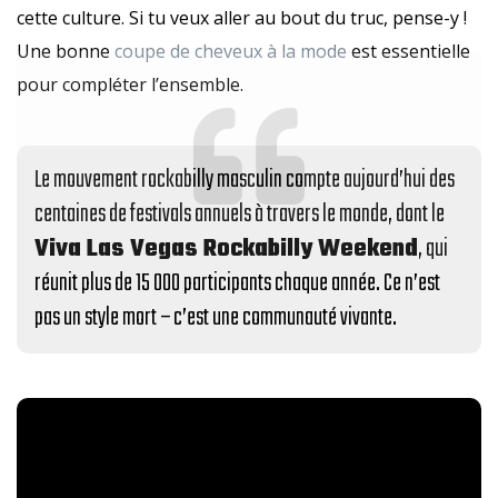
cette culture. Si tu veux aller au bout du truc, pense-y !
Une bonne
coupe de cheveux à la mode
est essentielle
pour compléter l’ensemble.
Le mouvement rockabilly masculin compte aujourd’hui des
centaines de festivals annuels à travers le monde, dont le
Viva Las Vegas Rockabilly Weekend
, qui
réunit plus de 15 000 participants chaque année. Ce n’est
pas un style mort – c’est une communauté vivante.