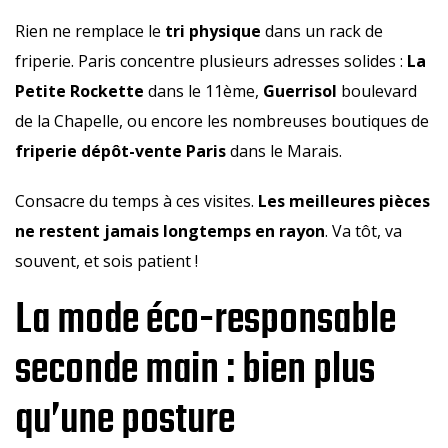
Rien ne remplace le
tri physique
dans un rack de
friperie. Paris concentre plusieurs adresses solides :
La
Petite Rockette
dans le 11ème,
Guerrisol
boulevard
de la Chapelle, ou encore les nombreuses boutiques de
friperie dépôt-vente Paris
dans le Marais.
Consacre du temps à ces visites.
Les meilleures pièces
ne restent jamais longtemps en rayon
. Va tôt, va
souvent, et sois patient !
La mode éco-responsable
seconde main : bien plus
qu’une posture