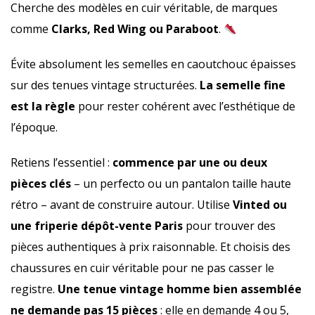
Cherche des modèles en cuir véritable, de marques
comme
Clarks, Red Wing ou Paraboot
.
Évite absolument les semelles en caoutchouc épaisses
sur des tenues vintage structurées.
La semelle fine
est la règle
pour rester cohérent avec l’esthétique de
l’époque.
Retiens l’essentiel :
commence par une ou deux
pièces clés
– un perfecto ou un pantalon taille haute
rétro – avant de construire autour. Utilise
Vinted ou
une friperie dépôt-vente Paris
pour trouver des
pièces authentiques à prix raisonnable. Et choisis des
chaussures en cuir véritable pour ne pas casser le
registre.
Une tenue vintage homme bien assemblée
ne demande pas 15 pièces
: elle en demande 4 ou 5,