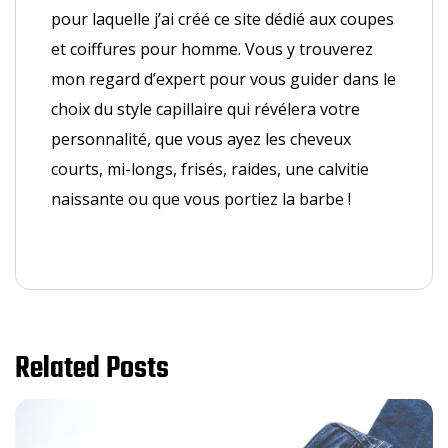
pour laquelle j’ai créé ce site dédié aux coupes
et coiffures pour homme. Vous y trouverez
mon regard d’expert pour vous guider dans le
choix du style capillaire qui révélera votre
personnalité, que vous ayez les cheveux
courts, mi-longs, frisés, raides, une calvitie
naissante ou que vous portiez la barbe !
Related Posts