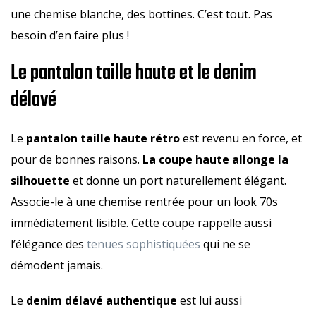
une chemise blanche, des bottines. C’est tout. Pas
besoin d’en faire plus !
Le pantalon taille haute et le denim
délavé
Le
pantalon taille haute rétro
est revenu en force, et
pour de bonnes raisons.
La coupe haute allonge la
silhouette
et donne un port naturellement élégant.
Associe-le à une chemise rentrée pour un look 70s
immédiatement lisible. Cette coupe rappelle aussi
l’élégance des
tenues sophistiquées
qui ne se
démodent jamais.
Le
denim délavé authentique
est lui aussi