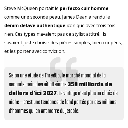
Steve McQueen portait le
perfecto cuir homme
comme une seconde peau. James Dean a rendu le
denim délavé authentique
iconique avec trois fois
rien. Ces types n’avaient pas de stylist attitré. Ils
savaient juste choisir des pièces simples, bien coupées,
et les porter avec conviction.
Selon une étude de ThredUp, le marché mondial de la
seconde main devrait atteindre
350 milliards de
dollars d’ici 2027
. Le vintage n’est plus un choix de
niche – c’est une tendance de fond portée par des millions
d’hommes qui en ont marre du jetable.