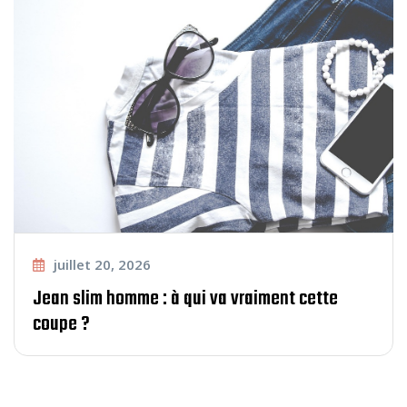
juillet 20, 2026
Jean slim homme : à qui va vraiment cette
coupe ?