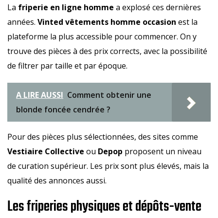
La
friperie en ligne homme
a explosé ces dernières
années.
Vinted vêtements homme occasion
est la
plateforme la plus accessible pour commencer. On y
trouve des pièces à des prix corrects, avec la possibilité
de filtrer par taille et par époque.
A LIRE AUSSI
Comment obtenir une
blonde foncée cendrée ?
Pour des pièces plus sélectionnées, des sites comme
Vestiaire Collective
ou
Depop
proposent un niveau
de curation supérieur. Les prix sont plus élevés, mais la
qualité des annonces aussi.
Les friperies physiques et dépôts-vente