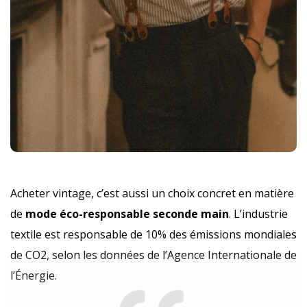
Acheter vintage, c’est aussi un choix concret en matière
de
mode éco-responsable seconde main
. L’industrie
textile est responsable de 10% des émissions mondiales
de CO2, selon les données de l’Agence Internationale de
l’Énergie.