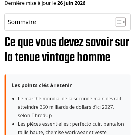
Dernière mise à jour le
26 juin 2026
Sommaire
Ce que vous devez savoir sur
la tenue vintage homme
Les points clés à retenir
Le marché mondial de la seconde main devrait
atteindre 350 milliards de dollars d’ici 2027,
selon ThredUp
Les pièces essentielles : perfecto cuir, pantalon
taille haute, chemise workwear et veste