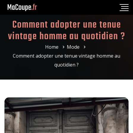
Comment adopter une tenue
vintage homme au quotidien ?
Home
Mode
Comment adopter une tenue vintage homme au
quotidien ?