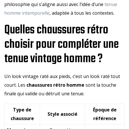
philosophie qui s’aligne aussi avec l’idée d’une
tenue
homme intemporelle
, adaptée à tous les contextes.
Quelles chaussures rétro
choisir pour compléter une
tenue vintage homme ?
Un look vintage raté aux pieds, c’est un look raté tout
court. Les
chaussures rétro homme
sont la touche
finale qui valide ou détruit une tenue.
Type de
Époque de
Style associé
chaussure
référence