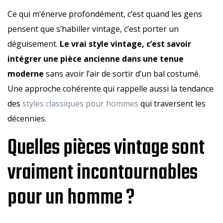
Ce qui m’énerve profondément, c’est quand les gens
pensent que s’habiller vintage, c’est porter un
déguisement.
Le vrai style vintage, c’est savoir
intégrer une pièce ancienne dans une tenue
moderne
sans avoir l’air de sortir d’un bal costumé.
Une approche cohérente qui rappelle aussi la tendance
des
styles classiques pour hommes
qui traversent les
décennies.
Quelles pièces vintage sont
vraiment incontournables
pour un homme ?