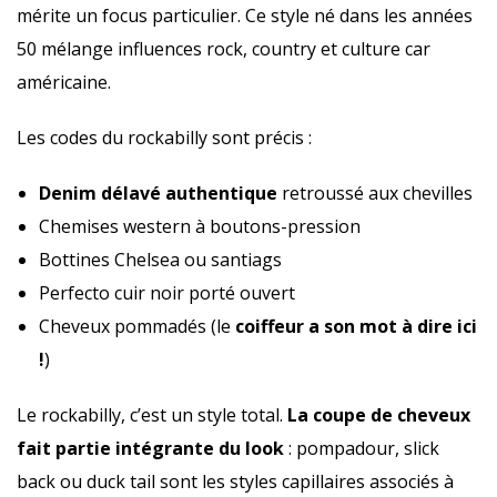
mérite un focus particulier. Ce style né dans les années
50 mélange influences rock, country et culture car
américaine.
Les codes du rockabilly sont précis :
Denim délavé authentique
retroussé aux chevilles
Chemises western à boutons-pression
Bottines Chelsea ou santiags
Perfecto cuir noir porté ouvert
Cheveux pommadés (le
coiffeur a son mot à dire ici
!
)
Le rockabilly, c’est un style total.
La coupe de cheveux
fait partie intégrante du look
: pompadour, slick
back ou duck tail sont les styles capillaires associés à