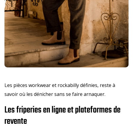
Les pièces workwear et rockabilly définies, reste à
savoir où les dénicher sans se faire arnaquer.
Les friperies en ligne et plateformes de
revente