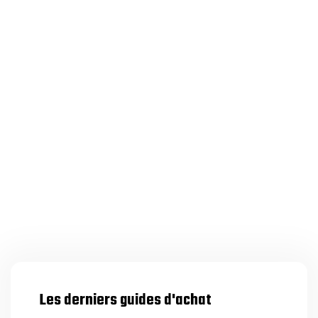
Les derniers guides d'achat