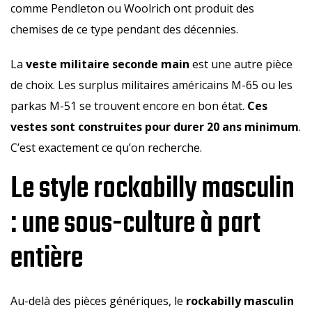
comme Pendleton ou Woolrich ont produit des
chemises de ce type pendant des décennies.
La
veste militaire seconde main
est une autre pièce
de choix. Les surplus militaires américains M-65 ou les
parkas M-51 se trouvent encore en bon état.
Ces
vestes sont construites pour durer 20 ans minimum
.
C’est exactement ce qu’on recherche.
Le style rockabilly masculin
: une sous-culture à part
entière
Au-delà des pièces génériques, le
rockabilly masculin