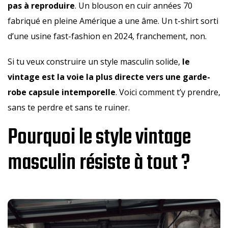
pas à reproduire
. Un blouson en cuir années 70
fabriqué en pleine Amérique a une âme. Un t-shirt sorti
d’une usine fast-fashion en 2024, franchement, non.
Si tu veux construire un style masculin solide,
le
vintage est la voie la plus directe vers une garde-
robe capsule intemporelle
. Voici comment t’y prendre,
sans te perdre et sans te ruiner.
Pourquoi le style vintage
masculin résiste à tout ?