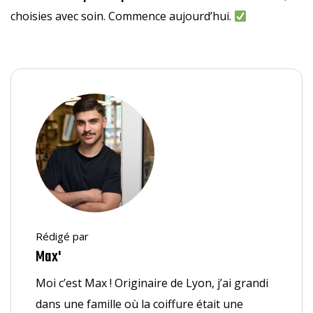
choisies avec soin. Commence aujourd’hui.
Rédigé par
Max'
Moi c’est Max ! Originaire de Lyon, j’ai grandi
dans une famille où la coiffure était une