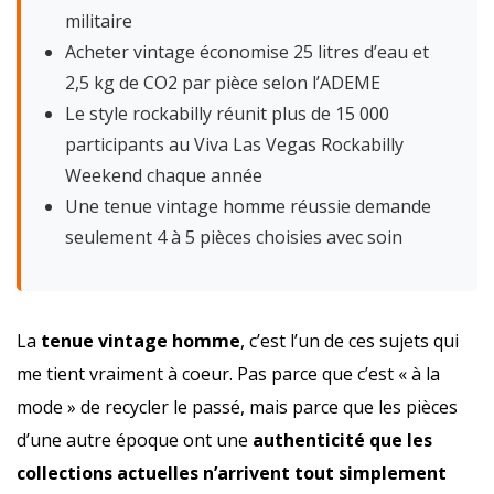
militaire
Acheter vintage économise 25 litres d’eau et
2,5 kg de CO2 par pièce selon l’ADEME
Le style rockabilly réunit plus de 15 000
participants au Viva Las Vegas Rockabilly
Weekend chaque année
Une tenue vintage homme réussie demande
seulement 4 à 5 pièces choisies avec soin
La
tenue vintage homme
, c’est l’un de ces sujets qui
me tient vraiment à coeur. Pas parce que c’est « à la
mode » de recycler le passé, mais parce que les pièces
d’une autre époque ont une
authenticité que les
collections actuelles n’arrivent tout simplement