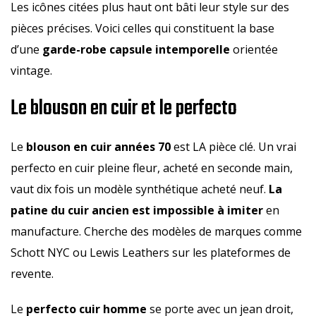
Les icônes citées plus haut ont bâti leur style sur des
pièces précises. Voici celles qui constituent la base
d’une
garde-robe capsule intemporelle
orientée
vintage.
Le blouson en cuir et le perfecto
Le
blouson en cuir années 70
est LA pièce clé. Un vrai
perfecto en cuir pleine fleur, acheté en seconde main,
vaut dix fois un modèle synthétique acheté neuf.
La
patine du cuir ancien est impossible à imiter
en
manufacture. Cherche des modèles de marques comme
Schott NYC ou Lewis Leathers sur les plateformes de
revente.
Le
perfecto cuir homme
se porte avec un jean droit,