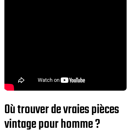
Où trouver de vraies pièces
vintage pour homme ?