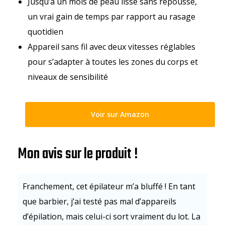
Jusqu’à un mois de peau lisse sans repousse,
un vrai gain de temps par rapport au rasage
quotidien
Appareil sans fil avec deux vitesses réglables
pour s’adapter à toutes les zones du corps et
niveaux de sensibilité
Voir sur Amazon
Mon avis sur le produit !
Franchement, cet épilateur m’a bluffé ! En tant
que barbier, j’ai testé pas mal d’appareils
d’épilation, mais celui-ci sort vraiment du lot. La