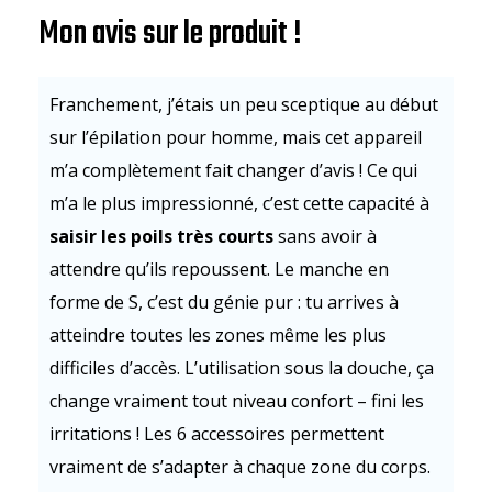
Mon avis sur le produit !
Franchement, j’étais un peu sceptique au début
sur l’épilation pour homme, mais cet appareil
m’a complètement fait changer d’avis ! Ce qui
m’a le plus impressionné, c’est cette capacité à
saisir les poils très courts
sans avoir à
attendre qu’ils repoussent. Le manche en
forme de S, c’est du génie pur : tu arrives à
atteindre toutes les zones même les plus
difficiles d’accès. L’utilisation sous la douche, ça
change vraiment tout niveau confort – fini les
irritations ! Les 6 accessoires permettent
vraiment de s’adapter à chaque zone du corps.