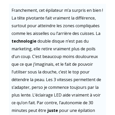
Franchement, cet épilateur m’a surpris en bien !
La tête pivotante fait vraiment la différence,
surtout pour atteindre les zones compliquées
comme les aisselles ou l’arrière des cuisses. La
technologie
double disque n’est pas du
marketing, elle retire vraiment plus de poils
d’un coup. C’est beaucoup moins douloureux
que ce que j’imaginais, et le fait de pouvoir
l’utiliser sous la douche, c’est le top pour
détendre la peau. Les 3 vitesses permettent de
s’adapter, perso je commence toujours par la
plus lente. L’éclairage LED aide vraiment à voir
ce qu’on fait. Par contre, l’autonomie de 30
minutes peut être
juste
pour une épilation