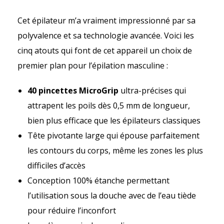
Cet épilateur m’a vraiment impressionné par sa
polyvalence et sa technologie avancée. Voici les
cinq atouts qui font de cet appareil un choix de
premier plan pour l’épilation masculine :
40 pincettes MicroGrip
ultra-précises qui
attrapent les poils dès 0,5 mm de longueur,
bien plus efficace que les épilateurs classiques
Tête pivotante large qui épouse parfaitement
les contours du corps, même les zones les plus
difficiles d’accès
Conception 100% étanche permettant
l’utilisation sous la douche avec de l’eau tiède
pour réduire l’inconfort