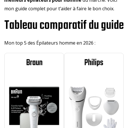
mon guide complet pour t’aider à faire le bon choix.
Tableau comparatif du guide
Mon top 5 des Épilateurs homme en 2026 :
Braun
Philips