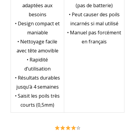
adaptées aux
(pas de batterie)
besoins
• Peut causer des poils
• Design compact et
incarnés si mal utilisé
maniable
• Manuel pas forcément
• Nettoyage facile
en français
avec tête amovible
• Rapidité
d’utilisation
• Résultats durables
jusqu’à 4 semaines
• Saisit les poils très
courts (0,5mm)
☆