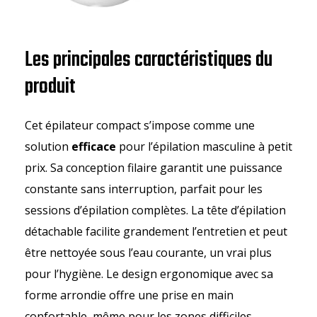
Les principales caractéristiques du
produit
Cet épilateur compact s’impose comme une
solution
efficace
pour l’épilation masculine à petit
prix. Sa conception filaire garantit une puissance
constante sans interruption, parfait pour les
sessions d’épilation complètes. La tête d’épilation
détachable facilite grandement l’entretien et peut
être nettoyée sous l’eau courante, un vrai plus
pour l’hygiène. Le design ergonomique avec sa
forme arrondie offre une prise en main
confortable, même pour les zones difficiles