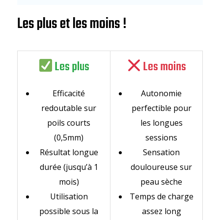
Les plus et les moins !
Les plus
Les moins
Efficacité
Autonomie
redoutable sur
perfectible pour
poils courts
les longues
(0,5mm)
sessions
Résultat longue
Sensation
durée (jusqu’à 1
douloureuse sur
mois)
peau sèche
Utilisation
Temps de charge
possible sous la
assez long