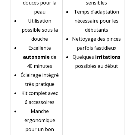
douces pour la
sensibles
peau
Temps d’adaptation
Utilisation
nécessaire pour les
possible sous la
débutants
douche
Nettoyage des pinces
Excellente
parfois fastidieux
autonomie
de
Quelques
irritations
40 minutes
possibles au début
Éclairage intégré
très pratique
Kit complet avec
6 accessoires
Manche
ergonomique
pour un bon