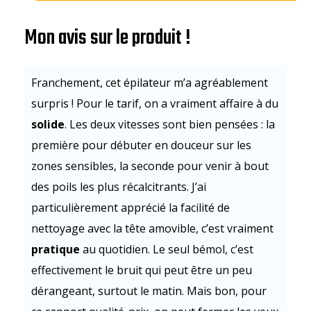
Mon avis sur le produit !
Franchement, cet épilateur m’a agréablement
surpris ! Pour le tarif, on a vraiment affaire à du
solide
. Les deux vitesses sont bien pensées : la
première pour débuter en douceur sur les
zones sensibles, la seconde pour venir à bout
des poils les plus récalcitrants. J’ai
particulièrement apprécié la facilité de
nettoyage avec la tête amovible, c’est vraiment
pratique
au quotidien. Le seul bémol, c’est
effectivement le bruit qui peut être un peu
dérangeant, surtout le matin. Mais bon, pour