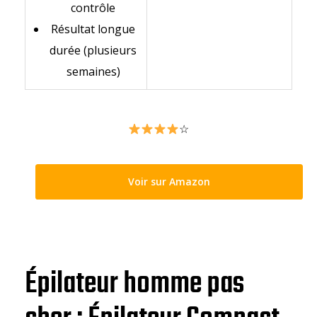
contrôle
Résultat longue
durée (plusieurs
semaines)
☆
Voir sur Amazon
Épilateur homme pas