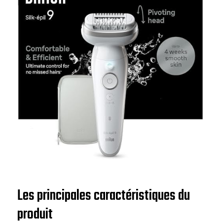
Les principales caractéristiques du
produit