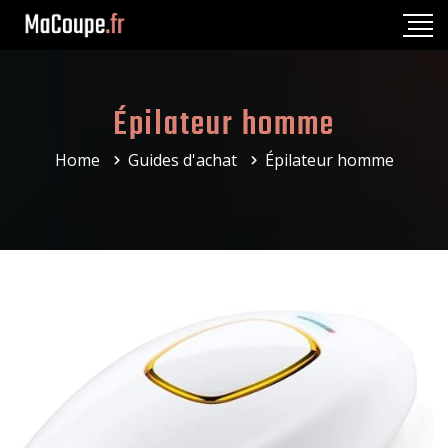
Épilateur homme
Home
Guides d'achat
Épilateur homme