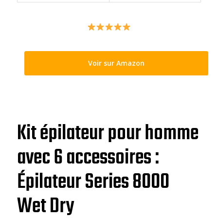
Voir sur Amazon
Kit épilateur pour homme
avec 6 accessoires :
Épilateur Series 8000
Wet Dry