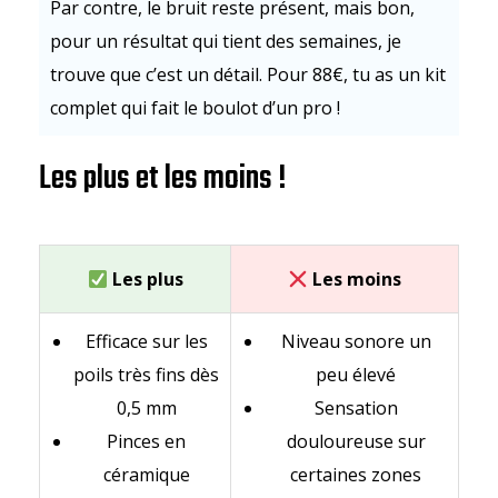
Par contre, le bruit reste présent, mais bon,
pour un résultat qui tient des semaines, je
trouve que c’est un détail. Pour 88€, tu as un kit
complet qui fait le boulot d’un pro !
Les plus et les moins !
Les plus
Les moins
Efficace sur les
Niveau sonore un
poils très fins dès
peu élevé
0,5 mm
Sensation
Pinces en
douloureuse sur
céramique
certaines zones