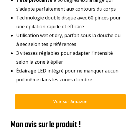
Tête pivotante
à 90 degrés extra large qui
s’adapte parfaitement aux contours du corps
Technologie double disque avec 60 pinces pour
une épilation rapide et efficace
Utilisation wet et dry, parfait sous la douche ou
à sec selon tes préférences
3 vitesses réglables pour adapter l’intensité
selon la zone à épiler
Éclairage LED intégré pour ne manquer aucun
poil même dans les zones d’ombre
Voir sur Amazon
Mon avis sur le produit !