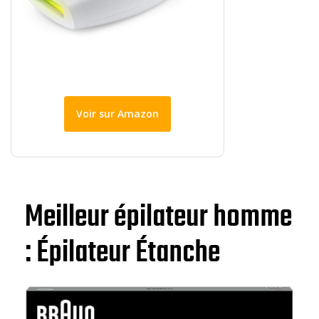
Voir sur Amazon
Meilleur épilateur homme
: Épilateur Étanche