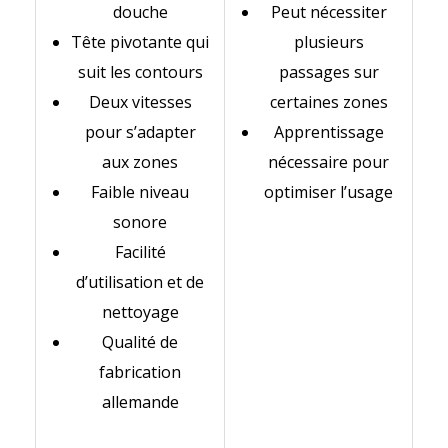
douche
Peut nécessiter
Tête pivotante qui
plusieurs
suit les contours
passages sur
Deux vitesses
certaines zones
pour s’adapter
Apprentissage
aux zones
nécessaire pour
Faible niveau
optimiser l’usage
sonore
Facilité
d’utilisation et de
nettoyage
Qualité de
fabrication
allemande