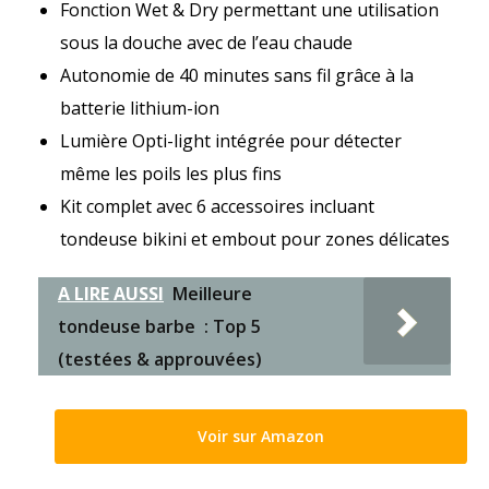
Fonction Wet & Dry permettant une utilisation
sous la douche avec de l’eau chaude
Autonomie de 40 minutes sans fil grâce à la
batterie lithium-ion
Lumière Opti-light intégrée pour détecter
même les poils les plus fins
Kit complet avec 6 accessoires incluant
tondeuse bikini et embout pour zones délicates
A LIRE AUSSI
Meilleure
tondeuse barbe : Top 5
(testées & approuvées)
Voir sur Amazon