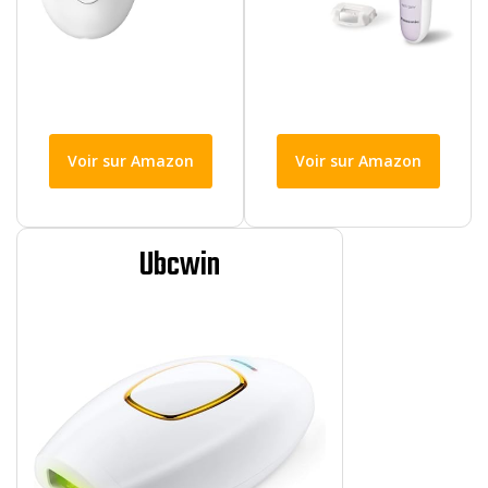
Voir sur Amazon
Voir sur Amazon
Ubcwin