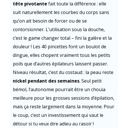
tête pivotante
fait toute la différence : elle
suit naturellement les courbes du corps sans
qu’on ait besoin de forcer ou de se
contorsionner. L’utilisation sous la douche,
c’est le game changer total – fini la galère et la
douleur ! Les 40 pincettes font un boulot de
dingue, elles chopent vraiment tous les petits
poils que d’autres épilateurs laissent passer.
Niveau résultat, c’est du costaud : la peau reste
nickel pendant des semaines
. Seul petit
bémol, l’autonomie pourrait être un chouïa
meilleure pour les grosses sessions d’épilation,
mais ça reste largement dans la moyenne. Pour
le coup, c’est un investissement qui vaut le
détour si tu veux dire adieu au rasoir !