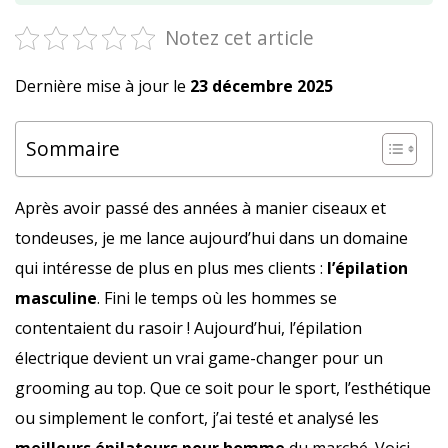
Notez cet article
Dernière mise à jour le
23 décembre 2025
Sommaire
Après avoir passé des années à manier ciseaux et
tondeuses, je me lance aujourd’hui dans un domaine
qui intéresse de plus en plus mes clients :
l’épilation
masculine
. Fini le temps où les hommes se
contentaient du rasoir ! Aujourd’hui, l’épilation
électrique devient un vrai game-changer pour un
grooming au top. Que ce soit pour le sport, l’esthétique
ou simplement le confort, j’ai testé et analysé les
meilleurs épilateurs pour homme
du marché. Voici