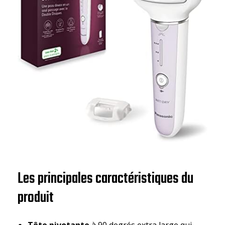
Les principales caractéristiques du
produit