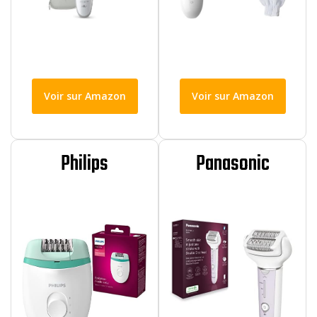
Voir sur Amazon
Voir sur Amazon
Philips
Panasonic