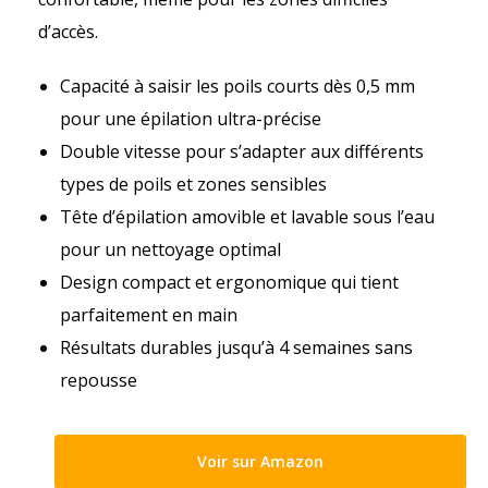
d’accès.
Capacité à saisir les poils courts dès 0,5 mm
pour une épilation ultra-précise
Double vitesse pour s’adapter aux différents
types de poils et zones sensibles
Tête d’épilation amovible et lavable sous l’eau
pour un nettoyage optimal
Design compact et ergonomique qui tient
parfaitement en main
Résultats durables jusqu’à 4 semaines sans
repousse
Voir sur Amazon