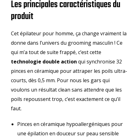
Les principales caractéristiques du
produit
Cet épilateur pour homme, ça change vraiment la
donne dans l’univers du grooming masculin ! Ce
qui m’a tout de suite frappé, c’est cette
technologie double action
qui synchronise 32
pinces en céramique pour attraper les poils ultra-
courts, dès 0,5 mm. Pour nous les gars qui
voulons un résultat clean sans attendre que les
poils repoussent trop, c’est exactement ce qu’il
faut.
Pinces en céramique hypoallergéniques pour
une épilation en douceur sur peau sensible