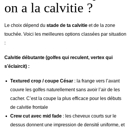
on a la calvitie ?
Le choix dépend du
stade de ta calvitie
et de la zone
touchée. Voici les meilleures options classées par situation
:
Calvitie débutante (golfes qui reculent, vertex qui
s’éclaircit) :
Textured crop / coupe César
: la frange vers l’avant
couvre les golfes naturellement sans avoir l’air de les
cacher. C’est la coupe la plus efficace pour les débuts
de calvitie frontale
Crew cut avec mid fade
: les cheveux courts sur le
dessus donnent une impression de densité uniforme, et