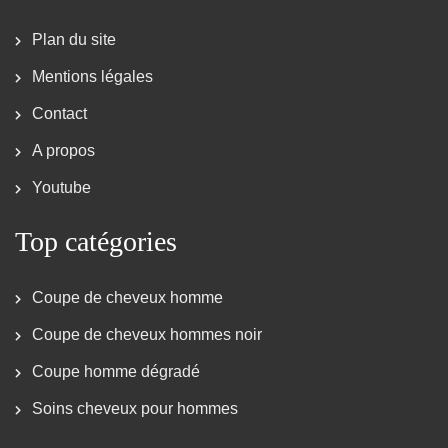
Plan du site
Mentions légales
Contact
A propos
Youtube
Top catégories
Coupe de cheveux homme
Coupe de cheveux hommes noir
Coupe homme dégradé
Soins cheveux pour hommes