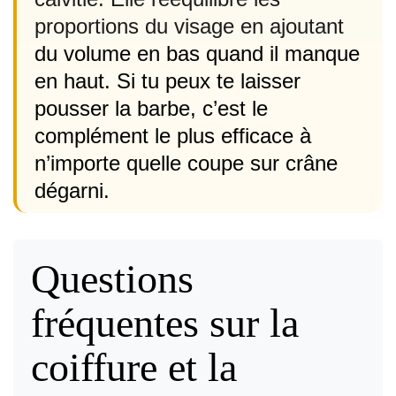
proportions du visage en ajoutant
du volume en bas quand il manque
en haut. Si tu peux te laisser
pousser la barbe, c’est le
complément le plus efficace à
n’importe quelle coupe sur crâne
dégarni.
Questions
fréquentes sur la
coiffure et la