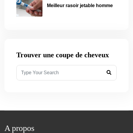
Meilleur rasoir jetable homme
Trouver une coupe de cheveux
A propos