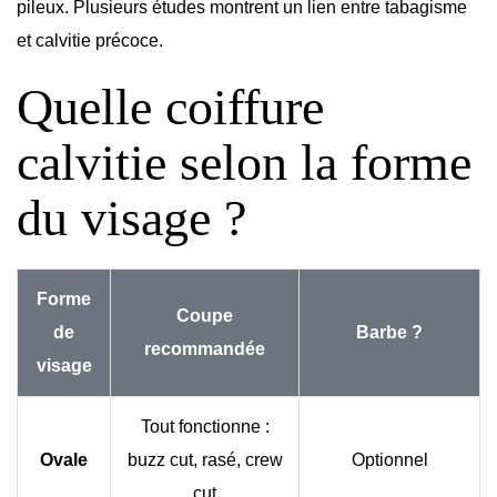
pileux. Plusieurs études montrent un lien entre tabagisme
et calvitie précoce.
Quelle coiffure
calvitie selon la forme
du visage ?
Forme
Coupe
de
Barbe ?
recommandée
visage
Tout fonctionne :
Ovale
buzz cut, rasé, crew
Optionnel
cut