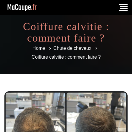
Coiffure calvitie :
comment faire ?
Home
Chute de cheveux
Coiffure calvitie : comment faire ?