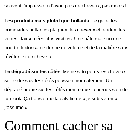
souvent l’impression d’avoir plus de cheveux, pas moins !
Les produits mats plutôt que brillants.
Le gel et les
pommades brillantes plaquent les cheveux et rendent les
zones clairsemées plus visibles. Une pâte mate ou une
poudre texturisante donne du volume et de la matière sans
révéler le cuir chevelu.
Le dégradé sur les côtés.
Même si tu perds tes cheveux
sur le dessus, les côtés poussent normalement. Un
dégradé propre sur les côtés montre que tu prends soin de
ton look. Ça transforme la calvitie de « je subis » en «
j’assume ».
Comment cacher sa