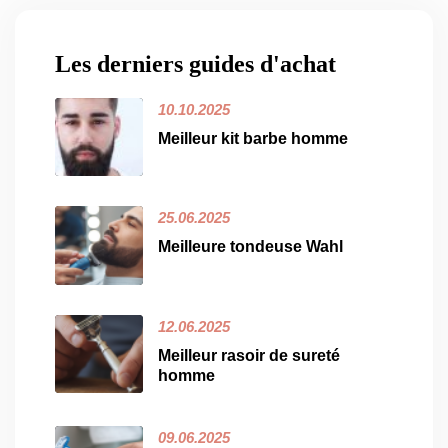
Les derniers guides d'achat
10.10.2025
Meilleur kit barbe homme
25.06.2025
Meilleure tondeuse Wahl
12.06.2025
Meilleur rasoir de sureté
homme
09.06.2025