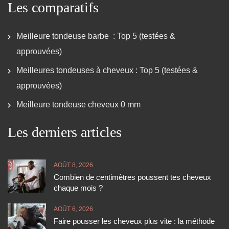
Les comparatifs
Meilleure tondeuse barbe : Top 5 (testées &
approuvées)
Meilleures tondeuses à cheveux : Top 5 (testées &
approuvées)
Meilleure tondeuse cheveux 0 mm
Les derniers articles
AOÛT 8, 2026
Combien de centimètres poussent tes cheveux
chaque mois ?
AOÛT 6, 2026
Faire pousser les cheveux plus vite : la méthode