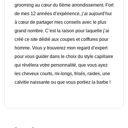
grooming au cœur du 6ème arrondissement. Fort
de mes 12 années d’expérience, j’ai aujourd’hui
à cœur de partager mes conseils avec le plus
grand nombre. C’est la raison pour laquelle j’ai
créé ce site dédié aux coupes et coiffures pour
homme. Vous y trouverez mon regard d’expert
pour vous guider dans le choix du style capillaire
qui révélera votre personnalité, que vous ayez
les cheveux courts, mi-longs, frisés, raides, une
calvitie naissante ou que vous portiez la barbe !