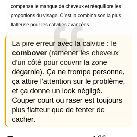
compense le manque de cheveux et rééquilibre les
proportions du visage. C’est la combinaison la plus
flatteuse pour les calvities avancées
La pire erreur avec la calvitie : le
combover
(ramener les cheveux
d’un côté pour couvrir la zone
dégarnie). Ça ne trompe personne,
ça attire l’attention sur le problème,
et ça donne un look négligé.
Couper court ou raser est toujours
plus flatteur que de tenter de
cacher.