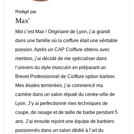
Rédigé par
Max'
Moi c’est Max ! Originaire de Lyon, j’ai grandi
dans une famille où la coiffure était une véritable
passion. Après un CAP Coiffure obtenu avec
mention, j’ai décidé de me spécialiser dans
l’univers du style masculin en préparant un
Brevet Professionnel de Coiffure option barbier.
Mes études terminées, j’ai commencé ma
carrière dans un salon réputé du centre-ville de
Lyon. J’y ai perfectionné mes techniques de
coupe, de rasage et de taille de barbe pendant 5
ans. J’ai ensuite rejoint une équipe de barbiers
passionnés dans un salon dédié à l’art du