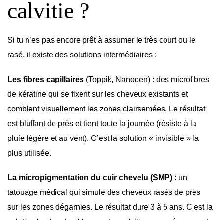
calvitie ?
Si tu n’es pas encore prêt à assumer le très court ou le
rasé, il existe des solutions intermédiaires :
Les fibres capillaires
(Toppik, Nanogen) : des microfibres
de kératine qui se fixent sur les cheveux existants et
comblent visuellement les zones clairsemées. Le résultat
est bluffant de près et tient toute la journée (résiste à la
pluie légère et au vent). C’est la solution « invisible » la
plus utilisée.
La micropigmentation du cuir chevelu (SMP)
: un
tatouage médical qui simule des cheveux rasés de près
sur les zones dégarnies. Le résultat dure 3 à 5 ans. C’est la