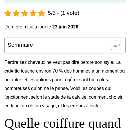
5/5 - (1 vote)
Dernière mise à jour le
23 juin 2026
Sommaire
Perdre ses cheveux ne veut pas dire perdre son style. La
calvitie
touche environ 70 % des hommes à un moment ou
un autre, et les options pour la gérer sont bien plus
nombreuses qu’on ne le pense. Voici les coupes qui
fonctionnent selon le stade de ta calvitie, comment choisir
en fonction de ton visage, et les erreurs à éviter.
Quelle coiffure quand