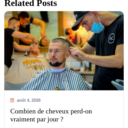
Related Posts
août 4, 2026
Combien de cheveux perd-on
vraiment par jour ?