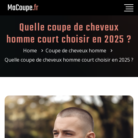
Quelle coupe de cheveux
homme court choisir en 2025 ?
Home
Coupe de cheveux homme
Quelle coupe de cheveux homme court choisir en 2025 ?