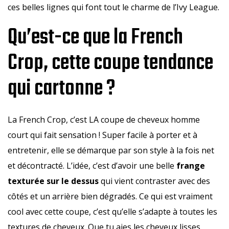
ces belles lignes qui font tout le charme de l’Ivy League.
Qu’est-ce que la French
Crop, cette coupe tendance
qui cartonne ?
La French Crop, c’est LA coupe de cheveux homme
court qui fait sensation ! Super facile à porter et à
entretenir, elle se démarque par son style à la fois net
et décontracté. L’idée, c’est d’avoir une belle
frange
texturée sur le dessus
qui vient contraster avec des
côtés et un arrière bien dégradés. Ce qui est vraiment
cool avec cette coupe, c’est qu’elle s’adapte à toutes les
textures de cheveux. Que tu aies les cheveux lisses,