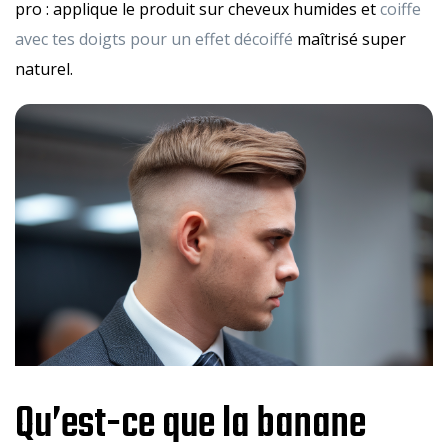
pro : applique le produit sur cheveux humides et
coiffe
avec tes doigts pour un effet décoiffé
maîtrisé super
naturel.
Qu’est-ce que la banane