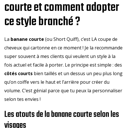
courte et comment adopter
ce style branché ?
La
banane courte
(ou Short Quiff), c’est LA coupe de
cheveux qui cartonne en ce moment ! Je la recommande
super souvent à mes clients qui veulent un style à la
fois actuel et facile à porter. Le principe est simple : des
côtés courts
bien taillés et un dessus un peu plus long
qu’on coiffe vers le haut et l’arrière pour créer du
volume. C’est génial parce que tu peux la personnaliser
selon tes envies !
Les atouts de la banane courte selon les
visages