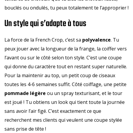
bouclés ou ondulés, tu peux totalement te l’approprier !
Un style qui s’adapte à tous
La force de la French Crop, c’est sa
polyvalence
. Tu
peux jouer avec la longueur de la frange, la coiffer vers
l’avant ou sur le côté selon ton style. C’est une coupe
qui donne du caractère tout en restant super naturelle.
Pour la maintenir au top, un petit coup de ciseaux
toutes les 4-6 semaines suffit. Côté coiffage, une petite
pommade légère
ou un spray texturisant, et le tour
est joué ! Tu obtiens un look qui tient toute la journée
sans avoir l’air figé. C’est exactement ce que
recherchent mes clients qui veulent une coupe stylée
sans prise de tête !