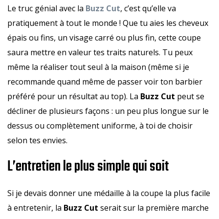
Le truc génial avec la
Buzz Cut
, c’est qu’elle va
pratiquement à tout le monde ! Que tu aies les cheveux
épais ou fins, un visage carré ou plus fin, cette coupe
saura mettre en valeur tes traits naturels. Tu peux
même la réaliser tout seul à la maison (même si je
recommande quand même de passer voir ton barbier
préféré pour un résultat au top). La
Buzz Cut
peut se
décliner de plusieurs façons : un peu plus longue sur le
dessus ou complètement uniforme, à toi de choisir
selon tes envies.
L’entretien le plus simple qui soit
Si je devais donner une médaille à la coupe la plus facile
à entretenir, la
Buzz Cut
serait sur la première marche