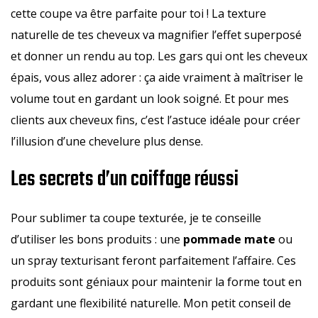
cette coupe va être parfaite pour toi ! La texture
naturelle de tes cheveux va magnifier l’effet superposé
et donner un rendu au top. Les gars qui ont les cheveux
épais, vous allez adorer : ça aide vraiment à maîtriser le
volume tout en gardant un look soigné. Et pour mes
clients aux cheveux fins, c’est l’astuce idéale pour créer
l’illusion d’une chevelure plus dense.
Les secrets d’un coiffage réussi
Pour sublimer ta coupe texturée, je te conseille
d’utiliser les bons produits : une
pommade mate
ou
un spray texturisant feront parfaitement l’affaire. Ces
produits sont géniaux pour maintenir la forme tout en
gardant une flexibilité naturelle. Mon petit conseil de