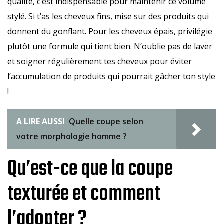
qualité, c’est indispensable pour maintenir ce volume
stylé. Si t’as les cheveux fins, mise sur des produits qui
donnent du gonflant. Pour les cheveux épais, privilégie
plutôt une formule qui tient bien. N’oublie pas de laver
et soigner régulièrement tes cheveux pour éviter
l’accumulation de produits qui pourrait gâcher ton style
!
A LIRE AUSSI
Quelle coupe selon
votre morphologie homme ?
Qu’est-ce que la coupe
texturée et comment
l’adopter ?