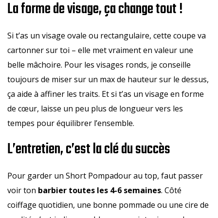
La forme de visage, ça change tout !
Si t’as un visage ovale ou rectangulaire, cette coupe va
cartonner sur toi – elle met vraiment en valeur une
belle mâchoire. Pour les visages ronds, je conseille
toujours de miser sur un max de hauteur sur le dessus,
ça aide à affiner les traits. Et si t’as un visage en forme
de cœur, laisse un peu plus de longueur vers les
tempes pour équilibrer l’ensemble.
L’entretien, c’est la clé du succès
Pour garder un Short Pompadour au top, faut passer
voir ton
barbier toutes les 4-6 semaines
. Côté
coiffage quotidien, une bonne pommade ou une cire de