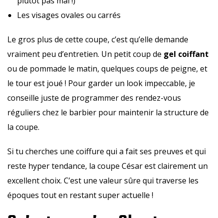
plutôt pas mal !)
Les visages ovales ou carrés
Le gros plus de cette coupe, c’est qu’elle demande
vraiment peu d’entretien. Un petit coup de
gel coiffant
ou de pommade le matin, quelques coups de peigne, et
le tour est joué ! Pour garder un look impeccable, je
conseille juste de programmer des rendez-vous
réguliers chez le barbier pour maintenir la structure de
la coupe.
Si tu cherches une coiffure qui a fait ses preuves et qui
reste hyper tendance, la coupe César est clairement un
excellent choix. C’est une valeur sûre qui traverse les
époques tout en restant super actuelle !