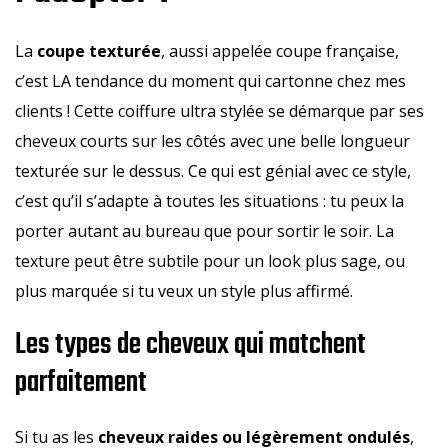
La
coupe texturée
, aussi appelée coupe française,
c’est LA tendance du moment qui cartonne chez mes
clients ! Cette coiffure ultra stylée se démarque par ses
cheveux courts sur les côtés avec une belle longueur
texturée sur le dessus. Ce qui est génial avec ce style,
c’est qu’il s’adapte à toutes les situations : tu peux la
porter autant au bureau que pour sortir le soir. La
texture peut être subtile pour un look plus sage, ou
plus marquée si tu veux un style plus affirmé.
Les types de cheveux qui matchent
parfaitement
Si tu as les
cheveux raides ou légèrement ondulés
,