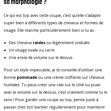
sa morphologie ?
Ce qui est top avec cette coupe, c’est qu’elle s’adapte
super bien à différents types de cheveux et formes de
visage. Elle marche particulièrement bien si tu as :
Des cheveux
raides
ou légèrement ondulés
Un visage ovale ou carré
Une envie de volume sur le dessus
Pour un style impeccable, je te conseille d’utiliser une
bonne
pommade
ou une crème coiffante sur cheveux
humides. Tu peux créer une raie sur le côté ou jouer
avec le volume sur le dessus, c’est vraiment comme tu le
sens ! Pour garder une coupe au top, pense juste à
passer chez ton barbier régulièrement pour maintenir