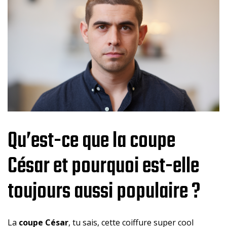
Qu’est-ce que la coupe
César et pourquoi est-elle
toujours aussi populaire ?
La
coupe César
, tu sais, cette coiffure super cool