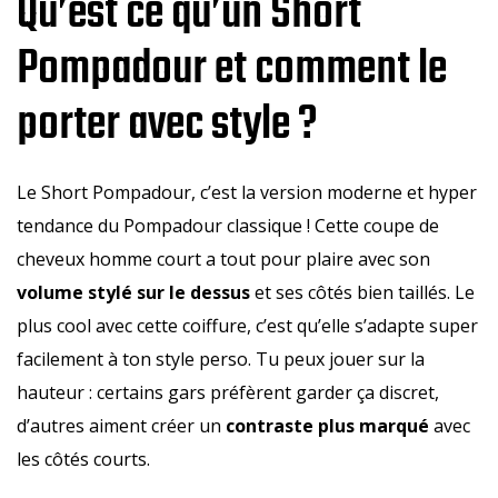
Qu’est ce qu’un Short
Pompadour et comment le
porter avec style ?
Le Short Pompadour, c’est la version moderne et hyper
tendance du Pompadour classique ! Cette coupe de
cheveux homme court a tout pour plaire avec son
volume stylé sur le dessus
et ses côtés bien taillés. Le
plus cool avec cette coiffure, c’est qu’elle s’adapte super
facilement à ton style perso. Tu peux jouer sur la
hauteur : certains gars préfèrent garder ça discret,
d’autres aiment créer un
contraste plus marqué
avec
les côtés courts.