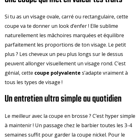
Si tu as un visage ovale, carré ou rectangulaire, cette
coupe va te donner un look d’enfer ! Elle sublime
naturellement les mâchoires marquées et équilibre
parfaitement les proportions de ton visage. Le petit
plus ? Les cheveux un peu plus longs sur le dessus
peuvent allonger visuellement un visage rond. C’est
génial, cette
coupe polyvalente
s’adapte vraiment à
tous les types de visage !
Un entretien ultra simple au quotidien
Le meilleur avec la coupe en brosse ? C’est hyper simple
à maintenir ! Un passage chez le barbier toutes les 3-4
semaines suffit pour garder la coupe nickel. Pour le