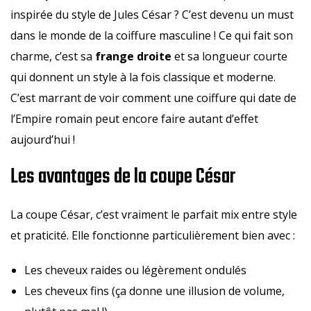
inspirée du style de Jules César ? C’est devenu un must
dans le monde de la coiffure masculine ! Ce qui fait son
charme, c’est sa
frange droite
et sa longueur courte
qui donnent un style à la fois classique et moderne.
C’est marrant de voir comment une coiffure qui date de
l’Empire romain peut encore faire autant d’effet
aujourd’hui !
Les avantages de la coupe César
La coupe César, c’est vraiment le parfait mix entre style
et praticité. Elle fonctionne particulièrement bien avec :
Les cheveux raides ou légèrement ondulés
Les cheveux fins (ça donne une illusion de volume,