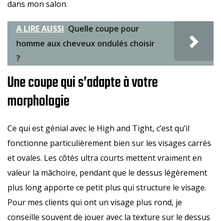
dans mon salon.
A LIRE AUSSI
Quelle coupe pour
homme aux cheveux ondulés choisir
?
Une coupe qui s’adapte à votre
morphologie
Ce qui est génial avec le High and Tight, c’est qu’il
fonctionne particulièrement bien sur les visages carrés
et ovales. Les côtés ultra courts mettent vraiment en
valeur la mâchoire, pendant que le dessus légèrement
plus long apporte ce petit plus qui structure le visage.
Pour mes clients qui ont un visage plus rond, je
conseille souvent de jouer avec la texture sur le dessus