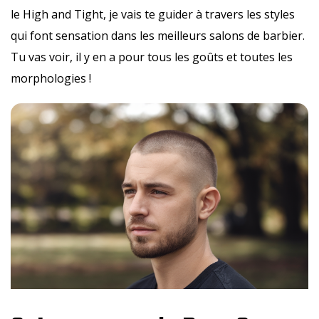
le High and Tight, je vais te guider à travers les styles
qui font sensation dans les meilleurs salons de barbier.
Tu vas voir, il y en a pour tous les goûts et toutes les
morphologies !