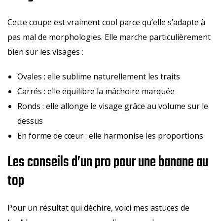
Cette coupe est vraiment cool parce qu’elle s’adapte à
pas mal de morphologies. Elle marche particulièrement
bien sur les visages :
Ovales : elle sublime naturellement les traits
Carrés : elle équilibre la mâchoire marquée
Ronds : elle allonge le visage grâce au volume sur le
dessus
En forme de cœur : elle harmonise les proportions
Les conseils d’un pro pour une banane au
top
Pour un résultat qui déchire, voici mes astuces de