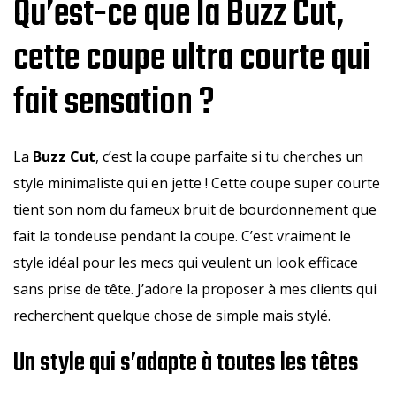
Qu’est-ce que la Buzz Cut,
cette coupe ultra courte qui
fait sensation ?
La
Buzz Cut
, c’est la coupe parfaite si tu cherches un
style minimaliste qui en jette ! Cette coupe super courte
tient son nom du fameux bruit de bourdonnement que
fait la tondeuse pendant la coupe. C’est vraiment le
style idéal pour les mecs qui veulent un look efficace
sans prise de tête. J’adore la proposer à mes clients qui
recherchent quelque chose de simple mais stylé.
Un style qui s’adapte à toutes les têtes