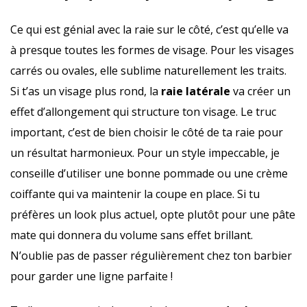
Ce qui est génial avec la raie sur le côté, c’est qu’elle va
à presque toutes les formes de visage. Pour les visages
carrés ou ovales, elle sublime naturellement les traits.
Si t’as un visage plus rond, la
raie latérale
va créer un
effet d’allongement qui structure ton visage. Le truc
important, c’est de bien choisir le côté de ta raie pour
un résultat harmonieux. Pour un style impeccable, je
conseille d’utiliser une bonne pommade ou une crème
coiffante qui va maintenir la coupe en place. Si tu
préfères un look plus actuel, opte plutôt pour une pâte
mate qui donnera du volume sans effet brillant.
N’oublie pas de passer régulièrement chez ton barbier
pour garder une ligne parfaite !