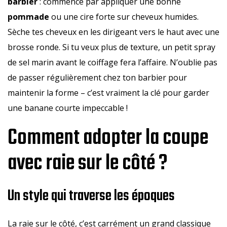
barbier
: commence par appliquer une bonne
pommade
ou une cire forte sur cheveux humides.
Sèche tes cheveux en les dirigeant vers le haut avec une
brosse ronde. Si tu veux plus de texture, un petit spray
de sel marin avant le coiffage fera l’affaire. N’oublie pas
de passer régulièrement chez ton barbier pour
maintenir la forme – c’est vraiment la clé pour garder
une banane courte impeccable !
Comment adopter la coupe
avec raie sur le côté ?
Un style qui traverse les époques
La raie sur le côté, c’est carrément un grand classique