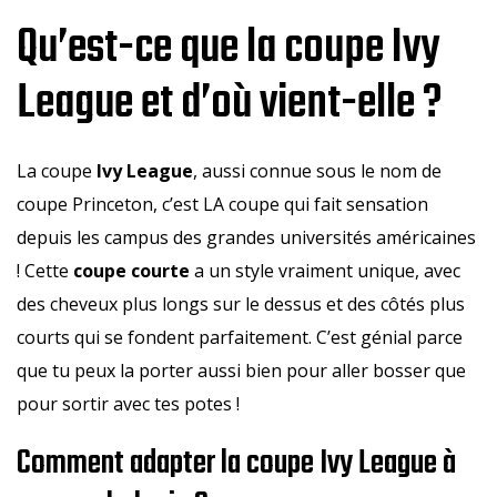
Qu’est-ce que la coupe Ivy
League et d’où vient-elle ?
La coupe
Ivy League
, aussi connue sous le nom de
coupe Princeton, c’est LA coupe qui fait sensation
depuis les campus des grandes universités américaines
! Cette
coupe courte
a un style vraiment unique, avec
des cheveux plus longs sur le dessus et des côtés plus
courts qui se fondent parfaitement. C’est génial parce
que tu peux la porter aussi bien pour aller bosser que
pour sortir avec tes potes !
Comment adapter la coupe Ivy League à