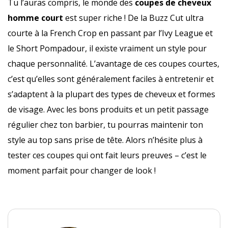
Tu l’auras compris, le monde des
coupes de cheveux
homme court
est super riche ! De la Buzz Cut ultra
courte à la French Crop en passant par l’Ivy League et
le Short Pompadour, il existe vraiment un style pour
chaque personnalité. L’avantage de ces coupes courtes,
c’est qu’elles sont généralement faciles à entretenir et
s’adaptent à la plupart des types de cheveux et formes
de visage. Avec les bons produits et un petit passage
régulier chez ton barbier, tu pourras maintenir ton
style au top sans prise de tête. Alors n’hésite plus à
tester ces coupes qui ont fait leurs preuves – c’est le
moment parfait pour changer de look !