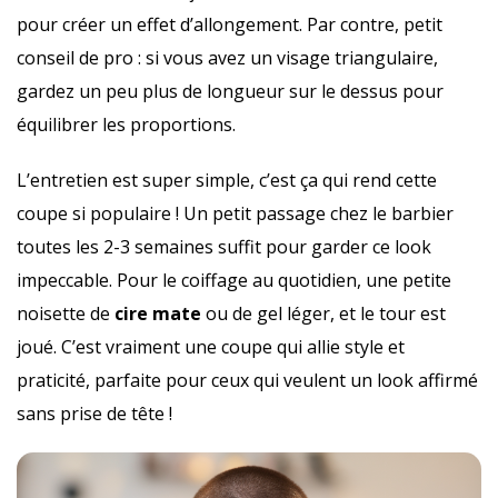
pour créer un effet d’allongement. Par contre, petit
conseil de pro : si vous avez un visage triangulaire,
gardez un peu plus de longueur sur le dessus pour
équilibrer les proportions.
L’entretien est super simple, c’est ça qui rend cette
coupe si populaire ! Un petit passage chez le barbier
toutes les 2-3 semaines suffit pour garder ce look
impeccable. Pour le coiffage au quotidien, une petite
noisette de
cire mate
ou de gel léger, et le tour est
joué. C’est vraiment une coupe qui allie style et
praticité, parfaite pour ceux qui veulent un look affirmé
sans prise de tête !