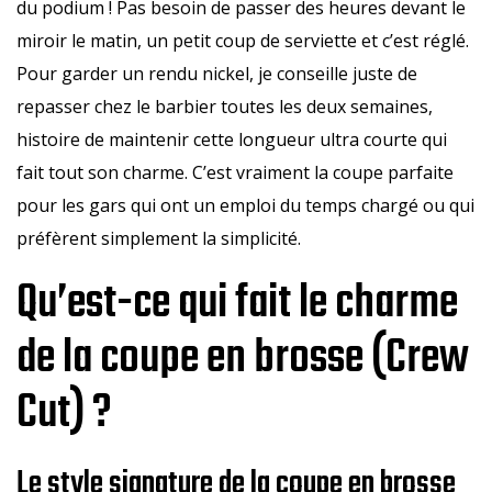
du podium ! Pas besoin de passer des heures devant le
miroir le matin, un petit coup de serviette et c’est réglé.
Pour garder un rendu nickel, je conseille juste de
repasser chez le barbier toutes les deux semaines,
histoire de maintenir cette longueur ultra courte qui
fait tout son charme. C’est vraiment la coupe parfaite
pour les gars qui ont un emploi du temps chargé ou qui
préfèrent simplement la simplicité.
Qu’est-ce qui fait le charme
de la coupe en brosse (Crew
Cut) ?
Le style signature de la coupe en brosse