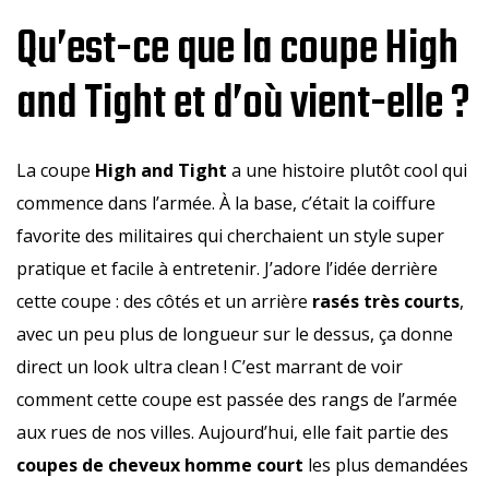
Qu’est-ce que la coupe High
and Tight et d’où vient-elle ?
La coupe
High and Tight
a une histoire plutôt cool qui
commence dans l’armée. À la base, c’était la coiffure
favorite des militaires qui cherchaient un style super
pratique et facile à entretenir. J’adore l’idée derrière
cette coupe : des côtés et un arrière
rasés très courts
,
avec un peu plus de longueur sur le dessus, ça donne
direct un look ultra clean ! C’est marrant de voir
comment cette coupe est passée des rangs de l’armée
aux rues de nos villes. Aujourd’hui, elle fait partie des
coupes de cheveux homme court
les plus demandées