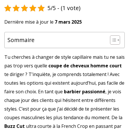
5/5 - (1 vote)
Dernière mise à jour le
7 mars 2025
Sommaire
Tu cherches à changer de style capillaire mais tu ne sais
pas trop vers quelle
coupe de cheveux homme court
te diriger ? T’inquiète, je comprends totalement ! Avec
toutes les options qui existent aujourd’hui, pas facile de
faire son choix. En tant que
barbier passionné
, je vois
chaque jour des clients qui hésitent entre différents
styles. C’est pour ça que j’ai décidé de te présenter les
coupes masculines les plus tendance du moment. De la
Buzz Cut
ultra courte à la French Crop en passant par