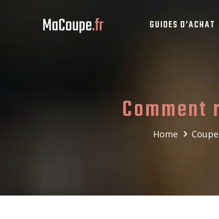
GUIDES D’ACHAT
Comment r
Home
Coupe