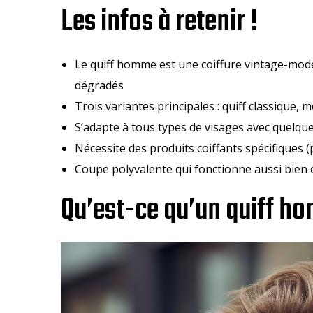
Les infos à retenir !
Le quiff homme est une coiffure vintage-mode
dégradés
Trois variantes principales : quiff classique,
S’adapte à tous types de visages avec quelqu
Nécessite des produits coiffants spécifiques (
Coupe polyvalente qui fonctionne aussi bien 
Qu’est-ce qu’un quiff 