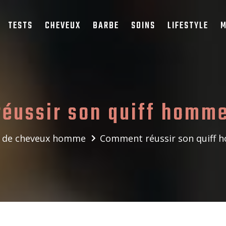
TESTS
CHEVEUX
BARBE
SOINS
LIFESTYLE
M
éussir son quiff homme
 de cheveux homme
Comment réussir son quiff 