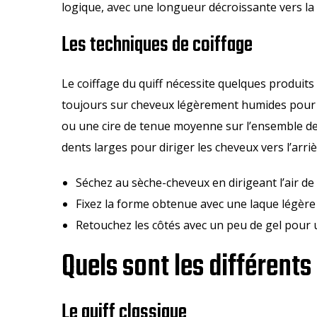
logique, avec une longueur décroissante vers la
Les techniques de coiffage
Le coiffage du quiff nécessite quelques produi
toujours sur cheveux légèrement humides pour f
ou une cire de tenue moyenne sur l’ensemble de
dents larges pour diriger les cheveux vers l’arri
Séchez au sèche-cheveux en dirigeant l’air de
Fixez la forme obtenue avec une laque légère
Retouchez les côtés avec un peu de gel pour u
Quels sont les différents
Le quiff classique