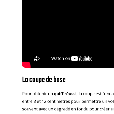
La coupe de base
Pour obtenir un
quiff réussi
, la coupe est fon
entre 8 et 12 centimètres pour permettre un vol
souvent avec un dégradé en fondu pour créer un