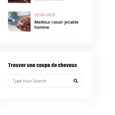
09.06.2025
Meilleur rasoir jetable
homme
Trouver une coupe de cheveux