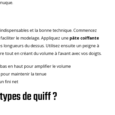
 nuque.
ts indispensables et la bonne technique. Commencez
aciliter le modelage. Appliquez une
pâte coiffante
s longueurs du dessus. Utilisez ensuite un peigne à
ère tout en créant du volume à l’avant avec vos doigts.
 bas en haut pour amplifier le volume
 pour maintenir la tenue
n fini net
 types de quiff ?