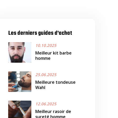
Les derniers guides d'achat
10.10.2025
Meilleur kit barbe
homme
25.06.2025
Meilleure tondeuse
Wahl
12.06.2025
Meilleur rasoir de
sureté homme