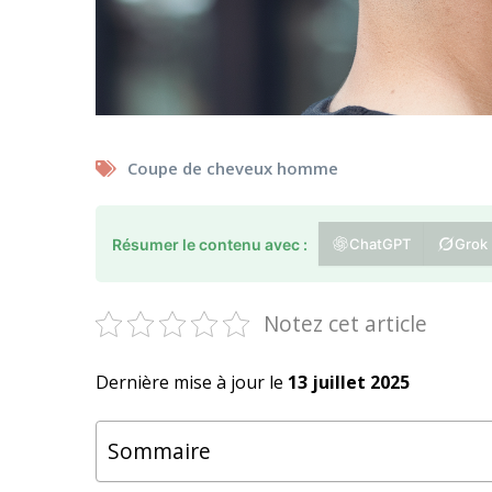
Coupe de cheveux homme
Résumer le contenu avec :
ChatGPT
Grok
Notez cet article
Dernière mise à jour le
13 juillet 2025
Sommaire