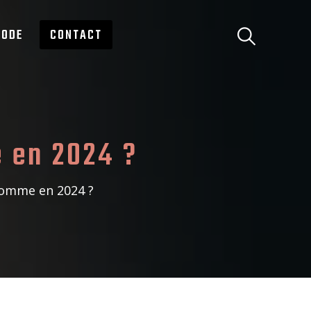
ODE
CONTACT
 en 2024 ?
homme en 2024 ?