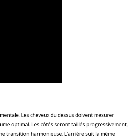
damentale. Les cheveux du dessus doivent mesurer
ume optimal. Les côtés seront taillés progressivement,
e transition harmonieuse. L’arrière suit la même