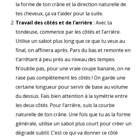
la forme de ton crâne et la direction naturelle de
tes cheveux, ça va t’aider pour la suite.
Travail des côtés et de l’arrière
: Avec ta
tondeuse, commence par les côtés et l’arrière.
Utilise un sabot plus long que ce que tu veux au
final, on affinera après. Pars du bas et remonte en
t’arrêtant à peu près au niveau des tempes.
N’oublie pas, pour une vraie coupe banane, on ne
rase pas complètement les côtés ! On garde une
certaine longueur pour servir de base au volume
du dessus. Fais bien attention à la symétrie entre
les deux côtés. Pour l’arrière, suis la courbe
naturelle de ton crâne. Une fois que tu as la forme
générale, utilise un sabot plus court pour créer un
dégradé subtil. C’est ce qui va donner ce côté