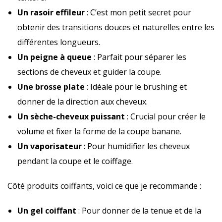
Un rasoir effileur
: C’est mon petit secret pour
obtenir des transitions douces et naturelles entre les
différentes longueurs.
Un peigne à queue
: Parfait pour séparer les
sections de cheveux et guider la coupe.
Une brosse plate
: Idéale pour le brushing et
donner de la direction aux cheveux.
Un sèche-cheveux puissant
: Crucial pour créer le
volume et fixer la forme de la coupe banane.
Un vaporisateur
: Pour humidifier les cheveux
pendant la coupe et le coiffage.
Côté produits coiffants, voici ce que je recommande :
Un gel coiffant
: Pour donner de la tenue et de la