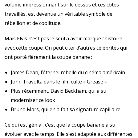
volume impressionnant sur le dessus et ces côtés
travaillés, est devenue un véritable symbole de
rébellion et de coolitude.
Mais Elvis n’est pas le seul à avoir marqué l’histoire
avec cette coupe. On peut citer d’autres célébrités qui
ont porté fièrement la coupe banane :
James Dean, l’éternel rebelle du cinéma américain
John Travolta dans le film culte « Grease »
Plus récemment, David Beckham, qui a su
moderniser ce look
Bruno Mars, qui en a fait sa signature capillaire
Ce qui est génial, c’est que la coupe banane a su
évoluer avec le temps. Elle s’est adaptée aux différentes