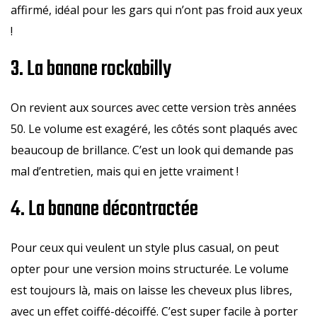
affirmé, idéal pour les gars qui n’ont pas froid aux yeux
!
3. La banane rockabilly
On revient aux sources avec cette version très années
50. Le volume est exagéré, les côtés sont plaqués avec
beaucoup de brillance. C’est un look qui demande pas
mal d’entretien, mais qui en jette vraiment !
4. La banane décontractée
Pour ceux qui veulent un style plus casual, on peut
opter pour une version moins structurée. Le volume
est toujours là, mais on laisse les cheveux plus libres,
avec un effet coiffé-décoiffé. C’est super facile à porter