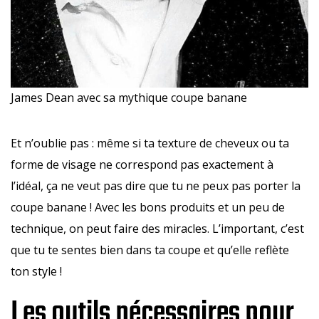
James Dean avec sa mythique coupe banane
Et n’oublie pas : même si ta texture de cheveux ou ta
forme de visage ne correspond pas exactement à
l’idéal, ça ne veut pas dire que tu ne peux pas porter la
coupe banane ! Avec les bons produits et un peu de
technique, on peut faire des miracles. L’important, c’est
que tu te sentes bien dans ta coupe et qu’elle reflète
ton style !
Les outils nécessaires pour