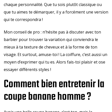
chaque personnalité. Que tu sois plutôt classique ou
que tu aimes te démarquer, il y a forcément une version
qui te correspondra !
Mon conseil de pro : n’hésite pas à discuter avec ton
barbier pour trouver la variation qui conviendra le
mieux à ta texture de cheveux et à la forme de ton
visage. Et surtout, amuse-toi ! La coiffure, c’est aussi un
moyen d’exprimer qui tu es. Alors fais-toi plaisir et ose
essayer différents styles !
Comment bien entretenir la
coupe banane homme ?
Avoir une belle coupe banane, c’est top, mais la