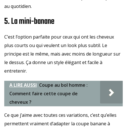
au quotidien.
5. La mini-banane
C’est l’option parfaite pour ceux qui ont les cheveux
plus courts ou qui veulent un look plus subtil. Le
principe est le même, mais avec moins de longueur sur
le dessus. Ça donne un style élégant et facile à
entretenir.
A LIRE AUSSI
Coupe au bol homme :
Comment faire cette coupe de
cheveux ?
Ce que j’aime avec toutes ces variations, c’est qu’elles
permettent vraiment d’adapter la coupe banane à