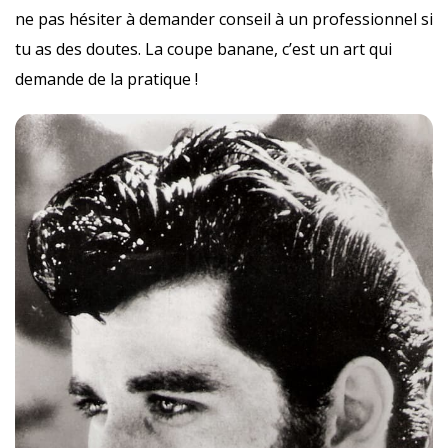
ne pas hésiter à demander conseil à un professionnel si
tu as des doutes. La coupe banane, c’est un art qui
demande de la pratique !