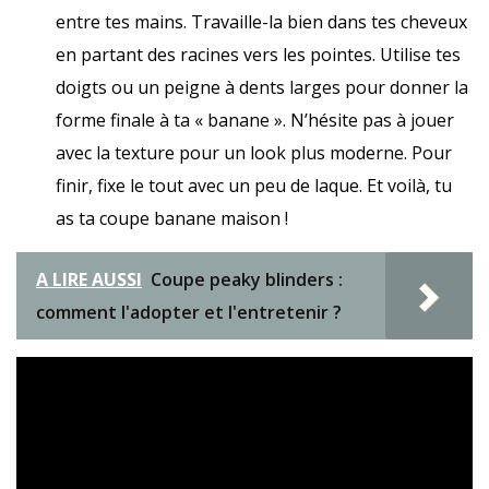
entre tes mains. Travaille-la bien dans tes cheveux
en partant des racines vers les pointes. Utilise tes
doigts ou un peigne à dents larges pour donner la
forme finale à ta « banane ». N’hésite pas à jouer
avec la texture pour un look plus moderne. Pour
finir, fixe le tout avec un peu de laque. Et voilà, tu
as ta coupe banane maison !
A LIRE AUSSI
Coupe peaky blinders :
comment l'adopter et l'entretenir ?