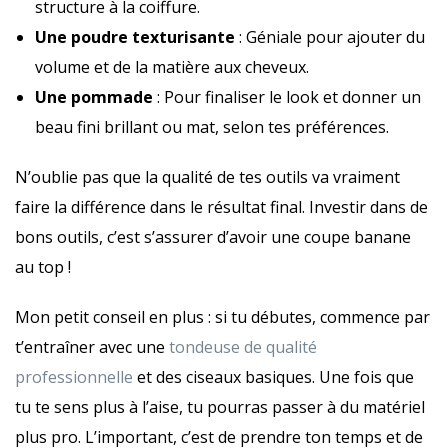
structure à la coiffure.
Une poudre texturisante
: Géniale pour ajouter du
volume et de la matière aux cheveux.
Une pommade
: Pour finaliser le look et donner un
beau fini brillant ou mat, selon tes préférences.
N’oublie pas que la qualité de tes outils va vraiment
faire la différence dans le résultat final. Investir dans de
bons outils, c’est s’assurer d’avoir une coupe banane
au top !
Mon petit conseil en plus : si tu débutes, commence par
t’entraîner avec une
tondeuse de qualité
professionnelle
et des ciseaux basiques. Une fois que
tu te sens plus à l’aise, tu pourras passer à du matériel
plus pro. L’important, c’est de prendre ton temps et de