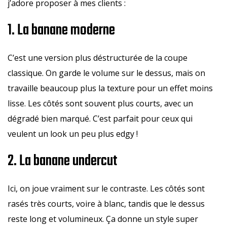
j’adore proposer à mes clients :
1. La banane moderne
C’est une version plus déstructurée de la coupe
classique. On garde le volume sur le dessus, mais on
travaille beaucoup plus la texture pour un effet moins
lisse. Les côtés sont souvent plus courts, avec un
dégradé bien marqué. C’est parfait pour ceux qui
veulent un look un peu plus edgy !
2. La banane undercut
Ici, on joue vraiment sur le contraste. Les côtés sont
rasés très courts, voire à blanc, tandis que le dessus
reste long et volumineux. Ça donne un style super