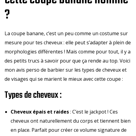
cette coupe banane homme
?
La coupe banane, c’est un peu comme un costume sur
mesure pour tes cheveux : elle peut s’adapter à plein de
morphologies différentes ! Mais comme pour tout, il y a
des petits trucs à savoir pour que ça rende au top. Voici
mon avis perso de barbier sur les types de cheveux et
de visages qui se marient le mieux avec cette coupe :
Types de cheveux :
Cheveux épais et raides
: C’est le jackpot ! Ces
cheveux ont naturellement du corps et tiennent bien
en place. Parfait pour créer ce volume signature de