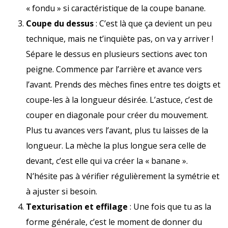
« fondu » si caractéristique de la coupe banane.
Coupe du dessus
: C’est là que ça devient un peu
technique, mais ne t’inquiète pas, on va y arriver !
Sépare le dessus en plusieurs sections avec ton
peigne. Commence par l’arrière et avance vers
l’avant. Prends des mèches fines entre tes doigts et
coupe-les à la longueur désirée. L’astuce, c’est de
couper en diagonale pour créer du mouvement.
Plus tu avances vers l’avant, plus tu laisses de la
longueur. La mèche la plus longue sera celle de
devant, c’est elle qui va créer la « banane ».
N’hésite pas à vérifier régulièrement la symétrie et
à ajuster si besoin.
Texturisation et effilage
: Une fois que tu as la
forme générale, c’est le moment de donner du