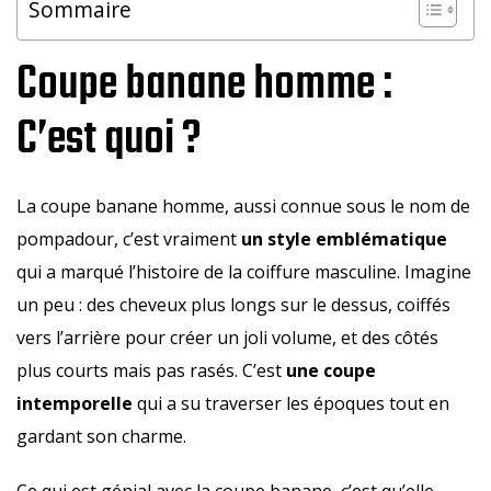
Sommaire
Coupe banane homme :
C’est quoi ?
La coupe banane homme, aussi connue sous le nom de
pompadour, c’est vraiment
un style emblématique
qui a marqué l’histoire de la coiffure masculine. Imagine
un peu : des cheveux plus longs sur le dessus, coiffés
vers l’arrière pour créer un joli volume, et des côtés
plus courts mais pas rasés. C’est
une coupe
intemporelle
qui a su traverser les époques tout en
gardant son charme.