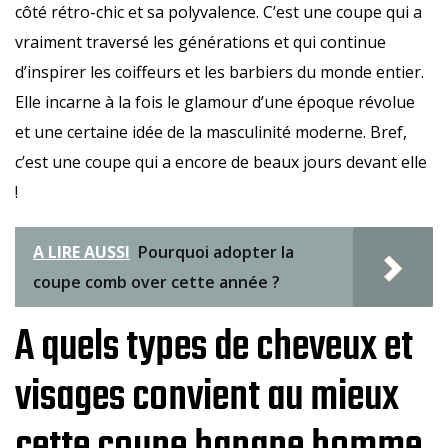
côté rétro-chic et sa polyvalence. C’est une coupe qui a
vraiment traversé les générations et qui continue
d’inspirer les coiffeurs et les barbiers du monde entier.
Elle incarne à la fois le glamour d’une époque révolue
et une certaine idée de la masculinité moderne. Bref,
c’est une coupe qui a encore de beaux jours devant elle
!
A LIRE AUSSI
Pourquoi adopter la
coupe comb over cette année ?
A quels types de cheveux et
visages convient au mieux