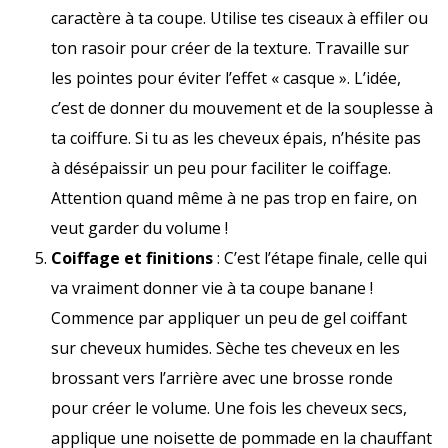
caractère à ta coupe. Utilise tes ciseaux à effiler ou
ton rasoir pour créer de la texture. Travaille sur
les pointes pour éviter l’effet « casque ». L’idée,
c’est de donner du mouvement et de la souplesse à
ta coiffure. Si tu as les cheveux épais, n’hésite pas
à désépaissir un peu pour faciliter le coiffage.
Attention quand même à ne pas trop en faire, on
veut garder du volume !
Coiffage et finitions
: C’est l’étape finale, celle qui
va vraiment donner vie à ta coupe banane !
Commence par appliquer un peu de gel coiffant
sur cheveux humides. Sèche tes cheveux en les
brossant vers l’arrière avec une brosse ronde
pour créer le volume. Une fois les cheveux secs,
applique une noisette de pommade en la chauffant