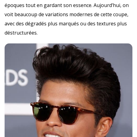
époques tout en gardant son essence. Aujourd’hui, on
voit beaucoup de variations modernes de cette coupe,
avec des dégradés plus marqués ou des textures plus
déstructurées.