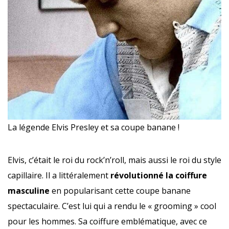
La légende Elvis Presley et sa coupe banane !
Elvis, c’était le roi du rock’n’roll, mais aussi le roi du style
capillaire. Il a littéralement
révolutionné la coiffure
masculine
en popularisant cette coupe banane
spectaculaire. C’est lui qui a rendu le « grooming » cool
pour les hommes. Sa coiffure emblématique, avec ce