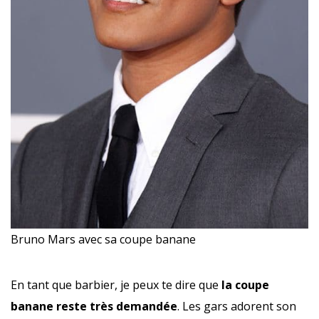
Bruno Mars avec sa coupe banane
En tant que barbier, je peux te dire que
la coupe
banane reste très demandée
. Les gars adorent son