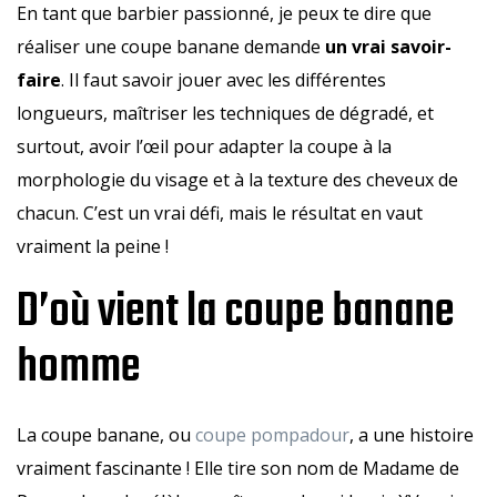
En tant que barbier passionné, je peux te dire que
réaliser une coupe banane demande
un vrai savoir-
faire
. Il faut savoir jouer avec les différentes
longueurs, maîtriser les techniques de dégradé, et
surtout, avoir l’œil pour adapter la coupe à la
morphologie du visage et à la texture des cheveux de
chacun. C’est un vrai défi, mais le résultat en vaut
vraiment la peine !
D’où vient la coupe banane
homme
La coupe banane, ou
coupe pompadour
, a une histoire
vraiment fascinante ! Elle tire son nom de Madame de