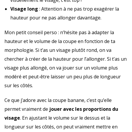
visuellement le visage, c’est top !
Visage long
: Attention à ne pas trop exagérer la
hauteur pour ne pas allonger davantage.
Mon petit conseil perso : n’hésite pas à adapter la
hauteur et le volume de la coupe en fonction de ta
morphologie. Si t’as un visage plutôt rond, on va
chercher à créer de la hauteur pour l’allonger. Si t’as un
visage plus allongé, on va jouer sur un volume plus
modéré et peut-être laisser un peu plus de longueur
sur les côtés.
Ce que j’adore avec la coupe banane, c’est qu’elle
permet vraiment de
jouer avec les proportions du
visage
. En ajustant le volume sur le dessus et la
longueur sur les côtés, on peut vraiment mettre en