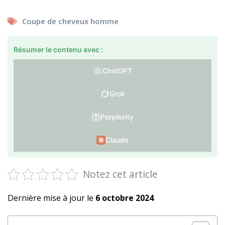
Coupe de cheveux homme
Résumer le contenu avec :
ChatGPT
Grok
Perplexity
Claude
Notez cet article
Dernière mise à jour le
6 octobre 2024