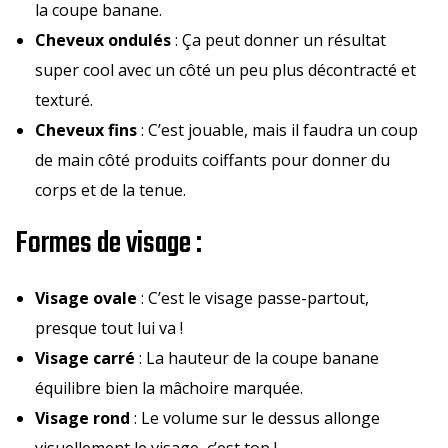
la coupe banane.
Cheveux ondulés
: Ça peut donner un résultat
super cool avec un côté un peu plus décontracté et
texturé.
Cheveux fins
: C’est jouable, mais il faudra un coup
de main côté produits coiffants pour donner du
corps et de la tenue.
Formes de visage :
Visage ovale
: C’est le visage passe-partout,
presque tout lui va !
Visage carré
: La hauteur de la coupe banane
équilibre bien la mâchoire marquée.
Visage rond
: Le volume sur le dessus allonge