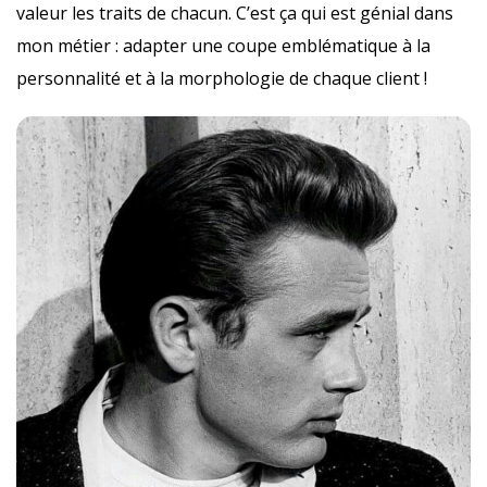
valeur les traits de chacun. C’est ça qui est génial dans
mon métier : adapter une coupe emblématique à la
personnalité et à la morphologie de chaque client !