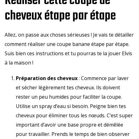
Réaliser cette coupe de
cheveux étape par étape
Allez, on passe aux choses sérieuses ! Je vais te détailler
comment réaliser une coupe banane étape par étape.
Suis bien ces instructions et tu pourras te la jouer Elvis
à la maison !
Préparation des cheveux
: Commence par laver
et sécher légèrement tes cheveux. Ils doivent
rester un peu humides pour faciliter la coupe.
Utilise un spray d’eau si besoin. Peigne bien tes
cheveux pour éliminer tous les nœuds. C’est super
important d’avoir une base propre et démêlée
pour travailler. Prends le temps de bien observer