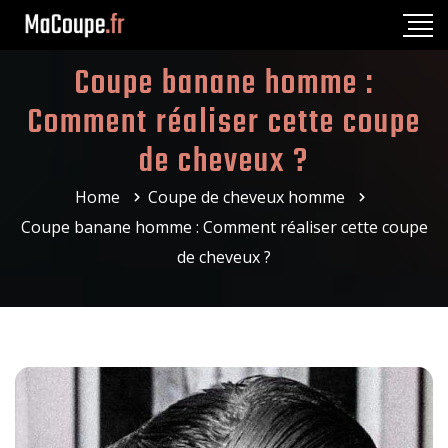
Coupe banane homme :
Comment réaliser cette coupe
de cheveux ?
Home
Coupe de cheveux homme
Coupe banane homme : Comment réaliser cette coupe
de cheveux ?