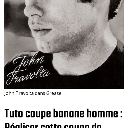
John Travolta dans Grease
Tuto coupe banane homme :