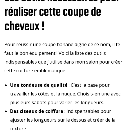
réaliser cette coupe de
cheveux !
Pour réussir une coupe banane digne de ce nom, il te
faut le bon équipement ! Voici la liste des outils
indispensables que j’utilise dans mon salon pour créer
cette coiffure emblématique :
Une tondeuse de qualité
: C’est la base pour
travailler les côtés et la nuque. Choisis-en une avec
plusieurs sabots pour varier les longueurs.
Des ciseaux de coiffure
: Indispensables pour
ajuster les longueurs sur le dessus et créer de la
texture.