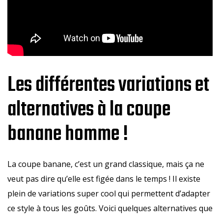
Les différentes variations et
alternatives à la coupe
banane homme !
La coupe banane, c’est un grand classique, mais ça ne
veut pas dire qu’elle est figée dans le temps ! Il existe
plein de variations super cool qui permettent d’adapter
ce style à tous les goûts. Voici quelques alternatives que