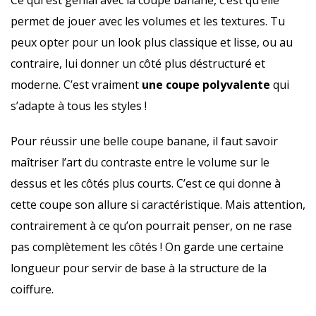
Ce qui est génial avec la coupe banane, c’est qu’elle
permet de jouer avec les volumes et les textures. Tu
peux opter pour un look plus classique et lisse, ou au
contraire, lui donner un côté plus déstructuré et
moderne. C’est vraiment
une coupe polyvalente
qui
s’adapte à tous les styles !
Pour réussir une belle coupe banane, il faut savoir
maîtriser l’art du contraste entre le volume sur le
dessus et les côtés plus courts. C’est ce qui donne à
cette coupe son allure si caractéristique. Mais attention,
contrairement à ce qu’on pourrait penser, on ne rase
pas complètement les côtés ! On garde une certaine
longueur pour servir de base à la structure de la
coiffure.