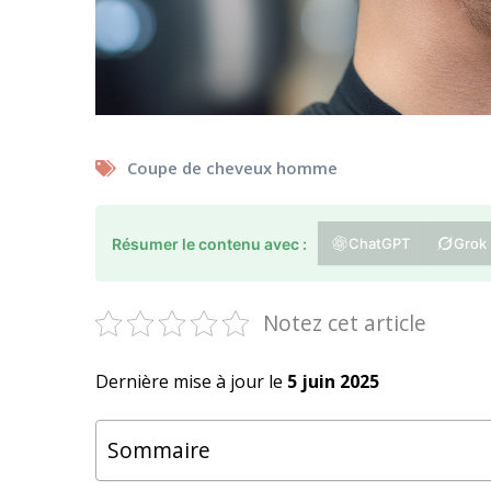
Coupe de cheveux homme
Résumer le contenu avec :
ChatGPT
Grok
Notez cet article
Dernière mise à jour le
5 juin 2025
Sommaire