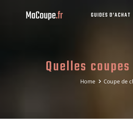
GUIDES D’ACHAT
Quelles coupes
Home
Coupe de 