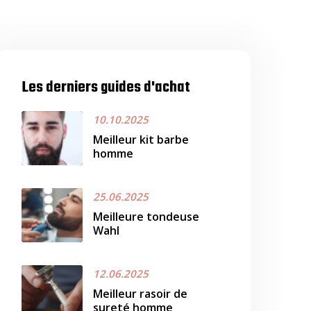
Les derniers guides d'achat
10.10.2025
Meilleur kit barbe
homme
25.06.2025
Meilleure tondeuse
Wahl
12.06.2025
Meilleur rasoir de
sureté homme