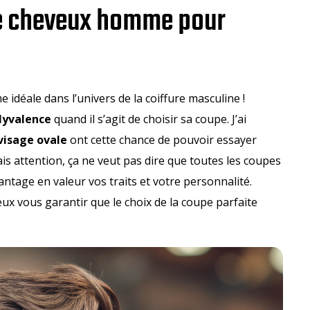
de cheveux homme pour
idéale dans l’univers de la coiffure masculine !
lyvalence
quand il s’agit de choisir sa coupe. J’ai
visage ovale
ont cette chance de pouvoir essayer
ais attention, ça ne veut pas dire que toutes les coupes
ntage en valeur vos traits et votre personnalité.
ux vous garantir que le choix de la coupe parfaite