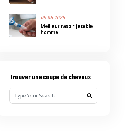
09.06.2025
Meilleur rasoir jetable
homme
Trouver une coupe de cheveux