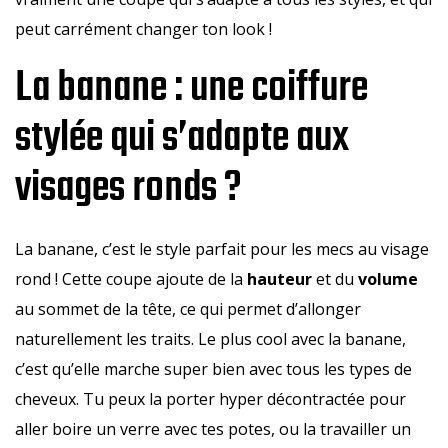
peut carrément changer ton look !
La banane : une coiffure
stylée qui s’adapte aux
visages ronds ?
La banane, c’est le style parfait pour les mecs au visage
rond ! Cette coupe ajoute de la
hauteur
et du
volume
au sommet de la tête, ce qui permet d’allonger
naturellement les traits. Le plus cool avec la banane,
c’est qu’elle marche super bien avec tous les types de
cheveux. Tu peux la porter hyper décontractée pour
aller boire un verre avec tes potes, ou la travailler un