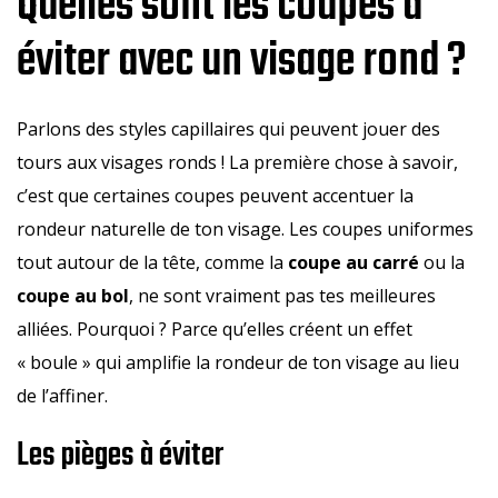
Quelles sont les coupes à
éviter avec un visage rond ?
Parlons des styles capillaires qui peuvent jouer des
tours aux visages ronds ! La première chose à savoir,
c’est que certaines coupes peuvent accentuer la
rondeur naturelle de ton visage. Les coupes uniformes
tout autour de la tête, comme la
coupe au carré
ou la
coupe au bol
, ne sont vraiment pas tes meilleures
alliées. Pourquoi ? Parce qu’elles créent un effet
« boule » qui amplifie la rondeur de ton visage au lieu
de l’affiner.
Les pièges à éviter