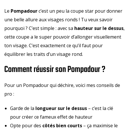
Le
Pompadour
c’est un peu la coupe star pour donner
une belle allure aux visages ronds ! Tu veux savoir
pourquoi ? C’est simple : avec sa
hauteur sur le dessus
,
cette coupe a le super pouvoir d’allonger visuellement
ton visage. C’est exactement ce qu’il faut pour
équilibrer les traits d’un visage rond.
Comment réussir son Pompadour ?
Pour un Pompadour qui déchire, voici mes conseils de
pro :
Garde de la
longueur sur le dessus
– c’est la clé
pour créer ce fameux effet de hauteur
Opte pour des
côtés bien courts
– ça maximise le