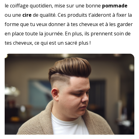
le coiffage quotidien, mise sur une bonne
pommade
ou une
cire
de qualité. Ces produits t’aideront à fixer la
forme que tu veux donner à tes cheveux et à les garder
en place toute la journée. En plus, ils prennent soin de
tes cheveux, ce qui est un sacré plus !