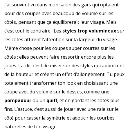
J’ai souvent vu dans mon salon des gars qui optaient
pour des coupes avec beaucoup de volume sur les
côtés, pensant que ça équilibrerait leur visage. Mais
c’est tout le contraire ! Les
styles trop volumineux
sur
les côtés attirent l’attention sur la largeur du visage.
Même chose pour les coupes super courtes sur les
côtés : elles peuvent faire ressortir encore plus les
joues. La clé, c’est de miser sur des styles qui apportent
de la hauteur et créent un effet d’allongement. Tu peux
totalement transformer ton look en choisissant une
coupe avec du volume sur le dessus, comme une
pompadour
ou un
quiff
, et en gardant les côtés plus
fins. L’astuce, c’est aussi de jouer avec une raie sur le
côté pour casser la symétrie et adoucir les courbes
naturelles de ton visage.