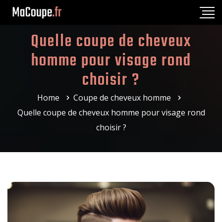
Quelle coupe de cheveux
homme pour visage rond
choisir ?
Home
Coupe de cheveux homme
Quelle coupe de cheveux homme pour visage rond
choisir ?