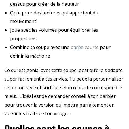
dessus pour créer de la hauteur
Opte pour des textures qui apportent du
mouvement
Joue avec les volumes pour équilibrer les
proportions
Combine ta coupe avec une
barbe courte
pour
définir la mâchoire
Ce qui est génial avec cette coupe, c’est qu’elle s’adapte
super facilement à tes envies. Tu peux la personnaliser
selon ton style et surtout selon ce qui te correspond le
mieux. L’idéal est de demander conseil à ton barbier
pour trouver la version qui mettra parfaitement en
valeur les traits de ton visage !