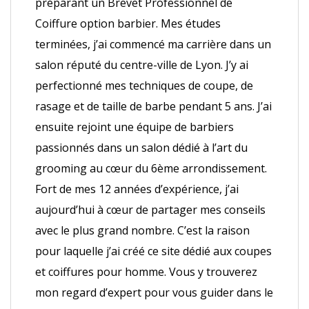
préparant un Brevet Professionnel de
Coiffure option barbier. Mes études
terminées, j’ai commencé ma carrière dans un
salon réputé du centre-ville de Lyon. J’y ai
perfectionné mes techniques de coupe, de
rasage et de taille de barbe pendant 5 ans. J’ai
ensuite rejoint une équipe de barbiers
passionnés dans un salon dédié à l’art du
grooming au cœur du 6ème arrondissement.
Fort de mes 12 années d’expérience, j’ai
aujourd’hui à cœur de partager mes conseils
avec le plus grand nombre. C’est la raison
pour laquelle j’ai créé ce site dédié aux coupes
et coiffures pour homme. Vous y trouverez
mon regard d’expert pour vous guider dans le