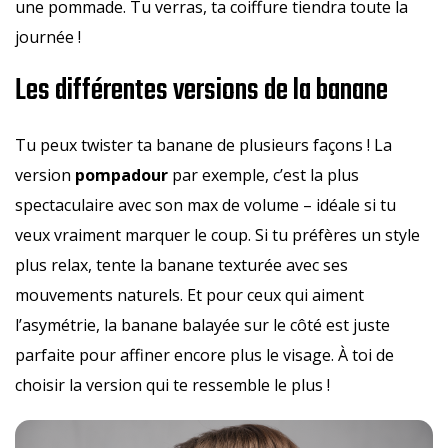
une pommade. Tu verras, ta coiffure tiendra toute la
journée !
Les différentes versions de la banane
Tu peux twister ta banane de plusieurs façons ! La
version
pompadour
par exemple, c’est la plus
spectaculaire avec son max de volume – idéale si tu
veux vraiment marquer le coup. Si tu préfères un style
plus relax, tente la banane texturée avec ses
mouvements naturels. Et pour ceux qui aiment
l’asymétrie, la banane balayée sur le côté est juste
parfaite pour affiner encore plus le visage. À toi de
choisir la version qui te ressemble le plus !