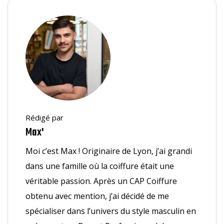
Rédigé par
Max'
Moi c’est Max ! Originaire de Lyon, j’ai grandi
dans une famille où la coiffure était une
véritable passion. Après un CAP Coiffure
obtenu avec mention, j’ai décidé de me
spécialiser dans l’univers du style masculin en