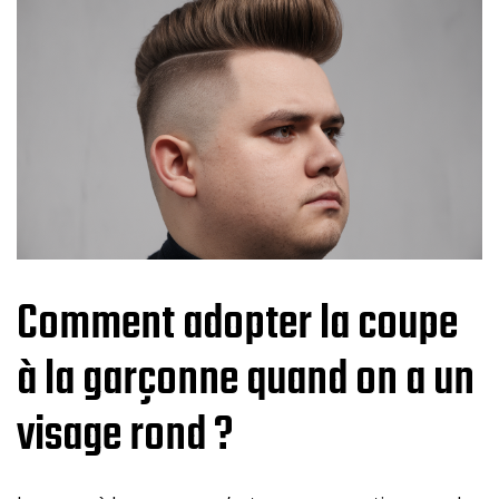
Comment adopter la coupe
à la garçonne quand on a un
visage rond ?