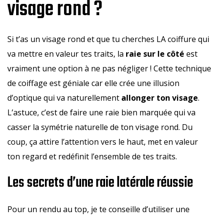
visage rond ?
Si t’as un visage rond et que tu cherches LA coiffure qui
va mettre en valeur tes traits, la
raie sur le côté
est
vraiment une option à ne pas négliger ! Cette technique
de coiffage est géniale car elle crée une illusion
d’optique qui va naturellement
allonger ton visage
.
L’astuce, c’est de faire une raie bien marquée qui va
casser la symétrie naturelle de ton visage rond. Du
coup, ça attire l’attention vers le haut, met en valeur
ton regard et redéfinit l’ensemble de tes traits.
Les secrets d’une raie latérale réussie
Pour un rendu au top, je te conseille d’utiliser une