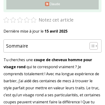
Claude
Notez cet article
Dernière mise à jour le
15 avril 2025
Sommaire
Tu cherches une
coupe de cheveux homme pour
visage rond
qui te correspond vraiment ? Je
comprends totalement ! Avec ma longue expérience de
barbier, j’ai aidé des centaines de mecs à trouver le
style parfait pour mettre en valeur leurs traits. Le truc,
c’est qu’un visage rond a ses particularités, et certaines
coupes peuvent vraiment faire la différence ! Que tu