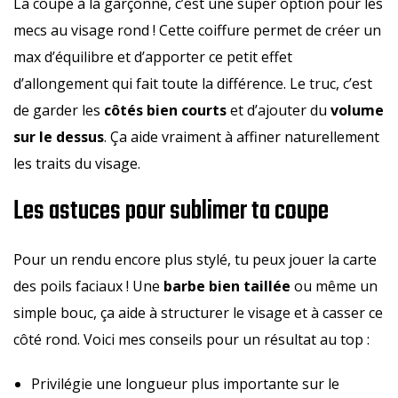
La coupe à la garçonne, c’est une super option pour les
mecs au visage rond ! Cette coiffure permet de créer un
max d’équilibre et d’apporter ce petit effet
d’allongement qui fait toute la différence. Le truc, c’est
de garder les
côtés bien courts
et d’ajouter du
volume
sur le dessus
. Ça aide vraiment à affiner naturellement
les traits du visage.
Les astuces pour sublimer ta coupe
Pour un rendu encore plus stylé, tu peux jouer la carte
des poils faciaux ! Une
barbe bien taillée
ou même un
simple bouc, ça aide à structurer le visage et à casser ce
côté rond. Voici mes conseils pour un résultat au top :
Privilégie une longueur plus importante sur le