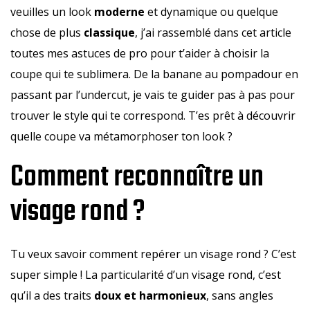
veuilles un look
moderne
et dynamique ou quelque
chose de plus
classique
, j’ai rassemblé dans cet article
toutes mes astuces de pro pour t’aider à choisir la
coupe qui te sublimera. De la banane au pompadour en
passant par l’undercut, je vais te guider pas à pas pour
trouver le style qui te correspond. T’es prêt à découvrir
quelle coupe va métamorphoser ton look ?
Comment reconnaître un
visage rond ?
Tu veux savoir comment repérer un visage rond ? C’est
super simple ! La particularité d’un visage rond, c’est
qu’il a des traits
doux et harmonieux
, sans angles