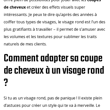
de cheveux
et créer des effets visuels super
intéressants. Je peux te dire qu’après des années à
coiffer tous types de visages, le visage rond est l’un des
plus gratifiants à travailler – il permet de s’amuser avec
les volumes et les textures pour sublimer les traits
naturels de mes clients.
Comment adapter sa coupe
de cheveux à un visage rond
?
Si tu as un visage rond, pas de panique ! Il existe plein
d’astuces pour créer un style qui te va à merveille. Le