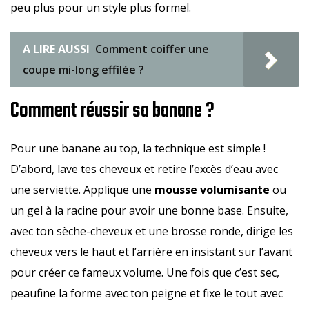
peu plus pour un style plus formel.
A LIRE AUSSI
Comment coiffer une
coupe mi-long effilée ?
Comment réussir sa banane ?
Pour une banane au top, la technique est simple !
D’abord, lave tes cheveux et retire l’excès d’eau avec
une serviette. Applique une
mousse volumisante
ou
un gel à la racine pour avoir une bonne base. Ensuite,
avec ton sèche-cheveux et une brosse ronde, dirige les
cheveux vers le haut et l’arrière en insistant sur l’avant
pour créer ce fameux volume. Une fois que c’est sec,
peaufine la forme avec ton peigne et fixe le tout avec