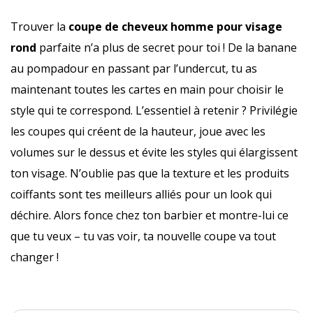
Trouver la
coupe de cheveux homme pour visage
rond
parfaite n’a plus de secret pour toi ! De la banane
au pompadour en passant par l’undercut, tu as
maintenant toutes les cartes en main pour choisir le
style qui te correspond. L’essentiel à retenir ? Privilégie
les coupes qui créent de la hauteur, joue avec les
volumes sur le dessus et évite les styles qui élargissent
ton visage. N’oublie pas que la texture et les produits
coiffants sont tes meilleurs alliés pour un look qui
déchire. Alors fonce chez ton barbier et montre-lui ce
que tu veux – tu vas voir, ta nouvelle coupe va tout
changer !