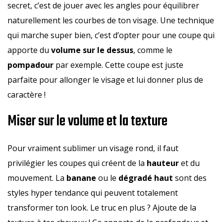
secret, c’est de jouer avec les angles pour équilibrer
naturellement les courbes de ton visage. Une technique
qui marche super bien, c’est d’opter pour une coupe qui
apporte du
volume sur le dessus
, comme le
pompadour
par exemple. Cette coupe est juste
parfaite pour allonger le visage et lui donner plus de
caractère !
Miser sur le volume et la texture
Pour vraiment sublimer un visage rond, il faut
privilégier les coupes qui créent de la
hauteur
et du
mouvement. La
banane
ou le
dégradé haut
sont des
styles hyper tendance qui peuvent totalement
transformer ton look. Le truc en plus ? Ajoute de la