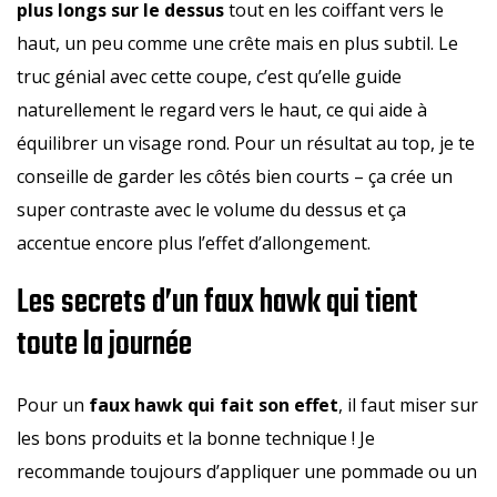
plus longs sur le dessus
tout en les coiffant vers le
haut, un peu comme une crête mais en plus subtil. Le
truc génial avec cette coupe, c’est qu’elle guide
naturellement le regard vers le haut, ce qui aide à
équilibrer un visage rond. Pour un résultat au top, je te
conseille de garder les côtés bien courts – ça crée un
super contraste avec le volume du dessus et ça
accentue encore plus l’effet d’allongement.
Les secrets d’un faux hawk qui tient
toute la journée
Pour un
faux hawk qui fait son effet
, il faut miser sur
les bons produits et la bonne technique ! Je
recommande toujours d’appliquer une pommade ou un