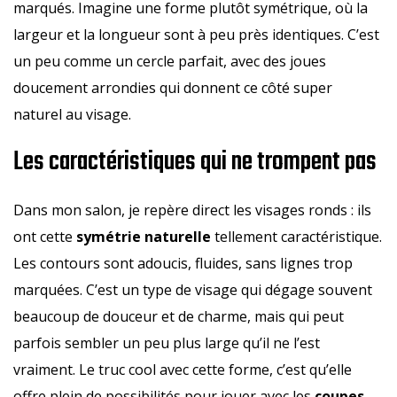
marqués. Imagine une forme plutôt symétrique, où la
largeur et la longueur sont à peu près identiques. C’est
un peu comme un cercle parfait, avec des joues
doucement arrondies qui donnent ce côté super
naturel au visage.
Les caractéristiques qui ne trompent pas
Dans mon salon, je repère direct les visages ronds : ils
ont cette
symétrie naturelle
tellement caractéristique.
Les contours sont adoucis, fluides, sans lignes trop
marquées. C’est un type de visage qui dégage souvent
beaucoup de douceur et de charme, mais qui peut
parfois sembler un peu plus large qu’il ne l’est
vraiment. Le truc cool avec cette forme, c’est qu’elle
offre plein de possibilités pour jouer avec les
coupes