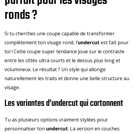
parfait pour les visages
ronds ?
Si tu cherches une coupe capable de transformer
complètement ton visage rond, l’
undercut
est fait pour
toi ! Cette coupe super tendance joue sur le contraste
entre les côtés ultra courts et le dessus plus long et
volumineux. Le résultat ? Un style qui allonge
naturellement les traits et donne une belle structure au
visage.
Les variantes d’undercut qui cartonnent
Tu as plusieurs options vraiment stylées pour
personnaliser ton
undercut
. La version en couches