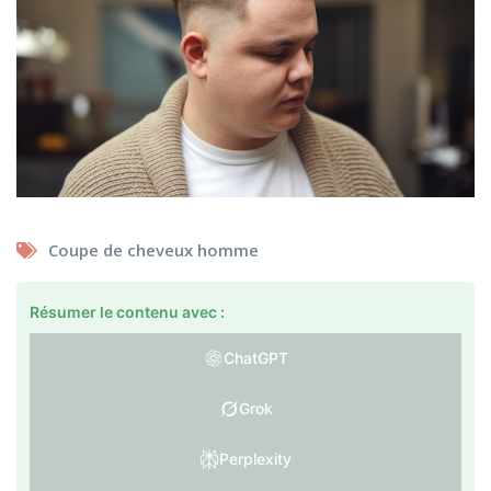
Coupe de cheveux homme
Résumer le contenu avec :
ChatGPT
Grok
Perplexity