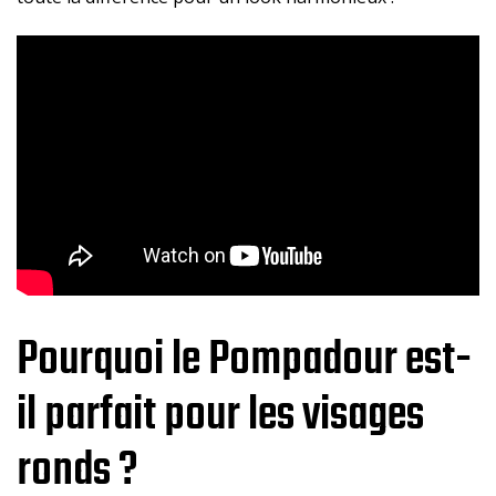
Pourquoi le Pompadour est-
il parfait pour les visages
ronds ?