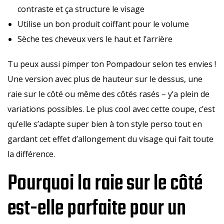
contraste et ça structure le visage
Utilise un bon produit coiffant pour le volume
Sèche tes cheveux vers le haut et l’arrière
Tu peux aussi pimper ton Pompadour selon tes envies !
Une version avec plus de hauteur sur le dessus, une
raie sur le côté ou même des côtés rasés – y’a plein de
variations possibles. Le plus cool avec cette coupe, c’est
qu’elle s’adapte super bien à ton style perso tout en
gardant cet effet d’allongement du visage qui fait toute
la différence.
Pourquoi la raie sur le côté
est-elle parfaite pour un