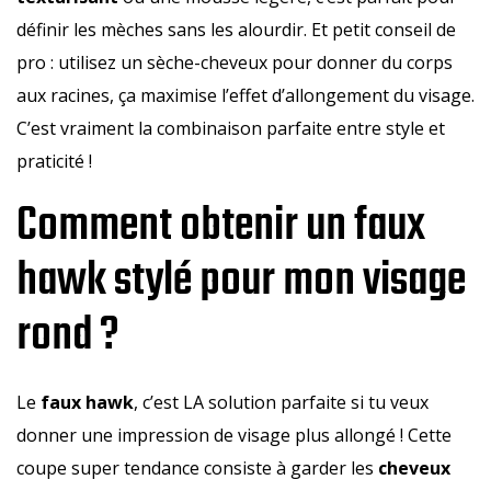
définir les mèches sans les alourdir. Et petit conseil de
pro : utilisez un sèche-cheveux pour donner du corps
aux racines, ça maximise l’effet d’allongement du visage.
C’est vraiment la combinaison parfaite entre style et
praticité !
Comment obtenir un faux
hawk stylé pour mon visage
rond ?
Le
faux hawk
, c’est LA solution parfaite si tu veux
donner une impression de visage plus allongé ! Cette
coupe super tendance consiste à garder les
cheveux