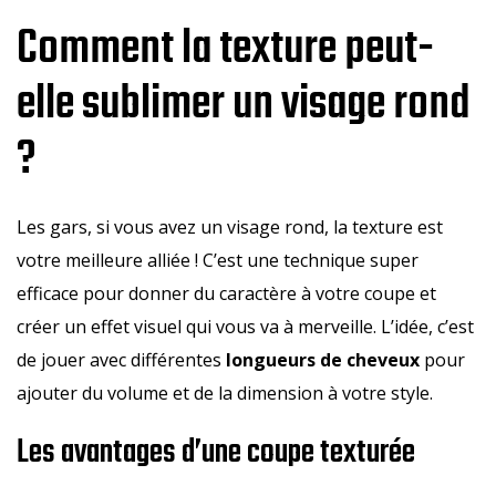
Comment la texture peut-
elle sublimer un visage rond
?
Les gars, si vous avez un visage rond, la texture est
votre meilleure alliée ! C’est une technique super
efficace pour donner du caractère à votre coupe et
créer un effet visuel qui vous va à merveille. L’idée, c’est
de jouer avec différentes
longueurs de cheveux
pour
ajouter du volume et de la dimension à votre style.
Les avantages d’une coupe texturée