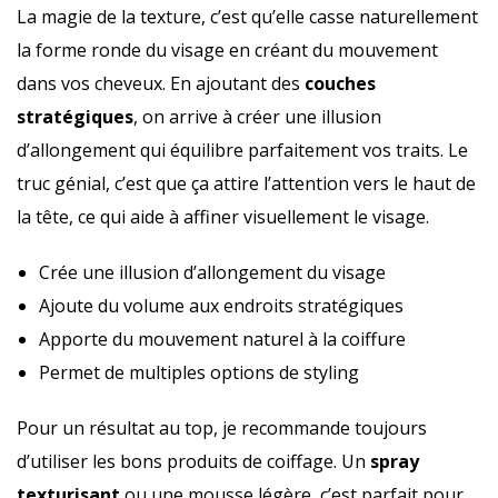
La magie de la texture, c’est qu’elle casse naturellement
la forme ronde du visage en créant du mouvement
dans vos cheveux. En ajoutant des
couches
stratégiques
, on arrive à créer une illusion
d’allongement qui équilibre parfaitement vos traits. Le
truc génial, c’est que ça attire l’attention vers le haut de
la tête, ce qui aide à affiner visuellement le visage.
Crée une illusion d’allongement du visage
Ajoute du volume aux endroits stratégiques
Apporte du mouvement naturel à la coiffure
Permet de multiples options de styling
Pour un résultat au top, je recommande toujours
d’utiliser les bons produits de coiffage. Un
spray
texturisant
ou une mousse légère, c’est parfait pour