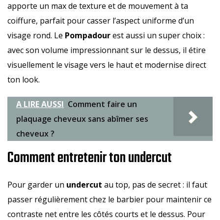
apporte un max de texture et de mouvement à ta
coiffure, parfait pour casser l’aspect uniforme d’un
visage rond. Le
Pompadour
est aussi un super choix :
avec son volume impressionnant sur le dessus, il étire
visuellement le visage vers le haut et modernise direct
ton look.
A LIRE AUSSI
Comment faire un
plaquage cheveux sans abîmer ses
cheveux ?
Comment entretenir ton undercut
Pour garder un
undercut
au top, pas de secret : il faut
passer régulièrement chez le barbier pour maintenir ce
contraste net entre les côtés courts et le dessus. Pour