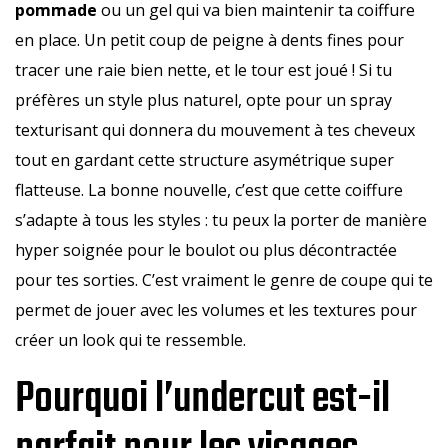
pommade
ou un gel qui va bien maintenir ta coiffure
en place. Un petit coup de peigne à dents fines pour
tracer une raie bien nette, et le tour est joué ! Si tu
préfères un style plus naturel, opte pour un spray
texturisant qui donnera du mouvement à tes cheveux
tout en gardant cette structure asymétrique super
flatteuse. La bonne nouvelle, c’est que cette coiffure
s’adapte à tous les styles : tu peux la porter de manière
hyper soignée pour le boulot ou plus décontractée
pour tes sorties. C’est vraiment le genre de coupe qui te
permet de jouer avec les volumes et les textures pour
créer un look qui te ressemble.
Pourquoi l’undercut est-il