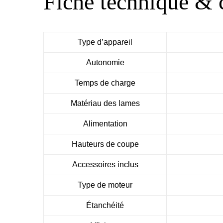
Fiche technique & c
Type d’appareil
Autonomie
Temps de charge
Matériau des lames
Alimentation
Hauteurs de coupe
Accessoires inclus
Type de moteur
Étanchéité