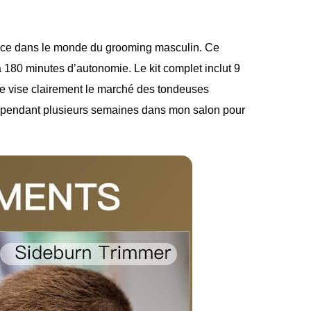
nce dans le monde du grooming masculin. Ce
180 minutes d’autonomie. Le kit complet inclut 9
e vise clairement le marché des tondeuses
l pendant plusieurs semaines dans mon salon pour