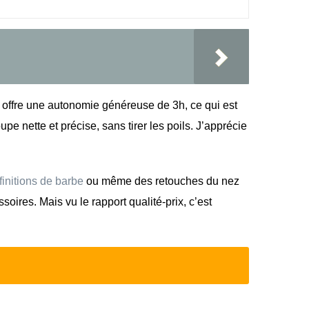
offre une autonomie généreuse de 3h, ce qui est
pe nette et précise, sans tirer les poils. J’apprécie
initions de barbe
ou même des retouches du nez
oires. Mais vu le rapport qualité-prix, c’est