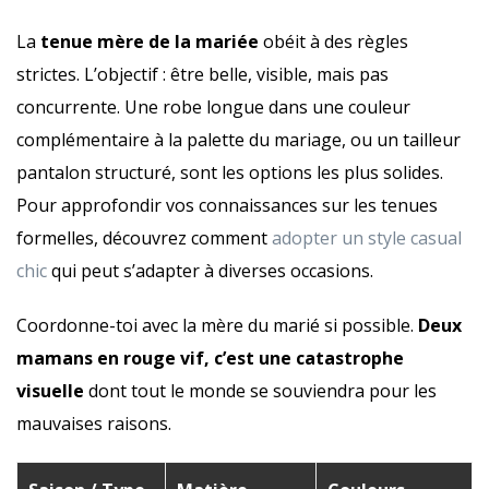
La
tenue mère de la mariée
obéit à des règles
strictes. L’objectif : être belle, visible, mais pas
concurrente. Une robe longue dans une couleur
complémentaire à la palette du mariage, ou un tailleur
pantalon structuré, sont les options les plus solides.
Pour approfondir vos connaissances sur les tenues
formelles, découvrez comment
adopter un style casual
chic
qui peut s’adapter à diverses occasions.
Coordonne-toi avec la mère du marié si possible.
Deux
mamans en rouge vif, c’est une catastrophe
visuelle
dont tout le monde se souviendra pour les
mauvaises raisons.