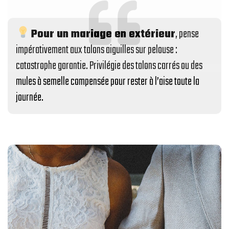
Pour un mariage en extérieur
, pense
impérativement aux talons aiguilles sur pelouse :
catastrophe garantie. Privilégie des talons carrés ou des
mules à semelle compensée pour rester à l’aise toute la
journée.