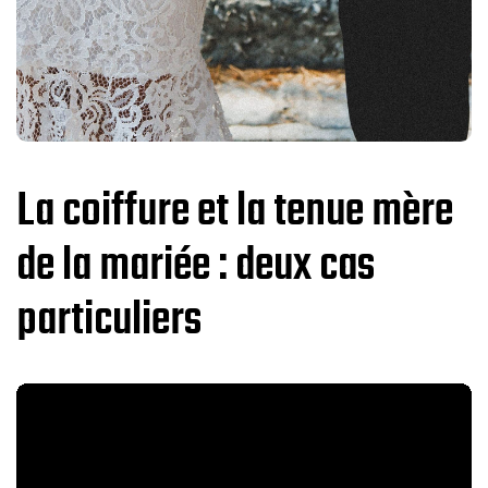
La coiffure et la tenue mère
de la mariée : deux cas
particuliers