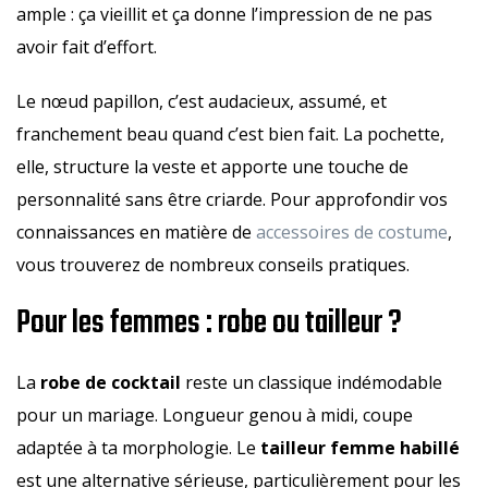
ample : ça vieillit et ça donne l’impression de ne pas
avoir fait d’effort.
Le nœud papillon, c’est audacieux, assumé, et
franchement beau quand c’est bien fait. La pochette,
elle, structure la veste et apporte une touche de
personnalité sans être criarde. Pour approfondir vos
connaissances en matière de
accessoires de costume
,
vous trouverez de nombreux conseils pratiques.
Pour les femmes : robe ou tailleur ?
La
robe de cocktail
reste un classique indémodable
pour un mariage. Longueur genou à midi, coupe
adaptée à ta morphologie. Le
tailleur femme habillé
est une alternative sérieuse, particulièrement pour les