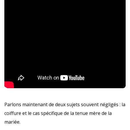
Parlons maintenant de deux sujets souvent négligés : la
coiffure et le cas spécifique de la tenue mère de la
mariée.