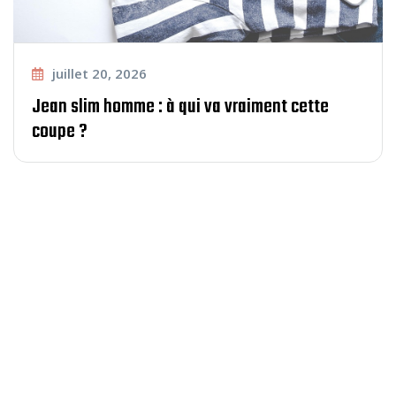
juillet 20, 2026
Jean slim homme : à qui va vraiment cette
coupe ?