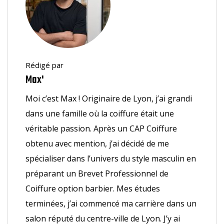
Rédigé par
Max'
Moi c’est Max ! Originaire de Lyon, j’ai grandi
dans une famille où la coiffure était une
véritable passion. Après un CAP Coiffure
obtenu avec mention, j’ai décidé de me
spécialiser dans l’univers du style masculin en
préparant un Brevet Professionnel de
Coiffure option barbier. Mes études
terminées, j’ai commencé ma carrière dans un
salon réputé du centre-ville de Lyon. J’y ai