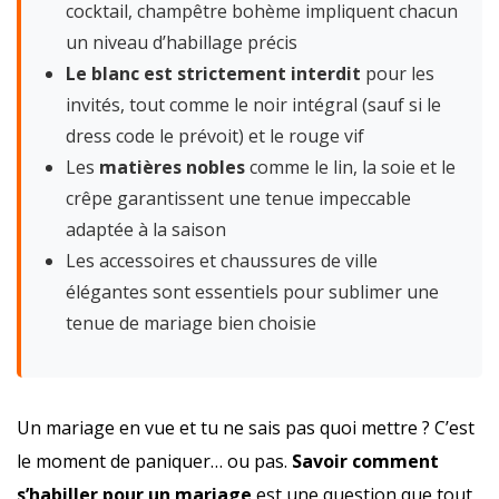
cocktail, champêtre bohème impliquent chacun
un niveau d’habillage précis
Le blanc est strictement interdit
pour les
invités, tout comme le noir intégral (sauf si le
dress code le prévoit) et le rouge vif
Les
matières nobles
comme le lin, la soie et le
crêpe garantissent une tenue impeccable
adaptée à la saison
Les accessoires et chaussures de ville
élégantes sont essentiels pour sublimer une
tenue de mariage bien choisie
Un mariage en vue et tu ne sais pas quoi mettre ? C’est
le moment de paniquer… ou pas.
Savoir comment
s’habiller pour un mariage
est une question que tout