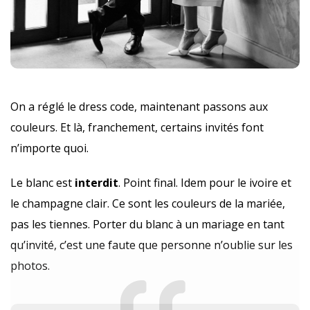
On a réglé le dress code, maintenant passons aux
couleurs. Et là, franchement, certains invités font
n’importe quoi.
Le blanc est
interdit
. Point final. Idem pour le ivoire et
le champagne clair. Ce sont les couleurs de la mariée,
pas les tiennes. Porter du blanc à un mariage en tant
qu’invité, c’est une faute que personne n’oublie sur les
photos.