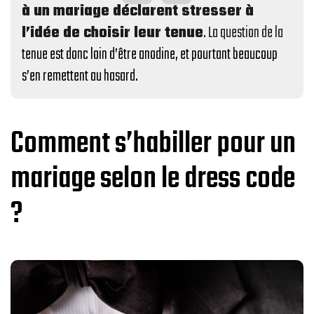
à un mariage déclarent stresser à
l’idée de choisir leur tenue
. La question de la
tenue est donc loin d’être anodine, et pourtant beaucoup
s’en remettent au hasard.
Comment s’habiller pour un
mariage selon le dress code
?