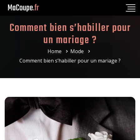
Comment bien s’habiller pour
un mariage ?
Home
Mode
Comment bien s’habiller pour un mariage ?