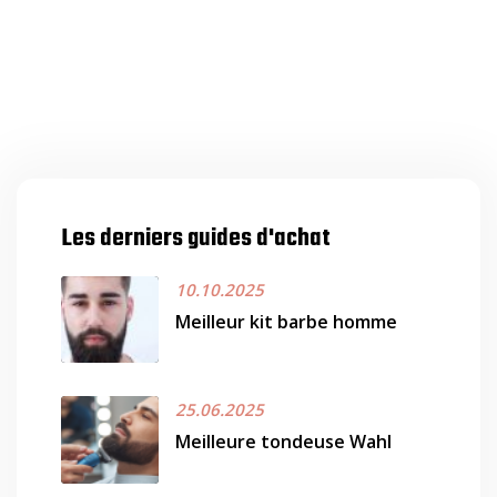
Les derniers guides d'achat
10.10.2025
Meilleur kit barbe homme
25.06.2025
Meilleure tondeuse Wahl