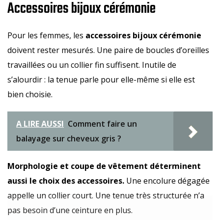
Accessoires bijoux cérémonie
Pour les femmes, les
accessoires bijoux cérémonie
doivent rester mesurés. Une paire de boucles d’oreilles
travaillées ou un collier fin suffisent. Inutile de
s’alourdir : la tenue parle pour elle-même si elle est
bien choisie.
A LIRE AUSSI
Comment faire un
balayage sur cheveux gris ?
Morphologie et coupe de vêtement déterminent
aussi le choix des accessoires.
Une encolure dégagée
appelle un collier court. Une tenue très structurée n’a
pas besoin d’une ceinture en plus.