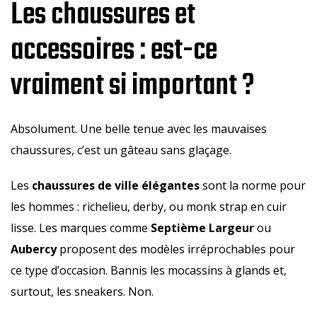
Les chaussures et
accessoires : est-ce
vraiment si important ?
Absolument. Une belle tenue avec les mauvaises
chaussures, c’est un gâteau sans glaçage.
Les
chaussures de ville élégantes
sont la norme pour
les hommes : richelieu, derby, ou monk strap en cuir
lisse. Les marques comme
Septième Largeur
ou
Aubercy
proposent des modèles irréprochables pour
ce type d’occasion. Bannis les mocassins à glands et,
surtout, les sneakers. Non.