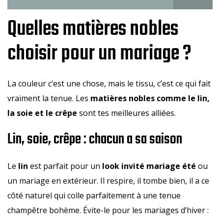
Quelles matières nobles
choisir pour un mariage ?
La couleur c’est une chose, mais le tissu, c’est ce qui fait
vraiment la tenue. Les
matières nobles comme le lin,
la soie et le crêpe
sont tes meilleures alliées.
Lin, soie, crêpe : chacun a sa saison
Le
lin
est parfait pour un
look invité mariage été
ou
un mariage en extérieur. Il respire, il tombe bien, il a ce
côté naturel qui colle parfaitement à une tenue
champêtre bohème. Évite-le pour les mariages d’hiver :