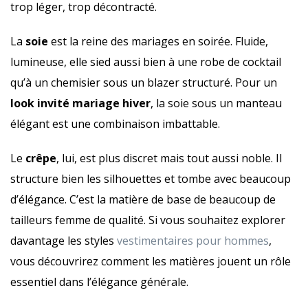
trop léger, trop décontracté.
La
soie
est la reine des mariages en soirée. Fluide,
lumineuse, elle sied aussi bien à une robe de cocktail
qu’à un chemisier sous un blazer structuré. Pour un
look invité mariage hiver
, la soie sous un manteau
élégant est une combinaison imbattable.
Le
crêpe
, lui, est plus discret mais tout aussi noble. Il
structure bien les silhouettes et tombe avec beaucoup
d’élégance. C’est la matière de base de beaucoup de
tailleurs femme de qualité. Si vous souhaitez explorer
davantage les styles
vestimentaires pour hommes
,
vous découvrirez comment les matières jouent un rôle
essentiel dans l’élégance générale.