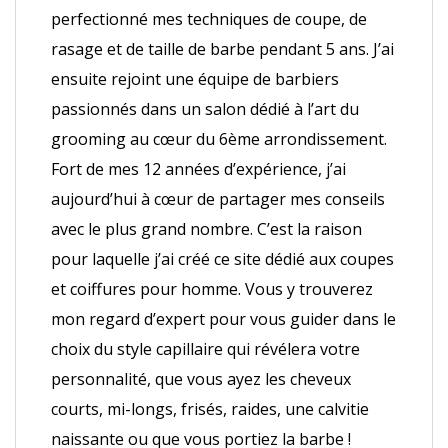
perfectionné mes techniques de coupe, de
rasage et de taille de barbe pendant 5 ans. J’ai
ensuite rejoint une équipe de barbiers
passionnés dans un salon dédié à l’art du
grooming au cœur du 6ème arrondissement.
Fort de mes 12 années d’expérience, j’ai
aujourd’hui à cœur de partager mes conseils
avec le plus grand nombre. C’est la raison
pour laquelle j’ai créé ce site dédié aux coupes
et coiffures pour homme. Vous y trouverez
mon regard d’expert pour vous guider dans le
choix du style capillaire qui révélera votre
personnalité, que vous ayez les cheveux
courts, mi-longs, frisés, raides, une calvitie
naissante ou que vous portiez la barbe !