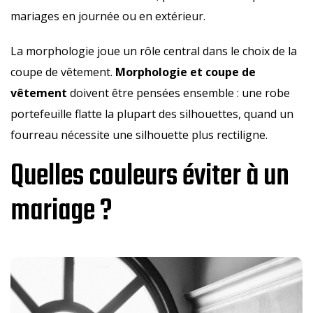
mariages en journée ou en extérieur.
La morphologie joue un rôle central dans le choix de la
coupe de vêtement.
Morphologie et coupe de
vêtement
doivent être pensées ensemble : une robe
portefeuille flatte la plupart des silhouettes, quand un
fourreau nécessite une silhouette plus rectiligne.
Quelles couleurs éviter à un
mariage ?