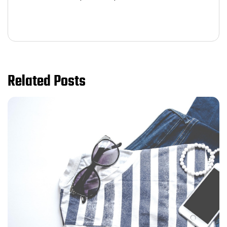
Related Posts