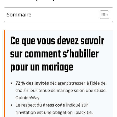
Sommaire
Ce que vous devez savoir
sur comment s’habiller
pour un mariage
72 % des invités
déclarent stresser à l’idée de
choisir leur tenue de mariage selon une étude
OpinionWay
Le respect du
dress code
indiqué sur
l’invitation est une obligation : black tie,