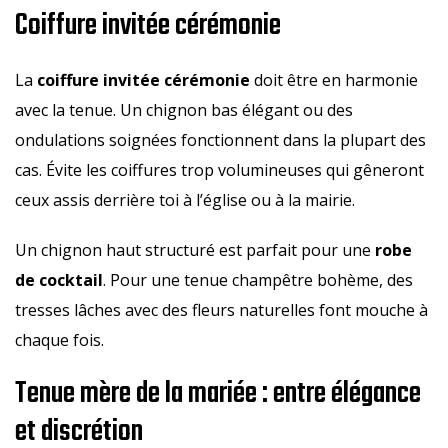
Coiffure invitée cérémonie
La
coiffure invitée cérémonie
doit être en harmonie
avec la tenue. Un chignon bas élégant ou des
ondulations soignées fonctionnent dans la plupart des
cas. Évite les coiffures trop volumineuses qui gêneront
ceux assis derrière toi à l’église ou à la mairie.
Un chignon haut structuré est parfait pour une
robe
de cocktail
. Pour une tenue champêtre bohème, des
tresses lâches avec des fleurs naturelles font mouche à
chaque fois.
Tenue mère de la mariée : entre élégance
et discrétion