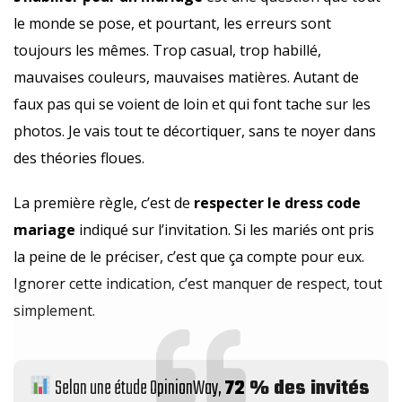
le monde se pose, et pourtant, les erreurs sont
toujours les mêmes. Trop casual, trop habillé,
mauvaises couleurs, mauvaises matières. Autant de
faux pas qui se voient de loin et qui font tache sur les
photos. Je vais tout te décortiquer, sans te noyer dans
des théories floues.
La première règle, c’est de
respecter le dress code
mariage
indiqué sur l’invitation. Si les mariés ont pris
la peine de le préciser, c’est que ça compte pour eux.
Ignorer cette indication, c’est manquer de respect, tout
simplement.
Selon une étude OpinionWay,
72 % des invités