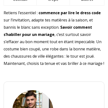
Retiens l’essentiel :
commence par lire le dress code
sur l’invitation, adapte tes matières à la saison, et
bannis le blanc sans exception.
Savoir comment
s’habiller pour un mariage
, c’est surtout savoir
s’effacer au bon moment tout en étant impeccable. Un
costume bien coupé, une robe dans la bonne matière,
des chaussures de ville élégantes : le tour est joué.
Maintenant, choisis ta tenue et vas briller à ce mariage !