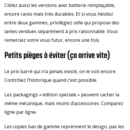
Ciblez aussi les versions avec batterie remplaçable,
encore rares mais très durables. Et si vous hésitez
entre deux gammes, privilégiez celle qui propose des
lames vendues séparément à prix raisonnable. Vous
remerciez votre vous futur, encore une fois.
Petits pièges à éviter (ça arrive vite)
Le prix barré qui n’a jamais existé, on le voit encore.
Contrôlez l’historique quand c’est possible.
Les packagings « édition spéciale » peuvent cacher la
même mécanique, mais moins d’accessoires. Comparez
ligne par ligne.
Les copies bas de gamme reprennent le design, pas les