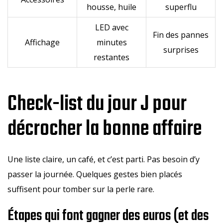
housse, huile
superflu
LED avec
Fin des pannes
Affichage
minutes
surprises
restantes
Check-list du jour J pour
décrocher la bonne affaire
Une liste claire, un café, et c’est parti. Pas besoin d’y
passer la journée. Quelques gestes bien placés
suffisent pour tomber sur la perle rare.
Étapes qui font gagner des euros (et des