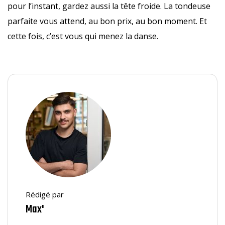
pour l’instant, gardez aussi la tête froide. La tondeuse
parfaite vous attend, au bon prix, au bon moment. Et
cette fois, c’est vous qui menez la danse.
Rédigé par
Max'