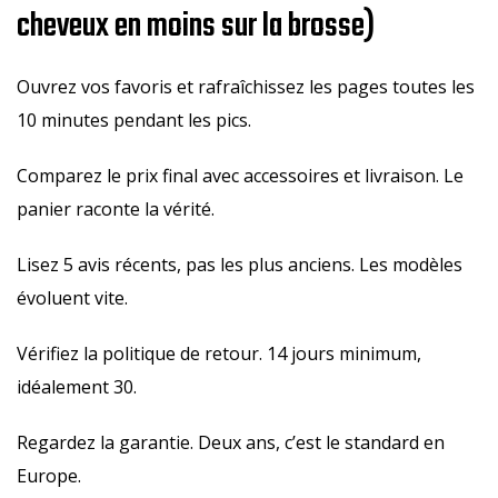
cheveux en moins sur la brosse)
Ouvrez vos favoris et rafraîchissez les pages toutes les
10 minutes pendant les pics.
Comparez le prix final avec accessoires et livraison. Le
panier raconte la vérité.
Lisez 5 avis récents, pas les plus anciens. Les modèles
évoluent vite.
Vérifiez la politique de retour. 14 jours minimum,
idéalement 30.
Regardez la garantie. Deux ans, c’est le standard en
Europe.