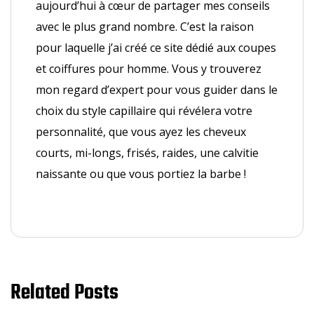
aujourd’hui à cœur de partager mes conseils
avec le plus grand nombre. C’est la raison
pour laquelle j’ai créé ce site dédié aux coupes
et coiffures pour homme. Vous y trouverez
mon regard d’expert pour vous guider dans le
choix du style capillaire qui révélera votre
personnalité, que vous ayez les cheveux
courts, mi-longs, frisés, raides, une calvitie
naissante ou que vous portiez la barbe !
Related Posts