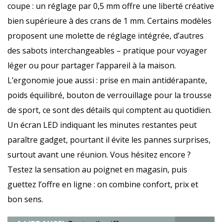
coupe : un réglage par 0,5 mm offre une liberté créative
bien supérieure à des crans de 1 mm. Certains modèles
proposent une molette de réglage intégrée, d’autres
des sabots interchangeables – pratique pour voyager
léger ou pour partager l’appareil à la maison.
L’ergonomie joue aussi : prise en main antidérapante,
poids équilibré, bouton de verrouillage pour la trousse
de sport, ce sont des détails qui comptent au quotidien.
Un écran LED indiquant les minutes restantes peut
paraître gadget, pourtant il évite les pannes surprises,
surtout avant une réunion. Vous hésitez encore ?
Testez la sensation au poignet en magasin, puis
guettez l’offre en ligne : on combine confort, prix et
bon sens.