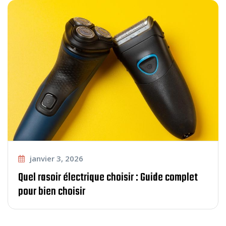
janvier 3, 2026
Quel rasoir électrique choisir : Guide complet
pour bien choisir