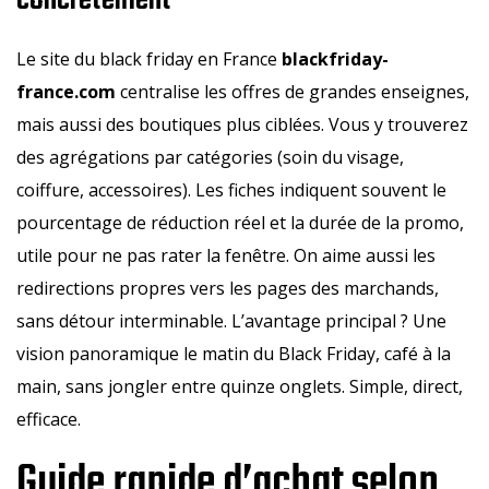
concrètement
Le site du black friday en France
blackfriday-
france.com
centralise les offres de grandes enseignes,
mais aussi des boutiques plus ciblées. Vous y trouverez
des agrégations par catégories (soin du visage,
coiffure, accessoires). Les fiches indiquent souvent le
pourcentage de réduction réel et la durée de la promo,
utile pour ne pas rater la fenêtre. On aime aussi les
redirections propres vers les pages des marchands,
sans détour interminable. L’avantage principal ? Une
vision panoramique le matin du Black Friday, café à la
main, sans jongler entre quinze onglets. Simple, direct,
efficace.
Guide rapide d’achat selon