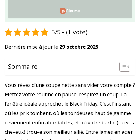
Claude
5/5 - (1 vote)
Dernière mise à jour le
29 octobre 2025
Sommaire
Vous rêvez d’une coupe nette sans vider votre compte ?
Mettez votre routine en pause, respirez un coup. La
fenêtre idéale approche : le Black Friday. C’est l’instant
où les prix tombent, où les tondeuses haut de gamme
deviennent enfin abordables, et où votre barbe (ou vos
cheveux) trouve son meilleur allié. Entre lames en acier