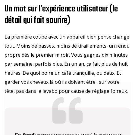
Un mot sur l’expérience utilisateur (le
détail qui fait sourire)
La première coupe avec un appareil bien pensé change
tout. Moins de passes, moins de tiraillements, un rendu
propre dès le premier miroir. Vous gagnez dix minutes
par semaine, parfois plus. En un an, ça fait plus de huit
heures. De quoi boire un café tranquille, ou deux. Et
garder vos cheveux là où ils doivent être : sur votre
tête, pas dans le lavabo pour cause de réglage foireux.