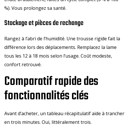
%). Vous prolongez sa santé.
Stockage et pièces de rechange
Rangez à l’abri de l’humidité. Une trousse rigide fait la
différence lors des déplacements. Remplacez la lame
tous les 12 à 18 mois selon l’usage. Coût modeste,
confort retrouvé.
Comparatif rapide des
fonctionnalités clés
Avant d’acheter, un tableau récapitulatif aide à trancher
en trois minutes. Oui, littéralement trois.