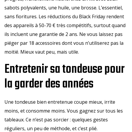
sabots polyvalents, une huile, une brosse. L’essentiel,
sans fioritures. Les réductions du Black Friday rendent
des appareils à 50-70 € très compétitifs, surtout quand
ils incluent une garantie de 2 ans. Ne vous laissez pas
piéger par 18 accessoires dont vous n’utiliserez pas la
moitié. Mieux vaut peu, mais utile.
Entretenir sa tondeuse pour
la garder des années
Une tondeuse bien entretenue coupe mieux, irrite
moins, et consomme moins. Vous gagnez sur tous les
tableaux. Ce n’est pas sorcier : quelques gestes
réguliers, un peu de méthode, et c’est plié.