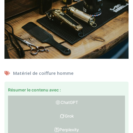
Matériel de coiffure homme
Résumer le contenu avec :
ChatGPT
Grok
Perplexity