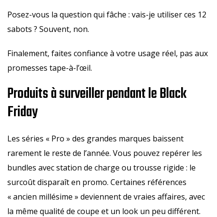
Posez-vous la question qui fâche : vais-je utiliser ces 12
sabots ? Souvent, non.
Finalement, faites confiance à votre usage réel, pas aux
promesses tape-à-l’œil.
Produits à surveiller pendant le Black
Friday
Les séries « Pro » des grandes marques baissent
rarement le reste de l’année. Vous pouvez repérer les
bundles avec station de charge ou trousse rigide : le
surcoût disparaît en promo. Certaines références
« ancien millésime » deviennent de vraies affaires, avec
la même qualité de coupe et un look un peu différent.