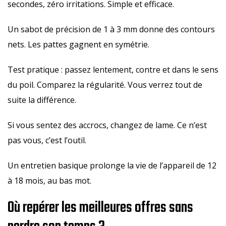
secondes, zéro irritations. Simple et efficace.
Un sabot de précision de 1 à 3 mm donne des contours
nets. Les pattes gagnent en symétrie.
Test pratique : passez lentement, contre et dans le sens
du poil. Comparez la régularité. Vous verrez tout de
suite la différence.
Si vous sentez des accrocs, changez de lame. Ce n’est
pas vous, c’est l’outil.
Un entretien basique prolonge la vie de l’appareil de 12
à 18 mois, au bas mot.
Où repérer les meilleures offres sans