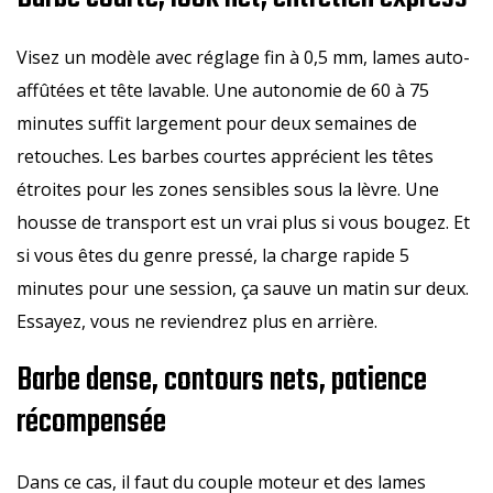
Visez un modèle avec réglage fin à 0,5 mm, lames auto-
affûtées et tête lavable. Une autonomie de 60 à 75
minutes suffit largement pour deux semaines de
retouches. Les barbes courtes apprécient les têtes
étroites pour les zones sensibles sous la lèvre. Une
housse de transport est un vrai plus si vous bougez. Et
si vous êtes du genre pressé, la charge rapide 5
minutes pour une session, ça sauve un matin sur deux.
Essayez, vous ne reviendrez plus en arrière.
Barbe dense, contours nets, patience
récompensée
Dans ce cas, il faut du couple moteur et des lames