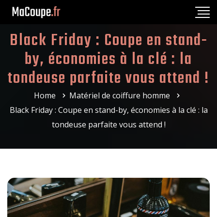
Black Friday : Coupe en stand-
by, économies à la clé : la
tondeuse parfaite vous attend !
Home
Matériel de coiffure homme
Black Friday : Coupe en stand-by, économies à la clé : la
tondeuse parfaite vous attend !