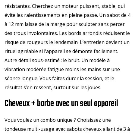
résistantes. Cherchez un moteur puissant, stable, qui
évite les ralentissements en pleine passe. Un sabot de 4
à 12 mm laisse de la marge pour sculpter sans percer
des trous involontaires. Les bords arrondis réduisent le
risque de rougeurs le lendemain. L’entretien devient un
rituel agréable si l’appareil se démonte facilement.
Autre détail sous-estimé : le bruit. Un modèle à
vibration modérée fatigue moins les mains sur une
séance longue. Vous faites durer la session, et le
résultat s’en ressent, surtout sur les joues.
Cheveux + barbe avec un seul appareil
Vous voulez un combo unique ? Choisissez une
tondeuse multi-usage avec sabots cheveux allant de 3 à