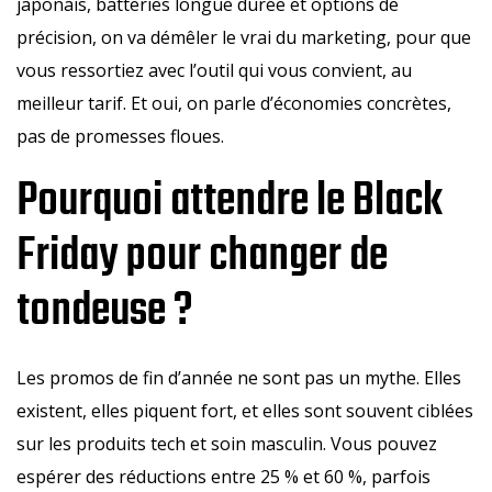
japonais, batteries longue durée et options de
précision, on va démêler le vrai du marketing, pour que
vous ressortiez avec l’outil qui vous convient, au
meilleur tarif. Et oui, on parle d’économies concrètes,
pas de promesses floues.
Pourquoi attendre le Black
Friday pour changer de
tondeuse ?
Les promos de fin d’année ne sont pas un mythe. Elles
existent, elles piquent fort, et elles sont souvent ciblées
sur les produits tech et soin masculin. Vous pouvez
espérer des réductions entre 25 % et 60 %, parfois