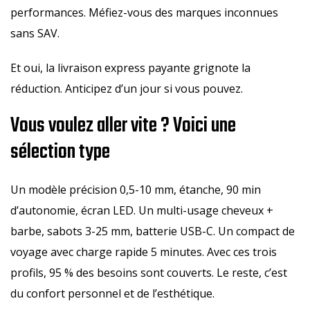
performances. Méfiez-vous des marques inconnues
sans SAV.
Et oui, la livraison express payante grignote la
réduction. Anticipez d’un jour si vous pouvez.
Vous voulez aller vite ? Voici une
sélection type
Un modèle précision 0,5-10 mm, étanche, 90 min
d’autonomie, écran LED. Un multi-usage cheveux +
barbe, sabots 3-25 mm, batterie USB-C. Un compact de
voyage avec charge rapide 5 minutes. Avec ces trois
profils, 95 % des besoins sont couverts. Le reste, c’est
du confort personnel et de l’esthétique.