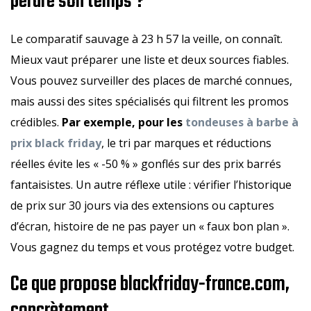
perdre son temps ?
Le comparatif sauvage à 23 h 57 la veille, on connaît.
Mieux vaut préparer une liste et deux sources fiables.
Vous pouvez surveiller des places de marché connues,
mais aussi des sites spécialisés qui filtrent les promos
crédibles.
Par exemple, pour les
tondeuses à barbe à
prix black friday
, le tri par marques et réductions
réelles évite les « -50 % » gonflés sur des prix barrés
fantaisistes. Un autre réflexe utile : vérifier l’historique
de prix sur 30 jours via des extensions ou captures
d’écran, histoire de ne pas payer un « faux bon plan ».
Vous gagnez du temps et vous protégez votre budget.
Ce que propose blackfriday-france.com,