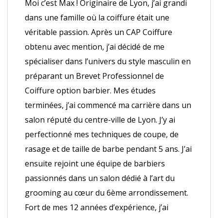
Moi c’est Max ! Originaire de Lyon, j’ai grandi
dans une famille où la coiffure était une
véritable passion. Après un CAP Coiffure
obtenu avec mention, j’ai décidé de me
spécialiser dans l’univers du style masculin en
préparant un Brevet Professionnel de
Coiffure option barbier. Mes études
terminées, j’ai commencé ma carrière dans un
salon réputé du centre-ville de Lyon. J’y ai
perfectionné mes techniques de coupe, de
rasage et de taille de barbe pendant 5 ans. J’ai
ensuite rejoint une équipe de barbiers
passionnés dans un salon dédié à l’art du
grooming au cœur du 6ème arrondissement.
Fort de mes 12 années d’expérience, j’ai