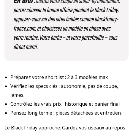
En bref
: mettez votre coupe en stand-by maintenant,
partez chasser la bonne affaire pendant le Black Friday,
appuyez-vous sur des sites fiables comme blackfriday-
france.com, et choisissez un modèle en phase avec
votre routine. Votre barbe – et votre portefeuille – vous
diront merci.
Préparez votre shortlist : 2 à 3 modèles max.
Vérifiez les specs clés : autonomie, pas de coupe,
lames.
Contrôlez les vrais prix : historique et panier final.
Pensez long terme : pièces détachées et entretien.
Le Black Friday approche. Gardez vos ciseaux au repos