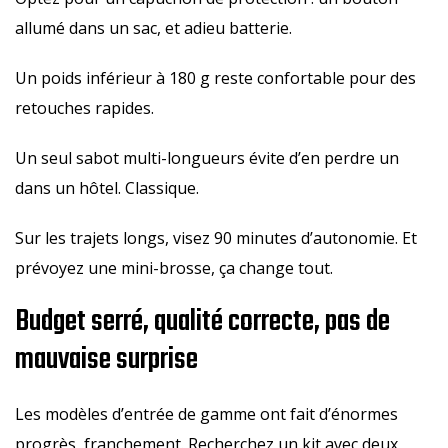
allumé dans un sac, et adieu batterie.
Un poids inférieur à 180 g reste confortable pour des
retouches rapides.
Un seul sabot multi-longueurs évite d’en perdre un
dans un hôtel. Classique.
Sur les trajets longs, visez 90 minutes d’autonomie. Et
prévoyez une mini-brosse, ça change tout.
Budget serré, qualité correcte, pas de
mauvaise surprise
Les modèles d’entrée de gamme ont fait d’énormes
progrès, franchement. Recherchez un kit avec deux