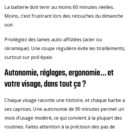
La batterie doit tenir au moins 60 minutes réelles.
Moins, c’est frustrant lors des retouches du dimanche
soir.
Privilégiez des lames auto-affûtées (acier ou
céramique). Une coupe régulière évite les tiraillements,
surtout sur poil épais.
Autonomie, réglages, ergonomie… et
votre visage, dans tout ça ?
Chaque visage raconte une histoire, et chaque barbe a
ses caprices. Une autonomie de 90 minutes permet un
mois d’usage modéré, ce qui convient à la plupart des
routines. Faites attention à la précision des pas de