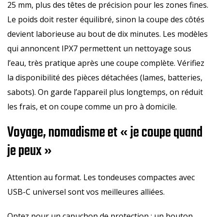
25 mm, plus des têtes de précision pour les zones fines.
Le poids doit rester équilibré, sinon la coupe des côtés
devient laborieuse au bout de dix minutes. Les modèles
qui annoncent IPX7 permettent un nettoyage sous
l’eau, très pratique après une coupe complète. Vérifiez
la disponibilité des pièces détachées (lames, batteries,
sabots). On garde l’appareil plus longtemps, on réduit
les frais, et on coupe comme un pro à domicile.
Voyage, nomadisme et « je coupe quand
je peux »
Attention au format. Les tondeuses compactes avec
USB-C universel sont vos meilleures alliées.
Optez pour un capuchon de protection : un bouton