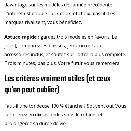
davantage sur les modèles de l’année précédente.
L’intérêt est double : prix doux, et choix massif. Les
marques rivalisent, vous bénéficiez.
Astuce rapide :
gardez trois modèles en favoris. Le
jour J, comparez les baisses, jetez un œil aux
accessoires inclus, et sautez sur l’offre la plus complète.
Trois minutes, pas plus. Votre futur vous remerciera.
Les critères vraiment utiles (et ceux
qu’on peut oublier)
Faut-il une tondeuse 100 % étanche ? Souvent oui. Vous
la rincerez en dix secondes sous le robinet et
prolongerez sa durée de vie.