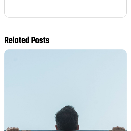
Related Posts