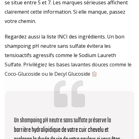
se situe entre 5 et 7. Les marques sérieuses affichent
clairement cette information. Si elle manque, passez
votre chemin.
Regardez aussi la liste INCI des ingrédients. Un bon
shampoing pH neutre sans sulfate évitera les
tensioactifs agressifs comme le Sodium Laureth
Sulfate. Privilégiez les bases lavantes douces comme le
Coco-Glucoside ou le Decyl Glucoside
Un shampoing pH neutre sans sulfate préserve la
barrière hydrolipidique de votre cuir chevelu et