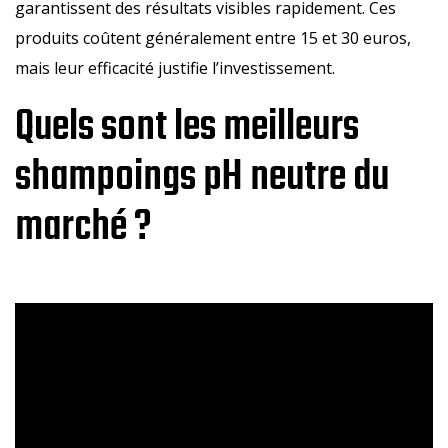
garantissent des résultats visibles rapidement. Ces
produits coûtent généralement entre 15 et 30 euros,
mais leur efficacité justifie l’investissement.
Quels sont les meilleurs
shampoings pH neutre du
marché ?