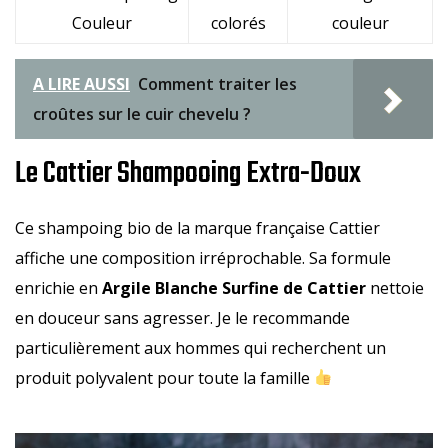
Couleur
colorés
couleur
A LIRE AUSSI
Comment traiter les
croûtes sur le cuir chevelu ?
Le Cattier Shampooing Extra-Doux
Ce shampoing bio de la marque française Cattier
affiche une composition irréprochable. Sa formule
enrichie en
Argile Blanche Surfine de Cattier
nettoie
en douceur sans agresser. Je le recommande
particulièrement aux hommes qui recherchent un
produit polyvalent pour toute la famille