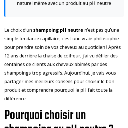
naturel même avec un produit au pH neutre
Le choix d’un
shampoing pH neutre
n’est pas qu’une
simple tendance capillaire, c’est une vraie philosophie
pour prendre soin de vos cheveux au quotidien ! Après
12 ans derrière la chaise de coiffeur, j’ai vu défiler des
centaines de clients aux cheveux abîmés par des
shampoings trop agressifs. Aujourd’hui, je vais vous
partager mes meilleurs conseils pour choisir le bon
produit et comprendre pourquoi le pH fait toute la
différence.
Pourquoi choisir un