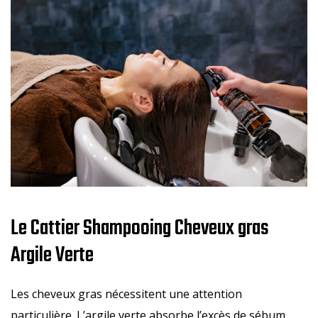
Le Cattier Shampooing Cheveux gras
Argile Verte
Les cheveux gras nécessitent une attention
particulière. L’argile verte absorbe l’excès de sébum