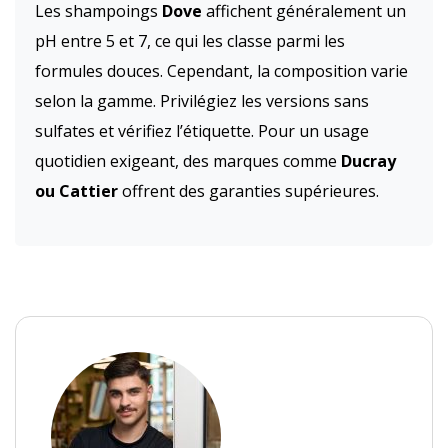
Les shampoings
Dove
affichent généralement un
pH entre 5 et 7, ce qui les classe parmi les
formules douces. Cependant, la composition varie
selon la gamme. Privilégiez les versions sans
sulfates et vérifiez l’étiquette. Pour un usage
quotidien exigeant, des marques comme
Ducray
ou Cattier
offrent des garanties supérieures.