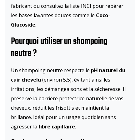
fabricant ou consultez la liste INCI pour repérer
les bases lavantes douces comme le
Coco-
Glucoside
.
Pourquoi utiliser un shampoing
neutre ?
Un shampoing neutre respecte le
pH naturel du
cuir chevelu
(environ 5,5), évitant ainsi les
irritations, les démangeaisons et la sécheresse. Il
préserve la barrière protectrice naturelle de vos
cheveux, réduit les frisottis et maintient la
brillance. Idéal pour un usage quotidien sans
agresser la
fibre capillaire
.