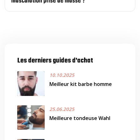
musculation prise de masse ?
Les derniers guides d'achat
10.10.2025
Meilleur kit barbe homme
25.06.2025
Meilleure tondeuse Wahl