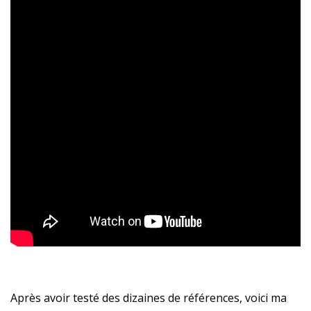
Après avoir testé des dizaines de références, voici ma