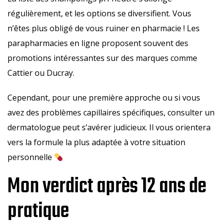
régulièrement, et les options se diversifient. Vous
n’êtes plus obligé de vous ruiner en pharmacie ! Les
parapharmacies en ligne proposent souvent des
promotions intéressantes sur des marques comme
Cattier ou Ducray.
Cependant, pour une première approche ou si vous
avez des problèmes capillaires spécifiques, consulter un
dermatologue peut s’avérer judicieux. Il vous orientera
vers la formule la plus adaptée à votre situation
personnelle
Mon verdict après 12 ans de
pratique