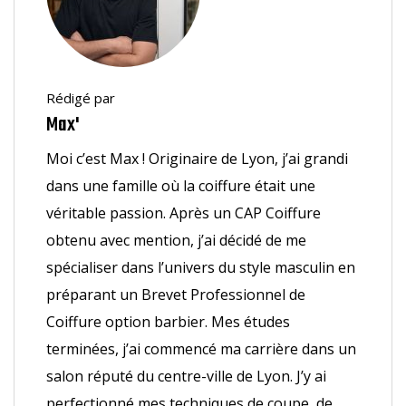
Rédigé par
Max'
Moi c’est Max ! Originaire de Lyon, j’ai grandi
dans une famille où la coiffure était une
véritable passion. Après un CAP Coiffure
obtenu avec mention, j’ai décidé de me
spécialiser dans l’univers du style masculin en
préparant un Brevet Professionnel de
Coiffure option barbier. Mes études
terminées, j’ai commencé ma carrière dans un
salon réputé du centre-ville de Lyon. J’y ai
perfectionné mes techniques de coupe, de