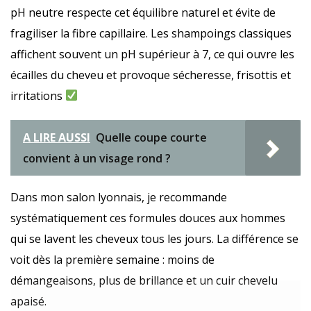
pH neutre respecte cet équilibre naturel et évite de
fragiliser la fibre capillaire. Les shampoings classiques
affichent souvent un pH supérieur à 7, ce qui ouvre les
écailles du cheveu et provoque sécheresse, frisottis et
irritations
A LIRE AUSSI
Quelle coupe courte
convient à un visage rond ?
Dans mon salon lyonnais, je recommande
systématiquement ces formules douces aux hommes
qui se lavent les cheveux tous les jours. La différence se
voit dès la première semaine : moins de
démangeaisons, plus de brillance et un cuir chevelu
apaisé.