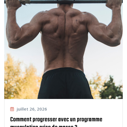
juillet 26, 2026
Comment progresser avec un programme