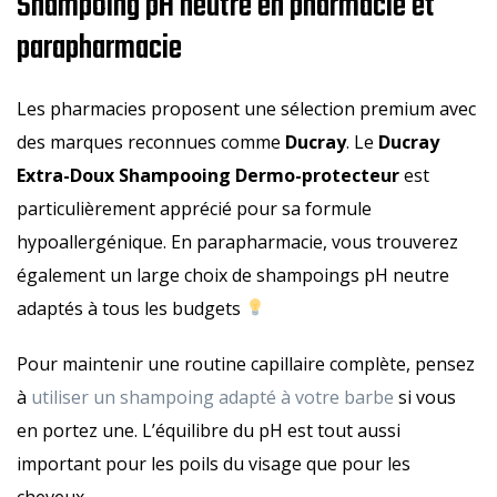
Shampoing pH neutre en pharmacie et
parapharmacie
Les pharmacies proposent une sélection premium avec
des marques reconnues comme
Ducray
. Le
Ducray
Extra-Doux Shampooing Dermo-protecteur
est
particulièrement apprécié pour sa formule
hypoallergénique. En parapharmacie, vous trouverez
également un large choix de shampoings pH neutre
adaptés à tous les budgets
Pour maintenir une routine capillaire complète, pensez
à
utiliser un shampoing adapté à votre barbe
si vous
en portez une. L’équilibre du pH est tout aussi
important pour les poils du visage que pour les
cheveux.