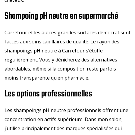
Shampoing pH neutre en supermarché
Carrefour et les autres grandes surfaces démocratisent
l’accès aux soins capillaires de qualité. Le rayon des
shampoings pH neutre à Carrefour s’étoffe
régulièrement. Vous y dénicherez des alternatives
abordables, même si la composition reste parfois
moins transparente qu’en pharmacie.
Les options professionnelles
Les shampoings pH neutre professionnels offrent une
concentration en actifs supérieure. Dans mon salon,
j’utilise principalement des marques spécialisées qui