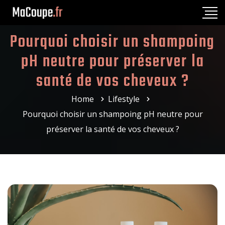
Pourquoi choisir un shampoing
pH neutre pour préserver la
santé de vos cheveux ?
Home
Lifestyle
Pourquoi choisir un shampoing pH neutre pour
préserver la santé de vos cheveux ?