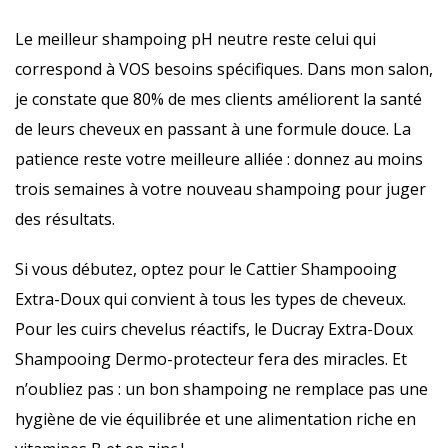
Le meilleur shampoing pH neutre reste celui qui
correspond à VOS besoins spécifiques. Dans mon salon,
je constate que 80% de mes clients améliorent la santé
de leurs cheveux en passant à une formule douce. La
patience reste votre meilleure alliée : donnez au moins
trois semaines à votre nouveau shampoing pour juger
des résultats.
Si vous débutez, optez pour le Cattier Shampooing
Extra-Doux qui convient à tous les types de cheveux.
Pour les cuirs chevelus réactifs, le Ducray Extra-Doux
Shampooing Dermo-protecteur fera des miracles. Et
n’oubliez pas : un bon shampoing ne remplace pas une
hygiène de vie équilibrée et une alimentation riche en