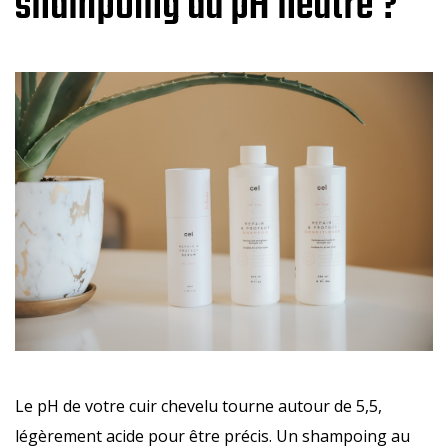
shampoing au pH neutre ?
Le pH de votre cuir chevelu tourne autour de 5,5,
légèrement acide pour être précis. Un shampoing au