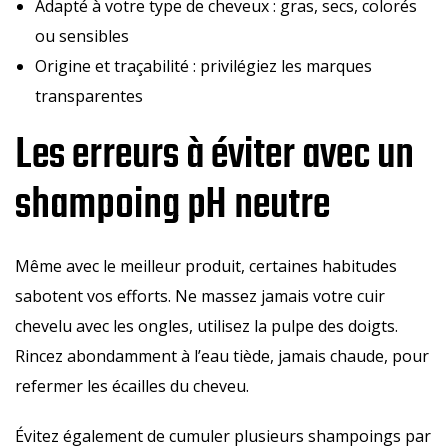
Adapté à votre type de cheveux : gras, secs, colorés
ou sensibles
Origine et traçabilité : privilégiez les marques
transparentes
Les erreurs à éviter avec un
shampoing pH neutre
Même avec le meilleur produit, certaines habitudes
sabotent vos efforts. Ne massez jamais votre cuir
chevelu avec les ongles, utilisez la pulpe des doigts.
Rincez abondamment à l’eau tiède, jamais chaude, pour
refermer les écailles du cheveu.
Évitez également de cumuler plusieurs shampoings par