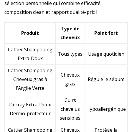
sélection personnelle qui combine efficacité,
composition clean et rapport qualité-prix !
Type de
Produit
Point fort
cheveux
Cattier Shampooing
Tous types
Usage quotidien
Extra-Doux
Cattier Shampooing
Cheveux
Cheveux gras à
Régule le sébum
gras
l’Argile Verte
Cuirs
Ducray Extra-Doux
chevelus
Hypoallergénique
Dermo-protecteur
sensibles
Cattier Shampooing
Cheveux
Protège la