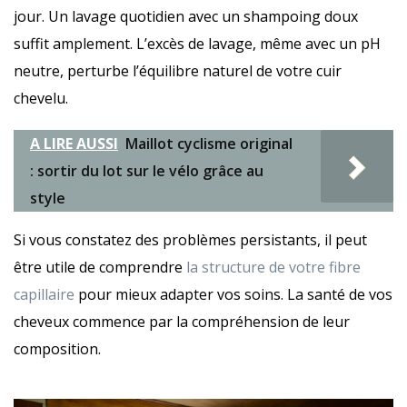
jour. Un lavage quotidien avec un shampoing doux
suffit amplement. L’excès de lavage, même avec un pH
neutre, perturbe l’équilibre naturel de votre cuir
chevelu.
A LIRE AUSSI
Maillot cyclisme original
: sortir du lot sur le vélo grâce au
style
Si vous constatez des problèmes persistants, il peut
être utile de comprendre
la structure de votre fibre
capillaire
pour mieux adapter vos soins. La santé de vos
cheveux commence par la compréhension de leur
composition.