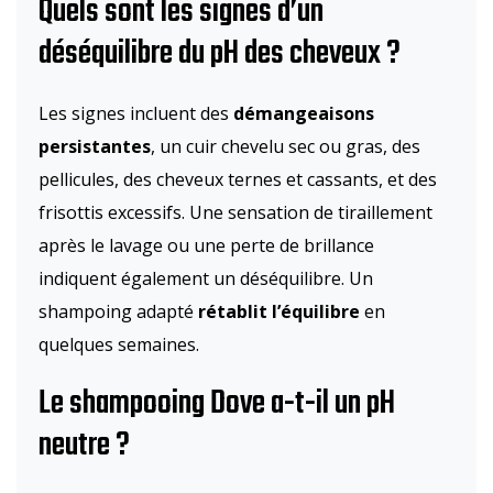
Quels sont les signes d’un
déséquilibre du pH des cheveux ?
Les signes incluent des
démangeaisons
persistantes
, un cuir chevelu sec ou gras, des
pellicules, des cheveux ternes et cassants, et des
frisottis excessifs. Une sensation de tiraillement
après le lavage ou une perte de brillance
indiquent également un déséquilibre. Un
shampoing adapté
rétablit l’équilibre
en
quelques semaines.
Le shampooing Dove a-t-il un pH
neutre ?