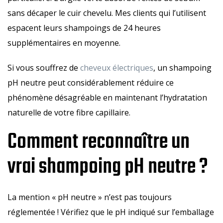
sans décaper le cuir chevelu. Mes clients qui l’utilisent
espacent leurs shampoings de 24 heures
supplémentaires en moyenne.
Si vous souffrez de
cheveux électriques
, un shampoing
pH neutre peut considérablement réduire ce
phénomène désagréable en maintenant l’hydratation
naturelle de votre fibre capillaire.
Comment reconnaître un
vrai shampoing pH neutre ?
La mention « pH neutre » n’est pas toujours
réglementée ! Vérifiez que le pH indiqué sur l’emballage