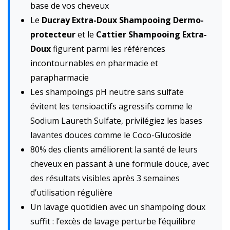
base de vos cheveux
Le
Ducray Extra-Doux Shampooing Dermo-
protecteur
et le
Cattier Shampooing Extra-
Doux
figurent parmi les références
incontournables en pharmacie et
parapharmacie
Les shampoings pH neutre sans sulfate
évitent les tensioactifs agressifs comme le
Sodium Laureth Sulfate, privilégiez les bases
lavantes douces comme le Coco-Glucoside
80% des clients améliorent la santé de leurs
cheveux en passant à une formule douce, avec
des résultats visibles après 3 semaines
d’utilisation régulière
Un lavage quotidien avec un shampoing doux
suffit : l’excès de lavage perturbe l’équilibre