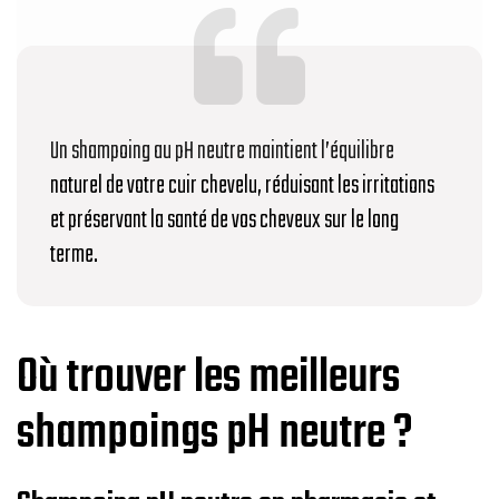
Un shampoing au pH neutre maintient l’équilibre
naturel de votre cuir chevelu, réduisant les irritations
et préservant la santé de vos cheveux sur le long
terme.
Où trouver les meilleurs
shampoings pH neutre ?