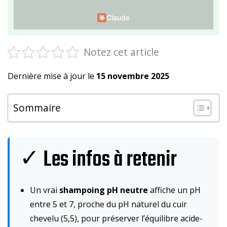
Claude
Notez cet article
Dernière mise à jour le
15 novembre 2025
Sommaire
✓ Les infos à retenir
Un vrai
shampoing pH neutre
affiche un pH
entre 5 et 7, proche du pH naturel du cuir
chevelu (5,5), pour préserver l’équilibre acide-