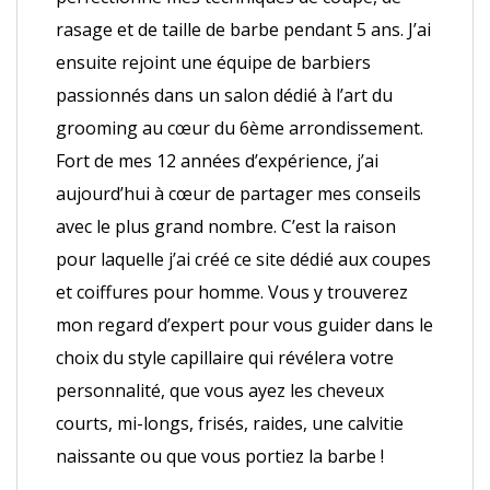
rasage et de taille de barbe pendant 5 ans. J’ai
ensuite rejoint une équipe de barbiers
passionnés dans un salon dédié à l’art du
grooming au cœur du 6ème arrondissement.
Fort de mes 12 années d’expérience, j’ai
aujourd’hui à cœur de partager mes conseils
avec le plus grand nombre. C’est la raison
pour laquelle j’ai créé ce site dédié aux coupes
et coiffures pour homme. Vous y trouverez
mon regard d’expert pour vous guider dans le
choix du style capillaire qui révélera votre
personnalité, que vous ayez les cheveux
courts, mi-longs, frisés, raides, une calvitie
naissante ou que vous portiez la barbe !