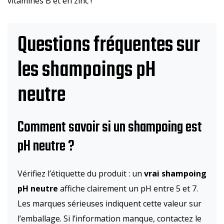
vitamines B et en zinc !
Questions fréquentes sur
les shampoings pH
neutre
Comment savoir si un shampoing est
pH neutre ?
Vérifiez l’étiquette du produit : un
vrai shampoing
pH neutre
affiche clairement un pH entre 5 et 7.
Les marques sérieuses indiquent cette valeur sur
l’emballage. Si l’information manque, contactez le