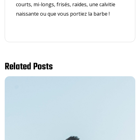
courts, mi-longs, frisés, raides, une calvitie
naissante ou que vous portiez la barbe !
Related Posts