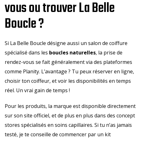
vous ou trouver La Belle
Boucle ?
Si La Belle Boucle désigne aussi un salon de coiffure
spécialisé dans les
boucles naturelles
, la prise de
rendez-vous se fait généralement via des plateformes
comme Planity. L’avantage ? Tu peux réserver en ligne,
choisir ton coiffeur, et voir les disponibilités en temps
réel. Un vrai gain de temps !
Pour les produits, la marque est disponible directement
sur son site officiel, et de plus en plus dans des concept
stores spécialisés en soins capillaires. Si tu n’as jamais
testé, je te conseille de commencer par un kit