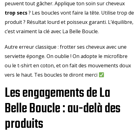
peuvent tout gâcher. Applique ton soin sur cheveux
trop secs
? Les boucles vont faire la tête. Utilise trop de
produit ? Résultat lourd et poisseux garanti. L’équilibre,
c’est vraiment la clé avec La Belle Boucle.
Autre erreur classique : frotter ses cheveux avec une
serviette éponge. On oublie ! On adopte le microfibre
ou le t-shirt en coton, et on fait des mouvements doux
vers le haut. Tes boucles te diront merci
Les engagements de La
Belle Boucle : au-delà des
produits