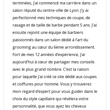
terminées, j’ai commencé ma carrière dans un
salon réputé du centre-ville de Lyon. J’y ai
perfectionné mes techniques de coupe, de
rasage et de taille de barbe pendant 5 ans. J’ai
ensuite rejoint une équipe de barbiers
passionnés dans un salon dédié à l’art du
grooming au cœur du 6ème arrondissement.
Fort de mes 12 années d’expérience, j’ai
aujourd’hui à cœur de partager mes conseils
avec le plus grand nombre. C’est la raison
pour laquelle j’ai créé ce site dédié aux coupes
et coiffures pour homme. Vous y trouverez
mon regard d’expert pour vous guider dans le
choix du style capillaire qui révélera votre
personnalité, que vous ayez les cheveux