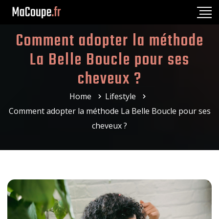
Comment adopter la méthode
La Belle Boucle pour ses
cheveux ?
Home
Lifestyle
Comment adopter la méthode La Belle Boucle pour ses
cheveux ?