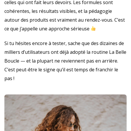
celles qui ont fait leurs devoirs. Les formules sont
cohérentes, les résultats visibles, et la pédagogie
autour des produits est vraiment au rendez-vous. C’est
ce que j’appelle une approche sérieuse
Si tu hésites encore à tester, sache que des dizaines de
milliers d’utilisateurs ont déjà adopté la routine La Belle
Boucle — et la plupart ne reviennent pas en arrière.
C’est peut-être le signe qu’il est temps de franchir le
pas !