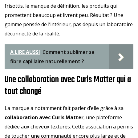
frisottis, le manque de définition, les produits qui
promettent beaucoup et livrent peu. Résultat ? Une
gamme pensée de l’intérieur, pas depuis un laboratoire
déconnecté de la réalité.
A LIRE AUSSI
Comment sublimer sa
fibre capillaire naturellement ?
Une collaboration avec Curls Matter qui a
tout changé
La marque a notamment fait parler d’elle grâce à sa
collaboration avec Curls Matter
, une plateforme
dédiée aux cheveux texturés. Cette association a permis
de toucher une communauté encore plus large et de