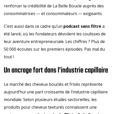
renforcer la crédibilité de La Belle Boucle auprès des
consommatrices — et consommateurs — exigeants.
C’est aussi dans ce cadre qu’un
podcast sans filtre
a
été lancé, où les fondateurs dévoilent les coulisses de
leur aventure entrepreneuriale. Les chiffres ? Plus de
50 000 écoutes sur les premiers épisodes. Pas mal du
tout !
Un ancrage fort dans l’industrie capillaire
Le marché des cheveux bouclés et frisés représente
aujourd’hui une part croissante de l’industrie capillaire
mondiale. Selon plusieurs études sectorielles, les
produits pour cheveux texturés connaissent une