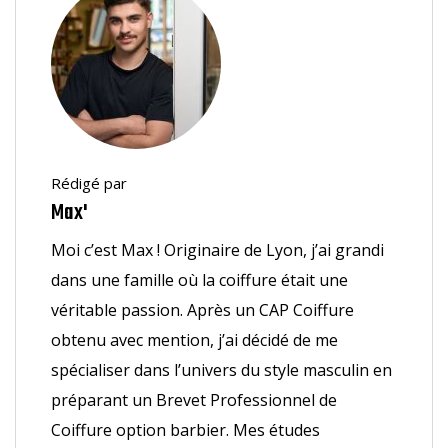
Rédigé par
Max'
Moi c’est Max ! Originaire de Lyon, j’ai grandi
dans une famille où la coiffure était une
véritable passion. Après un CAP Coiffure
obtenu avec mention, j’ai décidé de me
spécialiser dans l’univers du style masculin en
préparant un Brevet Professionnel de
Coiffure option barbier. Mes études