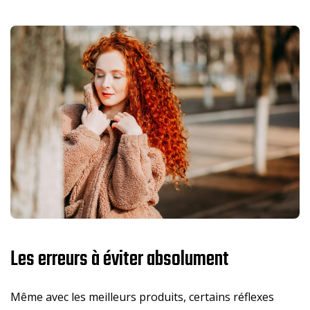
Les erreurs à éviter absolument
Même avec les meilleurs produits, certains réflexes