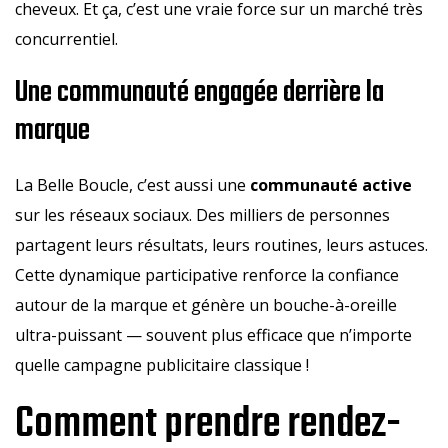
cheveux. Et ça, c’est une vraie force sur un marché très
concurrentiel.
Une communauté engagée derrière la
marque
La Belle Boucle, c’est aussi une
communauté active
sur les réseaux sociaux. Des milliers de personnes
partagent leurs résultats, leurs routines, leurs astuces.
Cette dynamique participative renforce la confiance
autour de la marque et génère un bouche-à-oreille
ultra-puissant — souvent plus efficace que n’importe
quelle campagne publicitaire classique !
Comment prendre rendez-