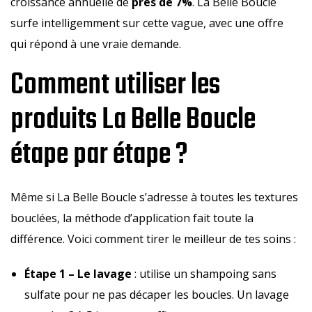
croissance annuelle de
près de 7%
. La Belle Boucle
surfe intelligemment sur cette vague, avec une offre
qui répond à une vraie demande.
Comment utiliser les
produits La Belle Boucle
étape par étape ?
Même si La Belle Boucle s’adresse à toutes les textures
bouclées, la méthode d’application fait toute la
différence. Voici comment tirer le meilleur de tes soins :
Étape 1 – Le lavage
: utilise un shampoing sans
sulfate pour ne pas décaper les boucles. Un lavage