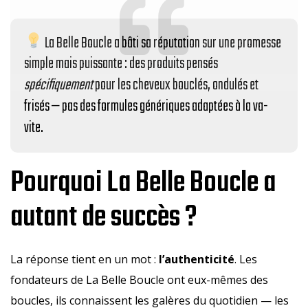
La Belle Boucle a bâti sa réputation sur une promesse
simple mais puissante : des produits pensés
spécifiquement
pour les cheveux bouclés, ondulés et
frisés — pas des formules génériques adaptées à la va-
vite.
Pourquoi La Belle Boucle a
autant de succès ?
La réponse tient en un mot :
l’authenticité
. Les
fondateurs de La Belle Boucle ont eux-mêmes des
boucles, ils connaissent les galères du quotidien — les