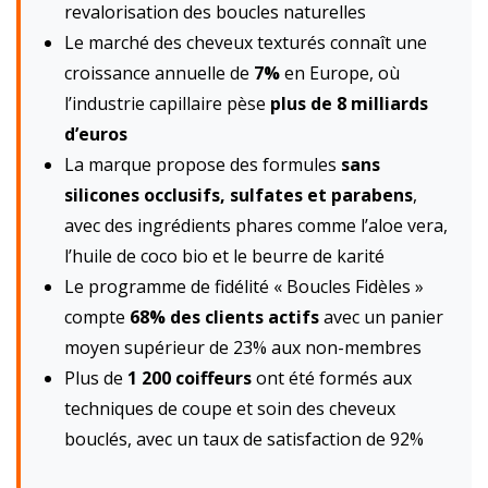
revalorisation des boucles naturelles
Le marché des cheveux texturés connaît une
croissance annuelle de
7%
en Europe, où
l’industrie capillaire pèse
plus de 8 milliards
d’euros
La marque propose des formules
sans
silicones occlusifs, sulfates et parabens
,
avec des ingrédients phares comme l’aloe vera,
l’huile de coco bio et le beurre de karité
Le programme de fidélité « Boucles Fidèles »
compte
68% des clients actifs
avec un panier
moyen supérieur de 23% aux non-membres
Plus de
1 200 coiffeurs
ont été formés aux
techniques de coupe et soin des cheveux
bouclés, avec un taux de satisfaction de 92%