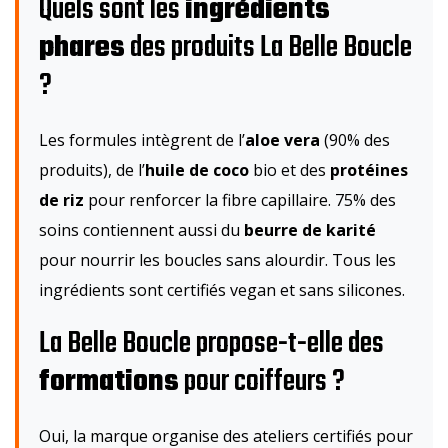
Quels sont les
ingrédients
phares
des produits La Belle Boucle
?
Les formules intègrent de l’
aloe vera
(90% des
produits), de l’
huile de coco
bio et des
protéines
de riz
pour renforcer la fibre capillaire. 75% des
soins contiennent aussi du
beurre de karité
pour nourrir les boucles sans alourdir. Tous les
ingrédients sont certifiés vegan et sans silicones.
La Belle Boucle propose-t-elle des
formations
pour coiffeurs ?
Oui, la marque organise des ateliers certifiés pour