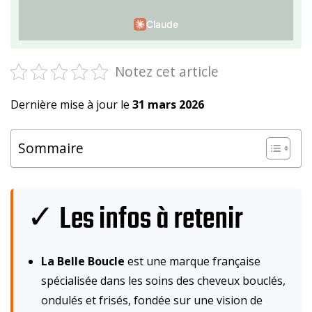
Claude
Notez cet article
Dernière mise à jour le
31 mars 2026
Sommaire
✓ Les infos à retenir
La Belle Boucle
est une marque française
spécialisée dans les soins des cheveux bouclés,
ondulés et frisés, fondée sur une vision de