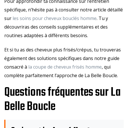
Pour approfondir ta connaissance sur l’entretien
spécifique, n’hésite pas à consulter notre article détaillé
sur
les soins pour cheveux bouclés homme
. Tu y
découvriras des conseils supplémentaires et des
routines adaptées à différents besoins.
Et si tu as des cheveux plus frisés/crépus, tu trouveras
également des solutions spécifiques dans notre guide
consacré à
la coupe de cheveux frisés homme
, qui
complète parfaitement l’approche de La Belle Boucle.
Questions fréquentes sur La
Belle Boucle