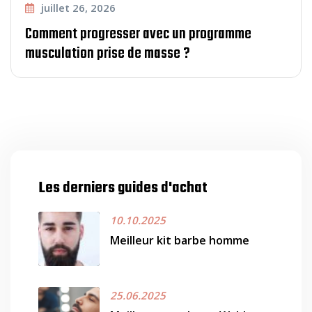
juillet 26, 2026
Comment progresser avec un programme
musculation prise de masse ?
Les derniers guides d'achat
10.10.2025
Meilleur kit barbe homme
25.06.2025