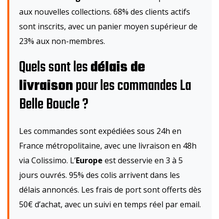
aux nouvelles collections. 68% des clients actifs
sont inscrits, avec un panier moyen supérieur de
23% aux non-membres.
Quels sont les
délais de
livraison
pour les commandes La
Belle Boucle ?
Les commandes sont expédiées sous 24h en
France métropolitaine, avec une livraison en 48h
via Colissimo. L’
Europe
est desservie en 3 à 5
jours ouvrés. 95% des colis arrivent dans les
délais annoncés. Les frais de port sont offerts dès
50€ d’achat, avec un suivi en temps réel par email.