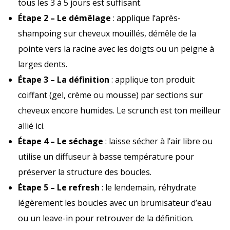
tous les 3 à 5 jours est suffisant.
Étape 2 – Le démêlage
: applique l’après-
shampoing sur cheveux mouillés, démêle de la
pointe vers la racine avec les doigts ou un peigne à
larges dents.
Étape 3 – La définition
: applique ton produit
coiffant (gel, crème ou mousse) par sections sur
cheveux encore humides. Le scrunch est ton meilleur
allié ici.
Étape 4 – Le séchage
: laisse sécher à l’air libre ou
utilise un diffuseur à basse température pour
préserver la structure des boucles.
Étape 5 – Le refresh
: le lendemain, réhydrate
légèrement les boucles avec un brumisateur d’eau
ou un leave-in pour retrouver de la définition.