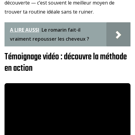
découverte — c’est souvent le meilleur moyen de
trouver ta routine idéale sans te ruiner.
A LIRE AUSSI
Le romarin fait-il
vraiment repousser les cheveux ?
Témoignage vidéo : découvre la méthode
en action