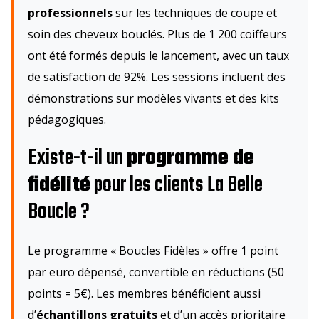
professionnels
sur les techniques de coupe et
soin des cheveux bouclés. Plus de 1 200 coiffeurs
ont été formés depuis le lancement, avec un taux
de satisfaction de 92%. Les sessions incluent des
démonstrations sur modèles vivants et des kits
pédagogiques.
Existe-t-il un
programme de
fidélité
pour les clients La Belle
Boucle ?
Le programme « Boucles Fidèles » offre 1 point
par euro dépensé, convertible en réductions (50
points = 5€). Les membres bénéficient aussi
d’
échantillons gratuits
et d’un accès prioritaire