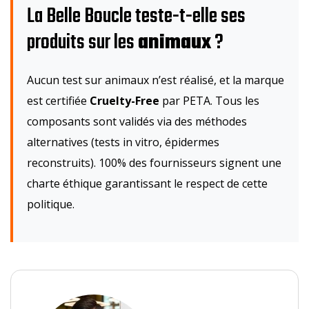
La Belle Boucle teste-t-elle ses
produits sur les
animaux
?
Aucun test sur animaux n’est réalisé, et la marque
est certifiée
Cruelty-Free
par PETA. Tous les
composants sont validés via des méthodes
alternatives (tests in vitro, épidermes
reconstruits). 100% des fournisseurs signent une
charte éthique garantissant le respect de cette
politique.