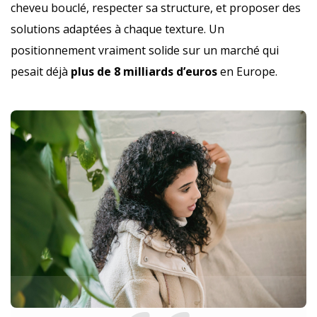
cheveu bouclé, respecter sa structure, et proposer des
solutions adaptées à chaque texture. Un
positionnement vraiment solide sur un marché qui
pesait déjà
plus de 8 milliards d’euros
en Europe.