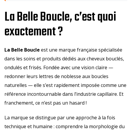
La Belle Boucle, c’est quoi
exactement ?
La Belle Boucle
est une marque française spécialisée
dans les soins et produits dédiés aux cheveux bouclés,
ondulés et frisés. Fondée avec une vision claire —
redonner leurs lettres de noblesse aux boucles
naturelles — elle s’est rapidement imposée comme une
référence incontournable dans l’industrie capillaire. Et
franchement, ce n’est pas un hasard !
La marque se distingue par une approche à la fois
technique et humaine : comprendre la morphologie du