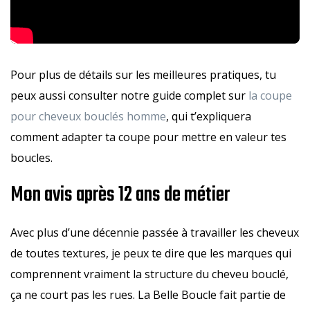
Pour plus de détails sur les meilleures pratiques, tu
peux aussi consulter notre guide complet sur
la coupe
pour cheveux bouclés homme
, qui t’expliquera
comment adapter ta coupe pour mettre en valeur tes
boucles.
Mon avis après 12 ans de métier
Avec plus d’une décennie passée à travailler les cheveux
de toutes textures, je peux te dire que les marques qui
comprennent vraiment la structure du cheveu bouclé,
ça ne court pas les rues. La Belle Boucle fait partie de