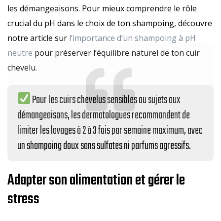
les démangeaisons. Pour mieux comprendre le rôle
crucial du pH dans le choix de ton shampoing, découvre
notre article sur
l’importance d’un shampoing à pH
neutre
pour préserver l’équilibre naturel de ton cuir
chevelu.
Pour les cuirs chevelus sensibles ou sujets aux
démangeaisons, les dermatologues recommandent de
limiter les lavages à 2 à 3 fois par semaine maximum, avec
un shampoing doux sans sulfates ni parfums agressifs.
Adapter son alimentation et gérer le
stress