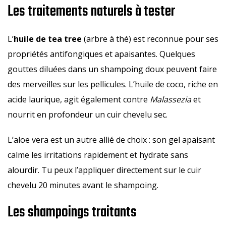
Les traitements naturels à tester
L’
huile de tea tree
(arbre à thé) est reconnue pour ses
propriétés antifongiques et apaisantes. Quelques
gouttes diluées dans un shampoing doux peuvent faire
des merveilles sur les pellicules. L’huile de coco, riche en
acide laurique, agit également contre
Malassezia
et
nourrit en profondeur un cuir chevelu sec.
L’aloe vera est un autre allié de choix : son gel apaisant
calme les irritations rapidement et hydrate sans
alourdir. Tu peux l’appliquer directement sur le cuir
chevelu 20 minutes avant le shampoing.
Les shampoings traitants