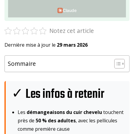
Claude
Notez cet article
Dernière mise à jour le
29 mars 2026
Sommaire
✓ Les infos à retenir
Les
démangeaisons du cuir chevelu
touchent
près de
50 % des adultes
, avec les pellicules
comme première cause