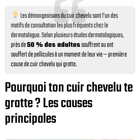
Les démangeaisons du cuir chevelu sont l’un des
motifs de consultation les plus fréquents chez le
dermatologue. Selon plusieurs études dermatologiques,
près de
50 % des adultes
souffrent ou ont
souffert de pellicules à un moment de leur vie — première
cause de cuir chevelu qui gratte.
Pourquoi ton cuir chevelu te
gratte ? Les causes
principales