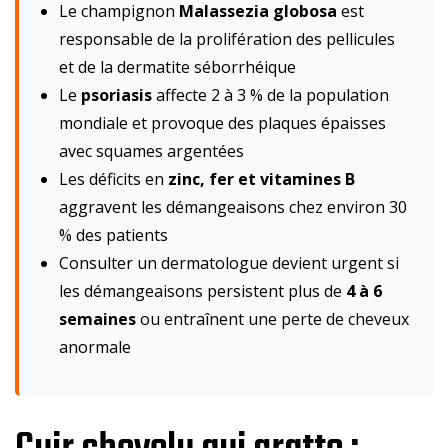
Le champignon
Malassezia globosa
est
responsable de la prolifération des pellicules
et de la dermatite séborrhéique
Le
psoriasis
affecte 2 à 3 % de la population
mondiale et provoque des plaques épaisses
avec squames argentées
Les déficits en
zinc, fer et vitamines B
aggravent les démangeaisons chez environ 30
% des patients
Consulter un dermatologue devient urgent si
les démangeaisons persistent plus de
4 à 6
semaines
ou entraînent une perte de cheveux
anormale