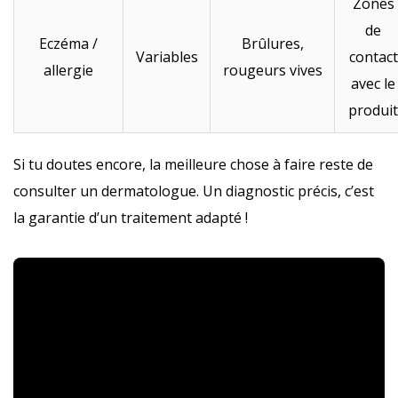
Zones
de
Eczéma /
Brûlures,
Variables
contact
allergie
rougeurs vives
avec le
produit
Si tu doutes encore, la meilleure chose à faire reste de
consulter un dermatologue. Un diagnostic précis, c’est
la garantie d’un traitement adapté !