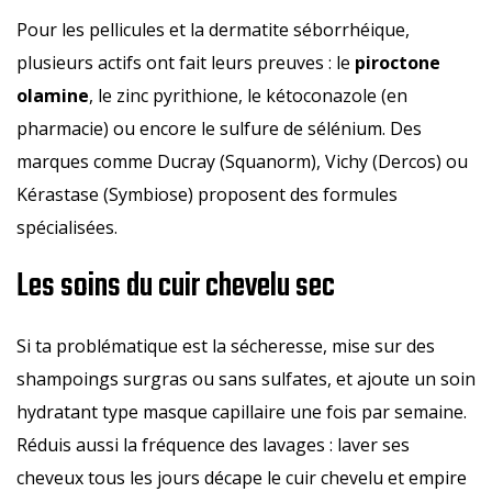
Pour les pellicules et la dermatite séborrhéique,
plusieurs actifs ont fait leurs preuves : le
piroctone
olamine
, le zinc pyrithione, le kétoconazole (en
pharmacie) ou encore le sulfure de sélénium. Des
marques comme Ducray (Squanorm), Vichy (Dercos) ou
Kérastase (Symbiose) proposent des formules
spécialisées.
Les soins du cuir chevelu sec
Si ta problématique est la sécheresse, mise sur des
shampoings surgras ou sans sulfates, et ajoute un soin
hydratant type masque capillaire une fois par semaine.
Réduis aussi la fréquence des lavages : laver ses
cheveux tous les jours décape le cuir chevelu et empire