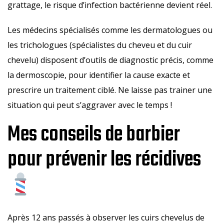
grattage, le risque d’infection bactérienne devient réel.
Les médecins spécialisés comme les dermatologues ou
les trichologues (spécialistes du cheveu et du cuir
chevelu) disposent d’outils de diagnostic précis, comme
la dermoscopie, pour identifier la cause exacte et
prescrire un traitement ciblé. Ne laisse pas trainer une
situation qui peut s’aggraver avec le temps !
Mes conseils de barbier
pour prévenir les récidives
Après 12 ans passés à observer les cuirs chevelus de