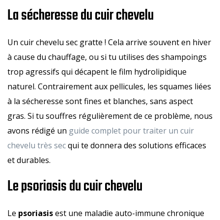
La sécheresse du cuir chevelu
Un cuir chevelu sec gratte ! Cela arrive souvent en hiver
à cause du chauffage, ou si tu utilises des shampoings
trop agressifs qui décapent le film hydrolipidique
naturel. Contrairement aux pellicules, les squames liées
à la sécheresse sont fines et blanches, sans aspect
gras. Si tu souffres régulièrement de ce problème, nous
avons rédigé un
guide complet pour traiter un cuir
chevelu très sec
qui te donnera des solutions efficaces
et durables.
Le psoriasis du cuir chevelu
Le
psoriasis
est une maladie auto-immune chronique