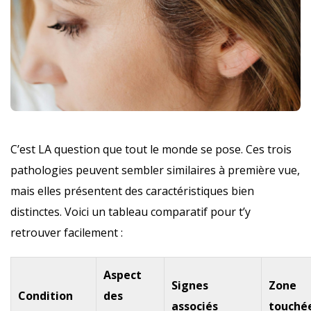
C’est LA question que tout le monde se pose. Ces trois
pathologies peuvent sembler similaires à première vue,
mais elles présentent des caractéristiques bien
distinctes. Voici un tableau comparatif pour t’y
retrouver facilement :
Aspect
Signes
Zone
Condition
des
associés
touché