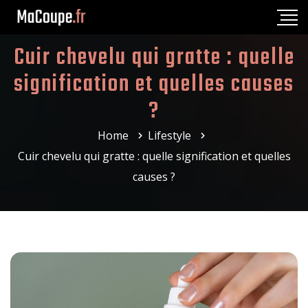
Cuir chevelu qui gratte : quelle
signification et quelles causes
?
Home
Lifestyle
Cuir chevelu qui gratte : quelle signification et quelles
causes ?