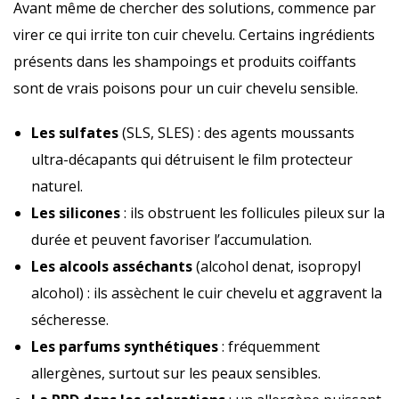
Avant même de chercher des solutions, commence par
virer ce qui irrite ton cuir chevelu. Certains ingrédients
présents dans les shampoings et produits coiffants
sont de vrais poisons pour un cuir chevelu sensible.
Les sulfates
(SLS, SLES) : des agents moussants
ultra-décapants qui détruisent le film protecteur
naturel.
Les silicones
: ils obstruent les follicules pileux sur la
durée et peuvent favoriser l’accumulation.
Les alcools asséchants
(alcohol denat, isopropyl
alcohol) : ils assèchent le cuir chevelu et aggravent la
sécheresse.
Les parfums synthétiques
: fréquemment
allergènes, surtout sur les peaux sensibles.