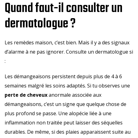
Quand faut-il consulter un
dermatologue ?
Les remèdes maison, c’est bien. Mais il y a des signaux
d’alarme à ne pas ignorer. Consulte un dermatologue si
:
Les démangeaisons persistent depuis plus de 4 à 6
semaines malgré les soins adaptés. Si tu observes une
perte de cheveux
anormale associée aux
démangeaisons, c’est un signe que quelque chose de
plus profond se passe. Une alopécie liée à une
inflammation non traitée peut laisser des séquelles
durables. De même, si des plaies apparaissent suite au