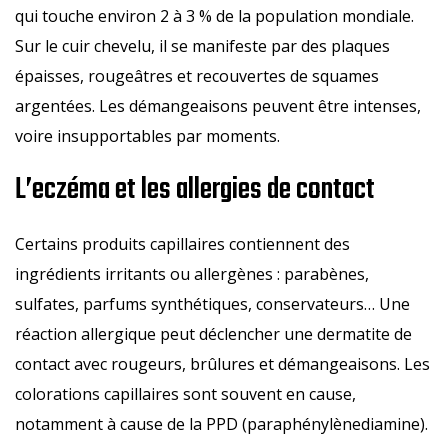
qui touche environ 2 à 3 % de la population mondiale.
Sur le cuir chevelu, il se manifeste par des plaques
épaisses, rougeâtres et recouvertes de squames
argentées. Les démangeaisons peuvent être intenses,
voire insupportables par moments.
L’eczéma et les allergies de contact
Certains produits capillaires contiennent des
ingrédients irritants ou allergènes : parabènes,
sulfates, parfums synthétiques, conservateurs… Une
réaction allergique peut déclencher une dermatite de
contact avec rougeurs, brûlures et démangeaisons. Les
colorations capillaires sont souvent en cause,
notamment à cause de la PPD (paraphénylènediamine).