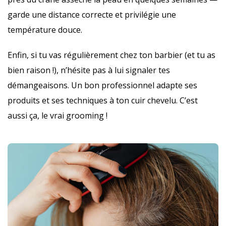
garde une distance correcte et privilégie une
température douce.
Enfin, si tu vas régulièrement chez ton barbier (et tu as
bien raison !), n’hésite pas à lui signaler tes
démangeaisons. Un bon professionnel adapte ses
produits et ses techniques à ton cuir chevelu. C’est
aussi ça, le vrai grooming !