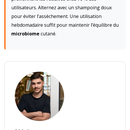
utilisateurs. Alternez avec un shampoing doux
pour éviter l’assèchement. Une utilisation
hebdomadaire suffit pour maintenir l’équilibre du
microbiome
cutané.