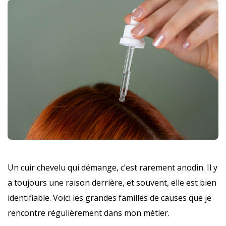
Un cuir chevelu qui démange, c’est rarement anodin. Il y
a toujours une raison derrière, et souvent, elle est bien
identifiable. Voici les grandes familles de causes que je
rencontre régulièrement dans mon métier.