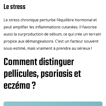
Le stress
Le stress chronique perturbe l’équilibre hormonal et
peut amplifier les inflammations cutanées. Il favorise
aussi la surproduction de sébum, ce qui crée un terrain
propice aux démangeaisons. C’est un facteur souvent
sous-estimé, mais vraiment à prendre au sérieux !
Comment distinguer
pellicules, psoriasis et
eczéma ?