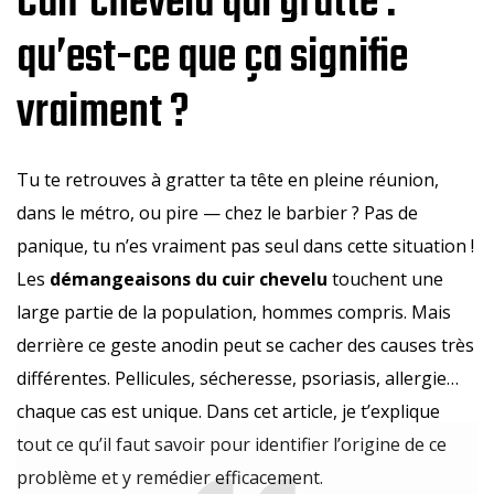
Cuir chevelu qui gratte :
qu’est-ce que ça signifie
vraiment ?
Tu te retrouves à gratter ta tête en pleine réunion,
dans le métro, ou pire — chez le barbier ? Pas de
panique, tu n’es vraiment pas seul dans cette situation !
Les
démangeaisons du cuir chevelu
touchent une
large partie de la population, hommes compris. Mais
derrière ce geste anodin peut se cacher des causes très
différentes. Pellicules, sécheresse, psoriasis, allergie…
chaque cas est unique. Dans cet article, je t’explique
tout ce qu’il faut savoir pour identifier l’origine de ce
problème et y remédier efficacement.