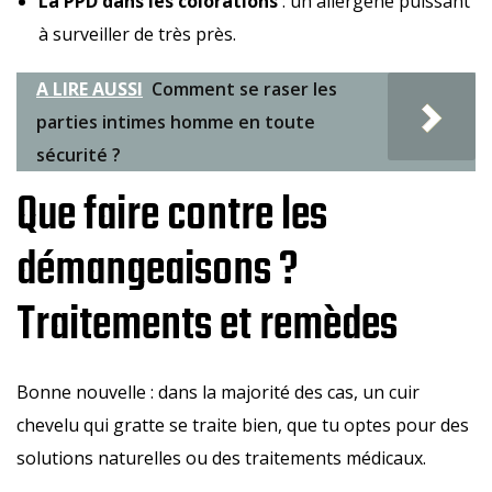
La PPD dans les colorations
: un allergène puissant
à surveiller de très près.
A LIRE AUSSI
Comment se raser les
parties intimes homme en toute
sécurité ?
Que faire contre les
démangeaisons ?
Traitements et remèdes
Bonne nouvelle : dans la majorité des cas, un cuir
chevelu qui gratte se traite bien, que tu optes pour des
solutions naturelles ou des traitements médicaux.