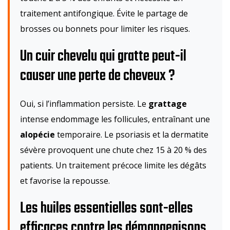
traitement antifongique. Évite le partage de
brosses ou bonnets pour limiter les risques.
Un cuir chevelu qui gratte peut-il
causer une perte de cheveux ?
Oui, si l’inflammation persiste. Le
grattage
intense endommage les follicules, entraînant une
alopécie
temporaire. Le psoriasis et la dermatite
sévère provoquent une chute chez 15 à 20 % des
patients. Un traitement précoce limite les dégâts
et favorise la repousse.
Les huiles essentielles sont-elles
efficaces contre les démangeaisons