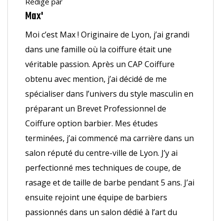
Rédigé par
Max'
Moi c’est Max ! Originaire de Lyon, j’ai grandi
dans une famille où la coiffure était une
véritable passion. Après un CAP Coiffure
obtenu avec mention, j’ai décidé de me
spécialiser dans l’univers du style masculin en
préparant un Brevet Professionnel de
Coiffure option barbier. Mes études
terminées, j’ai commencé ma carrière dans un
salon réputé du centre-ville de Lyon. J’y ai
perfectionné mes techniques de coupe, de
rasage et de taille de barbe pendant 5 ans. J’ai
ensuite rejoint une équipe de barbiers
passionnés dans un salon dédié à l’art du