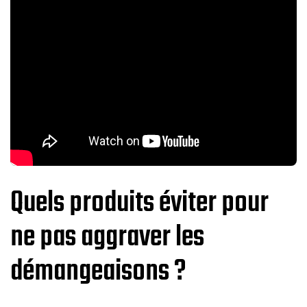
Quels produits éviter pour
ne pas aggraver les
démangeaisons ?