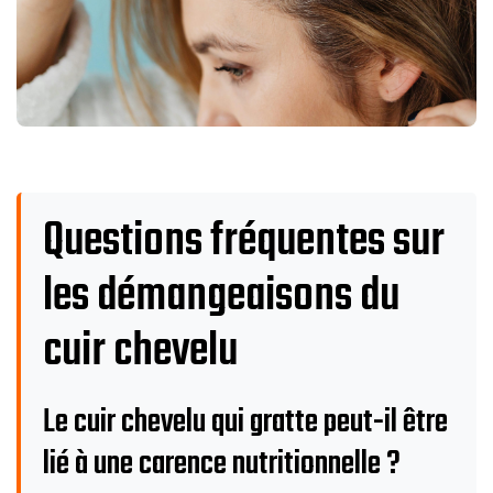
Questions fréquentes sur
les démangeaisons du
cuir chevelu
Le cuir chevelu qui gratte peut-il être
lié à une carence nutritionnelle ?