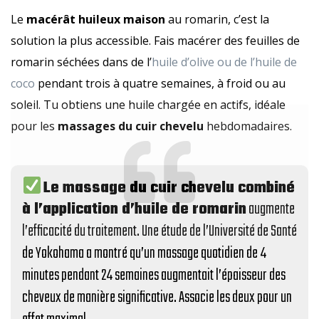
Le
macérât huileux maison
au romarin, c’est la
solution la plus accessible. Fais macérer des feuilles de
romarin séchées dans de l’
huile d’olive ou de l’huile de
coco
pendant trois à quatre semaines, à froid ou au
soleil. Tu obtiens une huile chargée en actifs, idéale
pour les
massages du cuir chevelu
hebdomadaires.
Le massage du cuir chevelu combiné
à l’application d’huile de romarin
augmente
l’efficacité du traitement. Une étude de l’Université de Santé
de Yokohama a montré qu’un massage quotidien de 4
minutes pendant 24 semaines augmentait l’épaisseur des
cheveux de manière significative. Associe les deux pour un