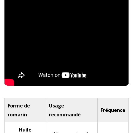
Forme de
Usage
Fréquence
romarin
recommandé
Huile