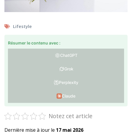
Lifestyle
Résumer le contenu avec :
ChatGPT
Grok
Perplexity
Claude
Notez cet article
Dernière mise à jour le
17 mai 2026