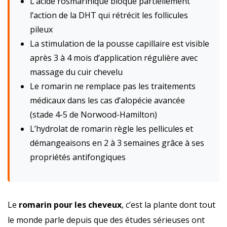
L’acide rosmarinique bloque partiellement
l’action de la DHT qui rétrécit les follicules
pileux
La stimulation de la pousse capillaire est visible
après 3 à 4 mois d’application régulière avec
massage du cuir chevelu
Le romarin ne remplace pas les traitements
médicaux dans les cas d’alopécie avancée
(stade 4-5 de Norwood-Hamilton)
L’hydrolat de romarin règle les pellicules et
démangeaisons en 2 à 3 semaines grâce à ses
propriétés antifongiques
Le
romarin pour les cheveux
, c’est la plante dont tout
le monde parle depuis que des études sérieuses ont