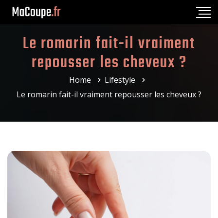
Le romarin fait-il vraiment
repousser les cheveux ?
Home
Lifestyle
Le romarin fait-il vraiment repousser les cheveux ?