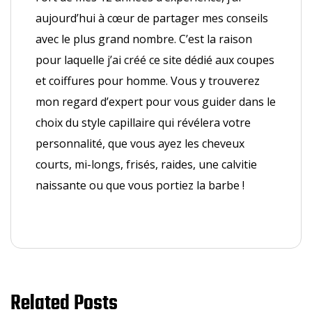
aujourd’hui à cœur de partager mes conseils
avec le plus grand nombre. C’est la raison
pour laquelle j’ai créé ce site dédié aux coupes
et coiffures pour homme. Vous y trouverez
mon regard d’expert pour vous guider dans le
choix du style capillaire qui révélera votre
personnalité, que vous ayez les cheveux
courts, mi-longs, frisés, raides, une calvitie
naissante ou que vous portiez la barbe !
Related Posts