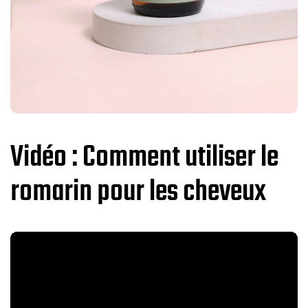
Vidéo : Comment utiliser le
romarin pour les cheveux