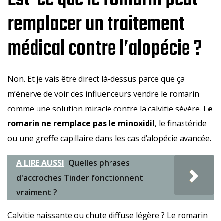
remplacer un traitement
médical contre l’alopécie ?
Non. Et je vais être direct là-dessus parce que ça
m’énerve de voir des influenceurs vendre le romarin
comme une solution miracle contre la calvitie sévère.
Le
romarin ne remplace pas le minoxidil
, le finastéride
ou une greffe capillaire dans les cas d’alopécie avancée.
A LIRE AUSSI
Quelles phrases
d'accroches Tinder fonctionnent
vraiment ?
Calvitie naissante ou chute diffuse légère ? Le romarin