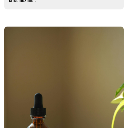
effet maximal.