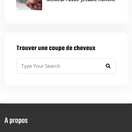
Trouver une coupe de cheveux
A propos