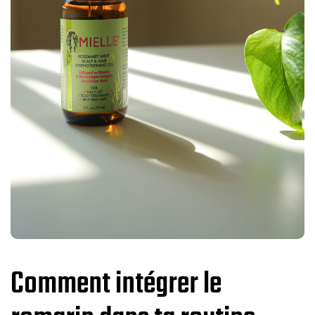
Comment intégrer le