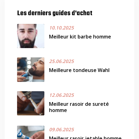
Les derniers guides d'achat
10.10.2025
Meilleur kit barbe homme
25.06.2025
Meilleure tondeuse Wahl
12.06.2025
Meilleur rasoir de sureté
homme
09.06.2025
Meilleur rasoir jetable homme