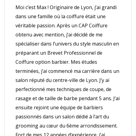
Moi c’est Max ! Originaire de Lyon, j’ai grandi
dans une famille où la coiffure était une
véritable passion. Après un CAP Coiffure
obtenu avec mention, j’ai décidé de me
spécialiser dans l’univers du style masculin en
préparant un Brevet Professionnel de
Coiffure option barbier. Mes études
terminées, j’ai commencé ma carrière dans un
salon réputé du centre-ville de Lyon. J’y ai
perfectionné mes techniques de coupe, de
rasage et de taille de barbe pendant 5 ans. J’ai
ensuite rejoint une équipe de barbiers
passionnés dans un salon dédié à l’art du
grooming au cœur du 6ème arrondissement.
Fort de mes 12 années d’expérience, j’ai