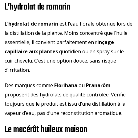
L’hydrolat de romarin
L’
hydrolat de romarin
est l’eau florale obtenue lors de
la distillation de la plante. Moins concentré que l’huile
essentielle, il convient parfaitement en
rinçage
capillaire aux plantes
quotidien ou en spray sur le
cuir chevelu. C’est une option douce, sans risque
d’irritation.
Des marques comme
Florihana
ou
Pranarôm
proposent des hydrolats de qualité contrôlée. Vérifie
toujours que le produit est issu d’une distillation à la
vapeur d’eau, pas d’une reconstitution aromatique.
Le macérât huileux maison