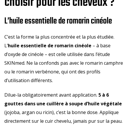
choisir pour les cheveux ?
L’huile essentielle de romarin cinéole
C’est la forme la plus concentrée et la plus étudiée.
L’
huile essentielle de romarin cinéole
– à base
d’oxyde de cinéole – est celle utilisée dans l’étude
SKINmed. Ne la confonds pas avec le romarin camphre
ou le romarin verbénone, qui ont des profils
d’utilisation différents.
Dilue-la obligatoirement avant application.
5 à 6
gouttes dans une cuillère à soupe d’huile végétale
(jojoba, argan ou ricin), c’est la bonne dose. Applique
directement sur le cuir chevelu, jamais pur sur la peau.