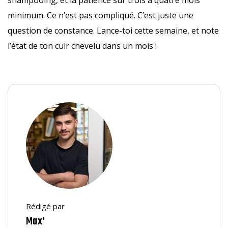
minimum. Ce n’est pas compliqué. C’est juste une
question de constance. Lance-toi cette semaine, et note
l’état de ton cuir chevelu dans un mois !
Rédigé par
Max'