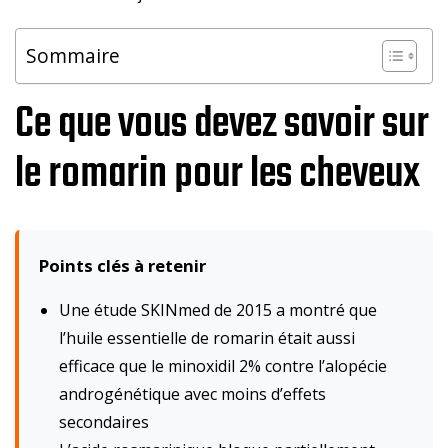
Sommaire
Ce que vous devez savoir sur
le romarin pour les cheveux
Points clés à retenir
Une étude SKINmed de 2015 a montré que
l’huile essentielle de romarin était aussi
efficace que le minoxidil 2% contre l’alopécie
androgénétique avec moins d’effets
secondaires