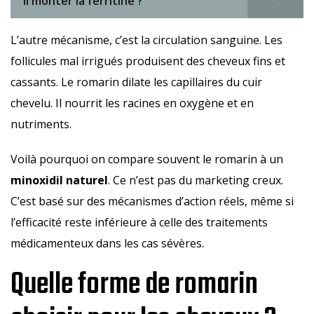
il monter la ferritine ?
L’autre mécanisme, c’est la circulation sanguine. Les
follicules mal irrigués produisent des cheveux fins et
cassants. Le romarin dilate les capillaires du cuir
chevelu. Il nourrit les racines en oxygène et en
nutriments.
Voilà pourquoi on compare souvent le romarin à un
minoxidil naturel
. Ce n’est pas du marketing creux.
C’est basé sur des mécanismes d’action réels, même si
l’efficacité reste inférieure à celle des traitements
médicamenteux dans les cas sévères.
Quelle forme de romarin