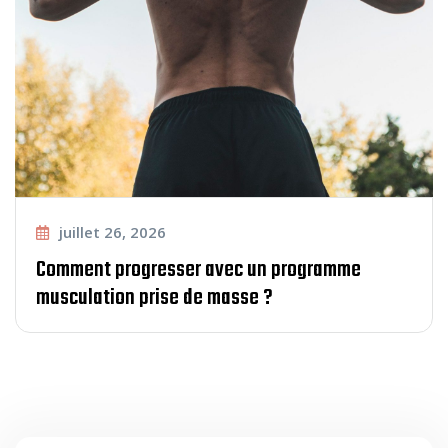
juillet 26, 2026
Comment progresser avec un programme
musculation prise de masse ?