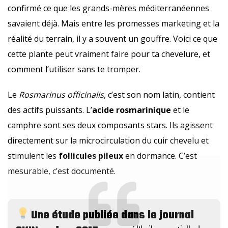
confirmé ce que les grands-mères méditerranéennes
savaient déjà. Mais entre les promesses marketing et la
réalité du terrain, il y a souvent un gouffre. Voici ce que
cette plante peut vraiment faire pour ta chevelure, et
comment l’utiliser sans te tromper.
Le
Rosmarinus officinalis
, c’est son nom latin, contient
des actifs puissants. L’
acide rosmarinique
et le
camphre sont ses deux composants stars. Ils agissent
directement sur la microcirculation du cuir chevelu et
stimulent les
follicules pileux
en dormance. C’est
mesurable, c’est documenté.
Une étude publiée dans le journal