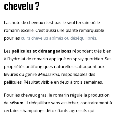
chevelu ?
La chute de cheveux n’est pas le seul terrain où le
romarin excelle. C’est aussi une plante remarquable
pour les
cuirs chevelus abîmés ou déséquilibrés
.
Les
pellicules et démangeaisons
répondent très bien
à l’hydrolat de romarin appliqué en spray quotidien. Ses
propriétés antifongiques naturelles s’attaquent aux
levures du genre
Malassezia
, responsables des
pellicules. Résultat visible en deux à trois semaines.
Pour les cheveux gras, le romarin régule la production
de
sébum
. Il rééquilibre sans assécher, contrairement à
certains shampoings détoxifiants agressifs qui