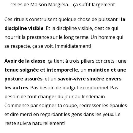
celles de Maison Margiela – ça suffit largement
Ces rituels construisent quelque chose de puissant :
la
discipline visible
. Et la discipline visible, c’est ce qui
nourrit la prestance sur le long terme. Un homme qui
se respecte, ça se voit. Immédiatement!
Avoir de la classe
, ça tient à trois piliers concrets : une
tenue soignée et intemporelle
, un
maintien et une
posture assurés
, et un
savoir-vivre sincère envers
les autres
. Pas besoin de budget exceptionnel. Pas
besoin de tout changer du jour au lendemain.
Commence par soigner ta coupe, redresser les épaules
et dire merci en regardant les gens dans les yeux. Le
reste suivra naturellement!