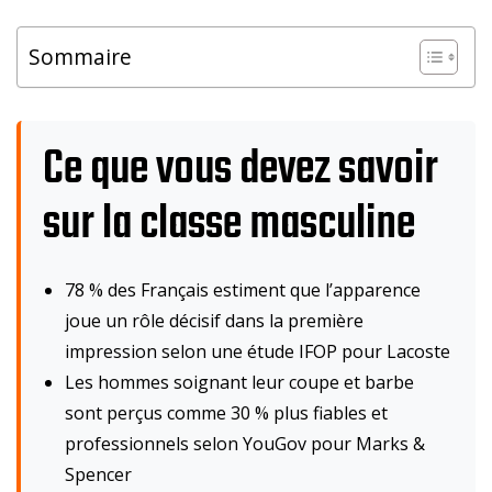
Sommaire
Ce que vous devez savoir
sur la classe masculine
78 % des Français estiment que l’apparence
joue un rôle décisif dans la première
impression selon une étude IFOP pour Lacoste
Les hommes soignant leur coupe et barbe
sont perçus comme 30 % plus fiables et
professionnels selon YouGov pour Marks &
Spencer