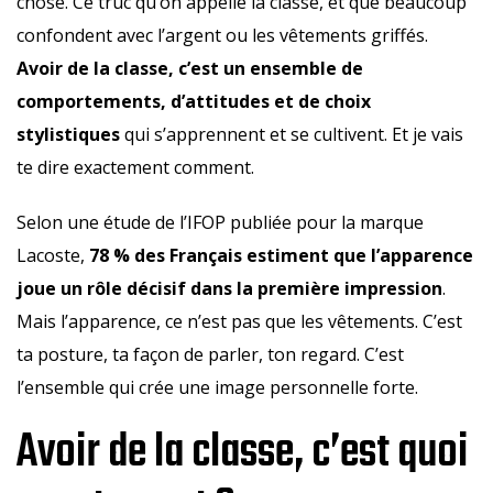
chose. Ce truc qu’on appelle la classe, et que beaucoup
confondent avec l’argent ou les vêtements griffés.
Avoir de la classe, c’est un ensemble de
comportements, d’attitudes et de choix
stylistiques
qui s’apprennent et se cultivent. Et je vais
te dire exactement comment.
Selon une étude de l’IFOP publiée pour la marque
Lacoste,
78 % des Français estiment que l’apparence
joue un rôle décisif dans la première impression
.
Mais l’apparence, ce n’est pas que les vêtements. C’est
ta posture, ta façon de parler, ton regard. C’est
l’ensemble qui crée une image personnelle forte.
Avoir de la classe, c’est quoi