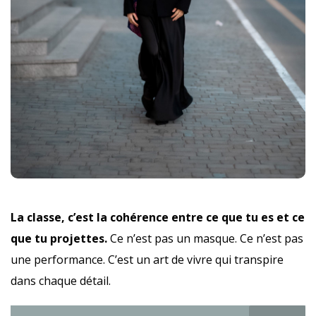
La classe, c’est la cohérence entre ce que tu es et ce
que tu projettes.
Ce n’est pas un masque. Ce n’est pas
une performance. C’est un art de vivre qui transpire
dans chaque détail.