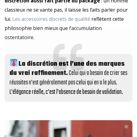
discrétion aussi fait partie du package
: un homme
classieux ne se vante pas, il laisse les faits parler pour
lui.
Les accessoires discrets de qualité
reflètent cette
philosophie bien mieux que l’accumulation
ostentatoire.
La discrétion est l’une des marques
du vrai raffinement.
Celui qui a besoin de crier ses
réussites n’est généralement pas celui qui en a le plus.
L’élégance réelle, c’est l’absence de besoin de validation.