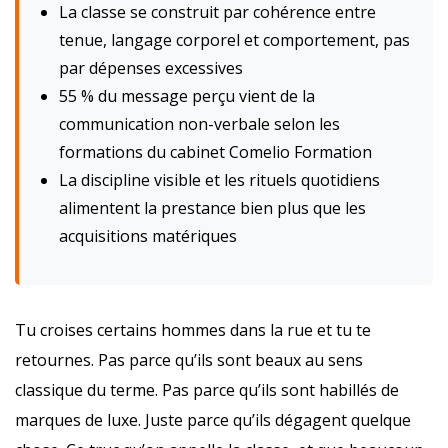
La classe se construit par cohérence entre
tenue, langage corporel et comportement, pas
par dépenses excessives
55 % du message perçu vient de la
communication non-verbale selon les
formations du cabinet Comelio Formation
La discipline visible et les rituels quotidiens
alimentent la prestance bien plus que les
acquisitions matériques
Tu croises certains hommes dans la rue et tu te
retournes. Pas parce qu’ils sont beaux au sens
classique du terme. Pas parce qu’ils sont habillés de
marques de luxe. Juste parce qu’ils dégagent quelque