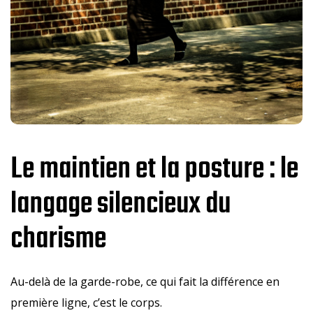
Le maintien et la posture : le
langage silencieux du
charisme
Au-delà de la garde-robe, ce qui fait la différence en
première ligne, c’est le corps.