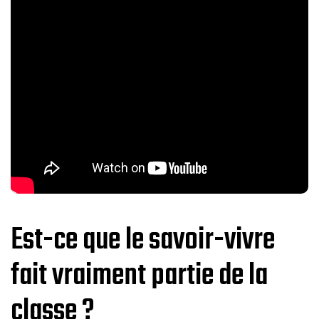
Est-ce que le savoir-vivre
fait vraiment partie de la
classe ?