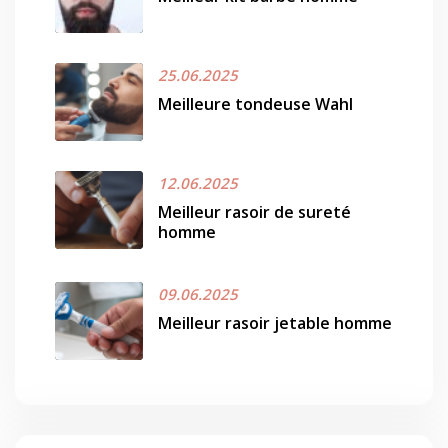
25.06.2025
Meilleure tondeuse Wahl
12.06.2025
Meilleur rasoir de sureté
homme
09.06.2025
Meilleur rasoir jetable homme