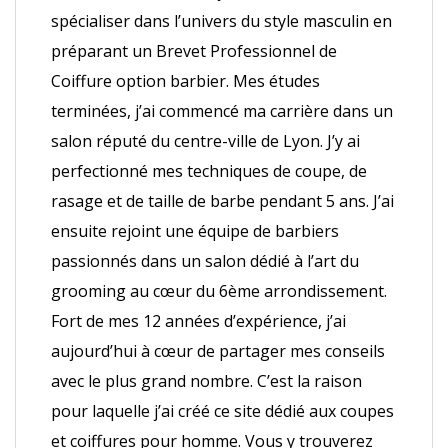
spécialiser dans l’univers du style masculin en
préparant un Brevet Professionnel de
Coiffure option barbier. Mes études
terminées, j’ai commencé ma carrière dans un
salon réputé du centre-ville de Lyon. J’y ai
perfectionné mes techniques de coupe, de
rasage et de taille de barbe pendant 5 ans. J’ai
ensuite rejoint une équipe de barbiers
passionnés dans un salon dédié à l’art du
grooming au cœur du 6ème arrondissement.
Fort de mes 12 années d’expérience, j’ai
aujourd’hui à cœur de partager mes conseils
avec le plus grand nombre. C’est la raison
pour laquelle j’ai créé ce site dédié aux coupes
et coiffures pour homme. Vous y trouverez