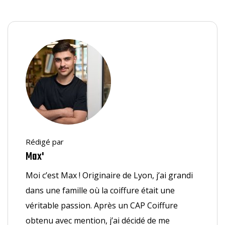
Rédigé par
Max'
Moi c’est Max ! Originaire de Lyon, j’ai grandi
dans une famille où la coiffure était une
véritable passion. Après un CAP Coiffure
obtenu avec mention, j’ai décidé de me