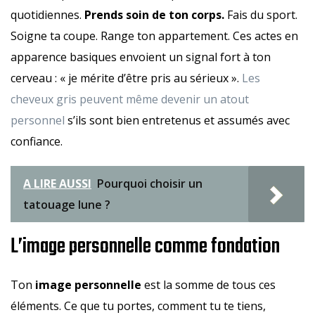
quotidiennes.
Prends soin de ton corps.
Fais du sport.
Soigne ta coupe. Range ton appartement. Ces actes en
apparence basiques envoient un signal fort à ton
cerveau : « je mérite d’être pris au sérieux ».
Les
cheveux gris peuvent même devenir un atout
personnel
s’ils sont bien entretenus et assumés avec
confiance.
A LIRE AUSSI
Pourquoi choisir un
tatouage lune ?
L’image personnelle comme fondation
Ton
image personnelle
est la somme de tous ces
éléments. Ce que tu portes, comment tu te tiens,