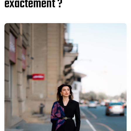
exactement ?