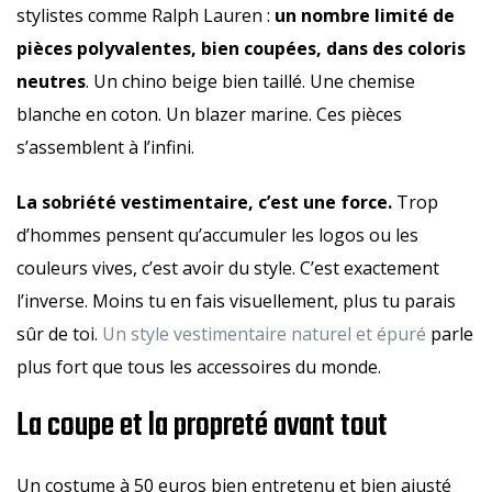
stylistes comme Ralph Lauren :
un nombre limité de
pièces polyvalentes, bien coupées, dans des coloris
neutres
. Un chino beige bien taillé. Une chemise
blanche en coton. Un blazer marine. Ces pièces
s’assemblent à l’infini.
La sobriété vestimentaire, c’est une force.
Trop
d’hommes pensent qu’accumuler les logos ou les
couleurs vives, c’est avoir du style. C’est exactement
l’inverse. Moins tu en fais visuellement, plus tu parais
sûr de toi.
Un style vestimentaire naturel et épuré
parle
plus fort que tous les accessoires du monde.
La coupe et la propreté avant tout
Un costume à 50 euros bien entretenu et bien ajusté