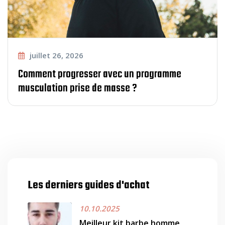
juillet 26, 2026
Comment progresser avec un programme
musculation prise de masse ?
Les derniers guides d'achat
10.10.2025
Meilleur kit barbe homme