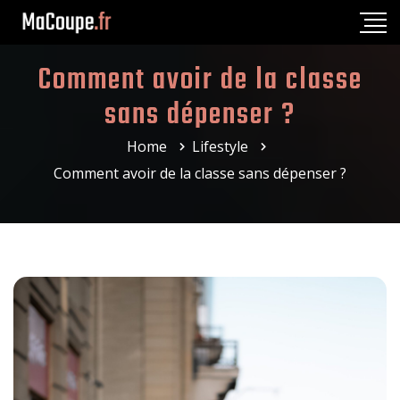
Comment avoir de la classe
sans dépenser ?
Home
Lifestyle
Comment avoir de la classe sans dépenser ?