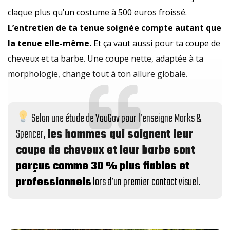
claque plus qu’un costume à 500 euros froissé.
L’entretien de ta tenue soignée compte autant que
la tenue elle-même.
Et ça vaut aussi pour ta coupe de
cheveux et ta barbe. Une coupe nette, adaptée à ta
morphologie, change tout à ton allure globale.
Selon une étude de YouGov pour l’enseigne Marks &
Spencer,
les hommes qui soignent leur
coupe de cheveux et leur barbe sont
perçus comme 30 % plus fiables et
professionnels
lors d’un premier contact visuel.