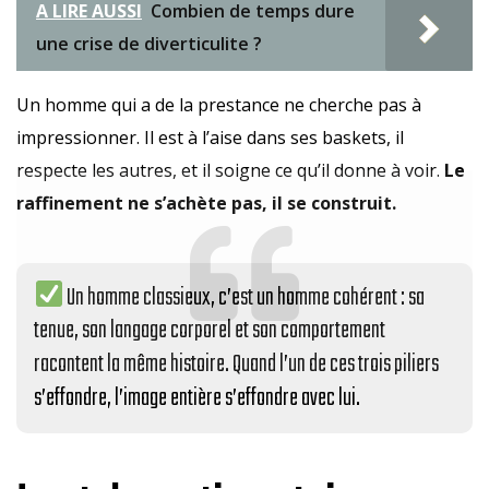
A LIRE AUSSI
Combien de temps dure
une crise de diverticulite ?
Un homme qui a de la prestance ne cherche pas à
impressionner. Il est à l’aise dans ses baskets, il
respecte les autres, et il soigne ce qu’il donne à voir.
Le
raffinement ne s’achète pas, il se construit.
Un homme classieux, c’est un homme cohérent : sa
tenue, son langage corporel et son comportement
racontent la même histoire. Quand l’un de ces trois piliers
s’effondre, l’image entière s’effondre avec lui.