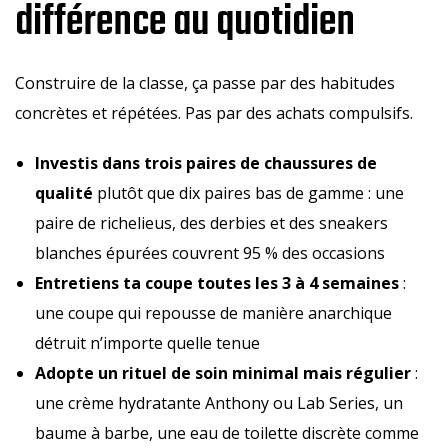
différence au quotidien
Construire de la classe, ça passe par des habitudes
concrètes et répétées. Pas par des achats compulsifs.
Investis dans trois paires de chaussures de
qualité
plutôt que dix paires bas de gamme : une
paire de richelieus, des derbies et des sneakers
blanches épurées couvrent 95 % des occasions
Entretiens ta coupe toutes les 3 à 4 semaines
:
une coupe qui repousse de manière anarchique
détruit n’importe quelle tenue
Adopte un rituel de soin minimal mais régulier
:
une crème hydratante Anthony ou Lab Series, un
baume à barbe, une eau de toilette discrète comme