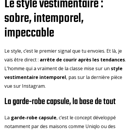
Le style vestimentaire :
sobre, intemporel,
impeccable
Le style, c’est le premier signal que tu envoies. Et là, je
vais être direct :
arrête de courir après les tendances
.
L’homme qui a vraiment de la classe mise sur un
style
vestimentaire intemporel
, pas sur la dernière pièce
vue sur Instagram.
La garde-robe capsule, la base de tout
La
garde-robe capsule
, c’est le concept développé
notamment par des maisons comme Uniqlo ou des