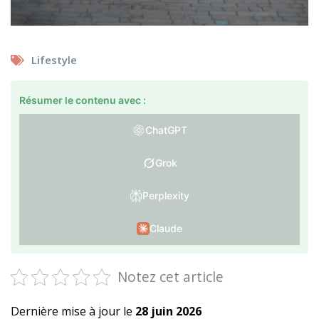
Lifestyle
Résumer le contenu avec :
ChatGPT
Grok
Perplexity
Claude
Notez cet article
Dernière mise à jour le
28 juin 2026