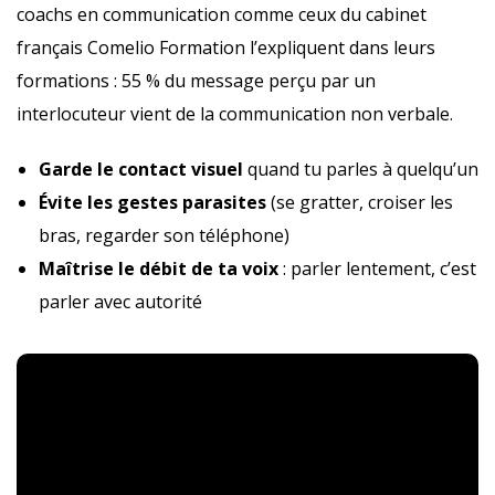
coachs en communication comme ceux du cabinet
français Comelio Formation l’expliquent dans leurs
formations : 55 % du message perçu par un
interlocuteur vient de la communication non verbale.
Garde le contact visuel
quand tu parles à quelqu’un
Évite les gestes parasites
(se gratter, croiser les
bras, regarder son téléphone)
Maîtrise le débit de ta voix
: parler lentement, c’est
parler avec autorité