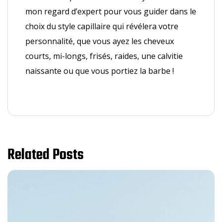
mon regard d’expert pour vous guider dans le
choix du style capillaire qui révélera votre
personnalité, que vous ayez les cheveux
courts, mi-longs, frisés, raides, une calvitie
naissante ou que vous portiez la barbe !
Related Posts