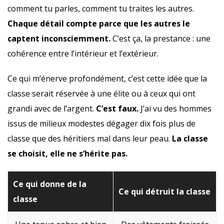
comment tu parles, comment tu traites les autres.
Chaque détail compte parce que les autres le
captent inconsciemment.
C’est ça, la prestance : une
cohérence entre l’intérieur et l’extérieur.
Ce qui m’énerve profondément, c’est cette idée que la
classe serait réservée à une élite ou à ceux qui ont
grandi avec de l’argent.
C’est faux.
J’ai vu des hommes
issus de milieux modestes dégager dix fois plus de
classe que des héritiers mal dans leur peau.
La classe
se choisit, elle ne s’hérite pas.
Ce qui donne de la
Ce qui détruit la classe
classe