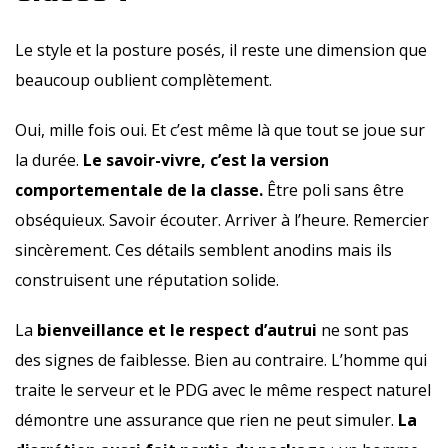
Le style et la posture posés, il reste une dimension que
beaucoup oublient complètement.
Oui, mille fois oui. Et c’est même là que tout se joue sur
la durée.
Le savoir-vivre, c’est la version
comportementale de la classe.
Être poli sans être
obséquieux. Savoir écouter. Arriver à l’heure. Remercier
sincèrement. Ces détails semblent anodins mais ils
construisent une réputation solide.
La
bienveillance et le respect d’autrui
ne sont pas
des signes de faiblesse. Bien au contraire. L’homme qui
traite le serveur et le PDG avec le même respect naturel
démontre une assurance que rien ne peut simuler.
La