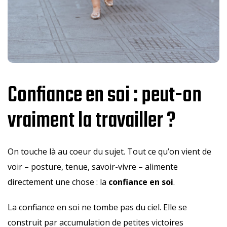
Confiance en soi : peut-on
vraiment la travailler ?
On touche là au coeur du sujet. Tout ce qu’on vient de
voir – posture, tenue, savoir-vivre – alimente
directement une chose : la
confiance en soi
.
La confiance en soi ne tombe pas du ciel. Elle se
construit par accumulation de petites victoires