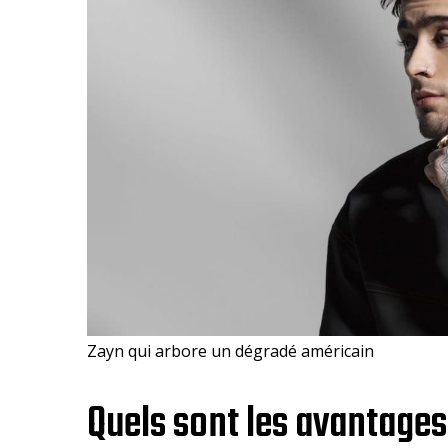
Zayn qui arbore un dégradé américain
Quels sont les avantages