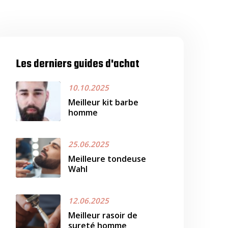
Les derniers guides d'achat
10.10.2025
Meilleur kit barbe
homme
25.06.2025
Meilleure tondeuse
Wahl
12.06.2025
Meilleur rasoir de
sureté homme