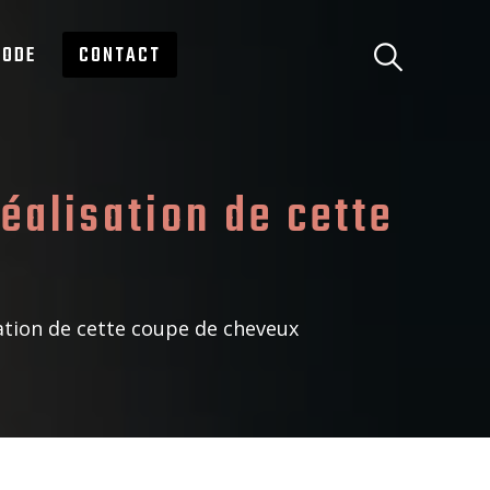
ODE
CONTACT
alisation de cette
tion de cette coupe de cheveux