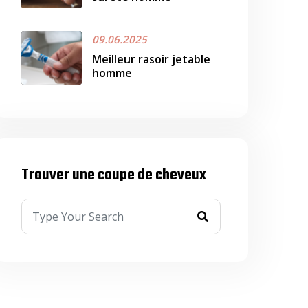
09.06.2025
Meilleur rasoir jetable
homme
Trouver une coupe de cheveux