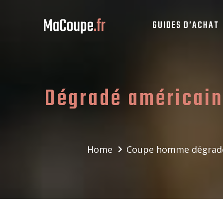
GUIDES D’ACHAT
Dégradé américain
Home
Coupe homme dégrad