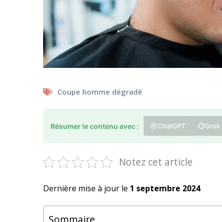
Coupe homme dégradé
Résumer le contenu avec :
ChatGPT
Grok
Notez cet article
Dernière mise à jour le
1 septembre 2024
Sommaire