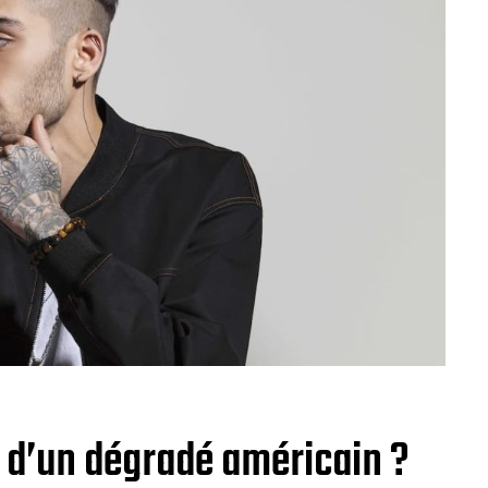
 d’un dégradé américain ?