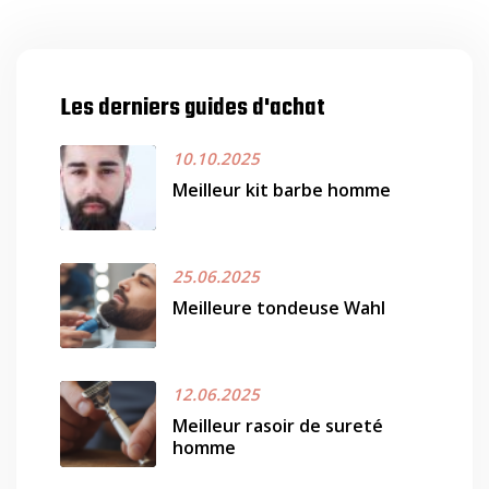
Les derniers guides d'achat
10.10.2025
Meilleur kit barbe homme
25.06.2025
Meilleure tondeuse Wahl
12.06.2025
Meilleur rasoir de sureté
homme