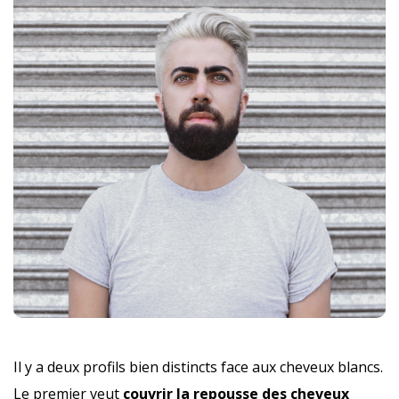
Il y a deux profils bien distincts face aux cheveux blancs.
Le premier veut
couvrir la repousse des cheveux