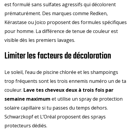
est formulé sans sulfates agressifs qui décolorent
prématurément. Des marques comme Redken,
Kérastase ou Joico proposent des formules spécifiques
pour homme. La différence de tenue de couleur est
visible dès les premiers lavages.
Limiter les facteurs de décoloration
Le soleil, l’eau de piscine chlorée et les shampoings
trop fréquents sont les trois ennemis numéro un de ta
couleur.
Lave tes cheveux deux à trois fois par
semaine maximum
et utilise un spray de protection
solaire capillaire si tu passes du temps dehors.
Schwarzkopf et L’Oréal proposent des sprays
protecteurs dédiés.