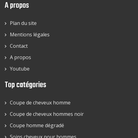
A propos
Plan du site
Mentions légales
Contact
A propos
Youtube
Top catégories
Coupe de cheveux homme
Coupe de cheveux hommes noir
Coupe homme dégradé
Soins cheveux pour hommes