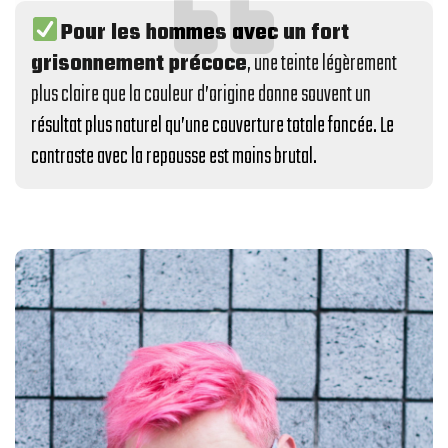
Pour les hommes avec un fort
grisonnement précoce
, une teinte légèrement
plus claire que la couleur d’origine donne souvent un
résultat plus naturel qu’une couverture totale foncée. Le
contraste avec la repousse est moins brutal.