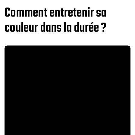
Comment entretenir sa
couleur dans la durée ?