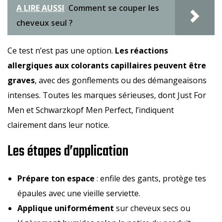
A LIRE AUSSI
Comment se couper les
cheveux seul ?
Ce test n’est pas une option.
Les réactions
allergiques aux colorants capillaires peuvent être
graves
, avec des gonflements ou des démangeaisons
intenses. Toutes les marques sérieuses, dont Just For
Men et Schwarzkopf Men Perfect, l’indiquent
clairement dans leur notice.
Les étapes d’application
Prépare ton espace
: enfile des gants, protège tes
épaules avec une vieille serviette.
Applique uniformément
sur cheveux secs ou