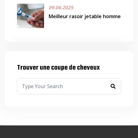
09.06.2025
Meilleur rasoir jetable homme
Trouver une coupe de cheveux