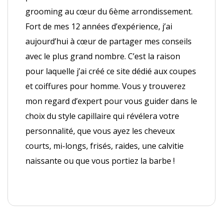
grooming au cœur du 6ème arrondissement.
Fort de mes 12 années d’expérience, j’ai
aujourd’hui à cœur de partager mes conseils
avec le plus grand nombre. C’est la raison
pour laquelle j’ai créé ce site dédié aux coupes
et coiffures pour homme. Vous y trouverez
mon regard d’expert pour vous guider dans le
choix du style capillaire qui révélera votre
personnalité, que vous ayez les cheveux
courts, mi-longs, frisés, raides, une calvitie
naissante ou que vous portiez la barbe !