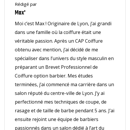
Rédigé par
Max'
Moi c’est Max ! Originaire de Lyon, j’ai grandi
dans une famille où la coiffure était une
véritable passion. Après un CAP Coiffure
obtenu avec mention, j’ai décidé de me
spécialiser dans l’univers du style masculin en
préparant un Brevet Professionnel de
Coiffure option barbier. Mes études
terminées, j’ai commencé ma carrière dans un
salon réputé du centre-ville de Lyon. J’y ai
perfectionné mes techniques de coupe, de
rasage et de taille de barbe pendant 5 ans. J’ai
ensuite rejoint une équipe de barbiers
passionnés dans un salon dédié à l’art du