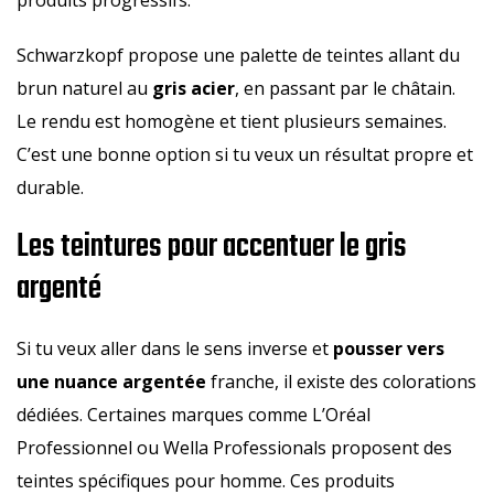
Schwarzkopf propose une palette de teintes allant du
brun naturel au
gris acier
, en passant par le châtain.
Le rendu est homogène et tient plusieurs semaines.
C’est une bonne option si tu veux un résultat propre et
durable.
Les teintures pour accentuer le gris
argenté
Si tu veux aller dans le sens inverse et
pousser vers
une nuance argentée
franche, il existe des colorations
dédiées. Certaines marques comme L’Oréal
Professionnel ou Wella Professionals proposent des
teintes spécifiques pour homme. Ces produits