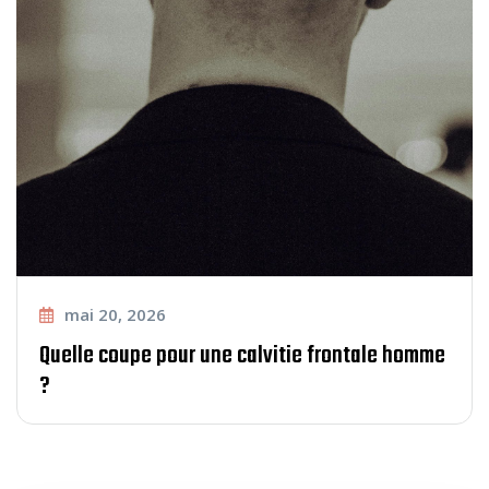
mai 20, 2026
Quelle coupe pour une calvitie frontale homme
?