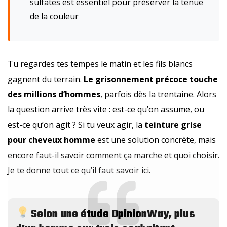
sulfates est essentiel pour préserver la tenue
de la couleur
Tu regardes tes tempes le matin et les fils blancs
gagnent du terrain.
Le grisonnement précoce touche
des millions d’hommes
, parfois dès la trentaine. Alors
la question arrive très vite : est-ce qu’on assume, ou
est-ce qu’on agit ? Si tu veux agir, la
teinture grise
pour cheveux homme
est une solution concrète, mais
encore faut-il savoir comment ça marche et quoi choisir.
Je te donne tout ce qu’il faut savoir ici.
Selon une étude OpinionWay, plus