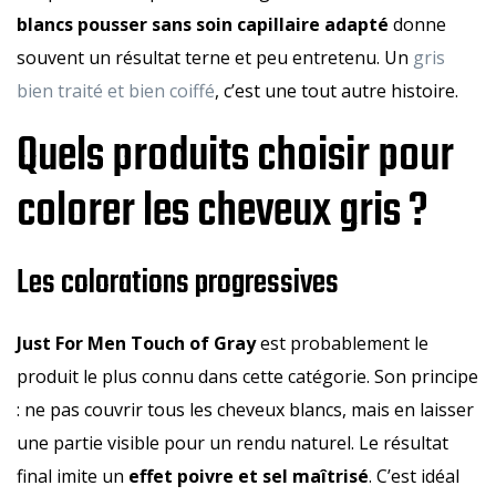
blancs pousser sans soin capillaire adapté
donne
souvent un résultat terne et peu entretenu. Un
gris
bien traité et bien coiffé
, c’est une tout autre histoire.
Quels produits choisir pour
colorer les cheveux gris ?
Les colorations progressives
Just For Men Touch of Gray
est probablement le
produit le plus connu dans cette catégorie. Son principe
: ne pas couvrir tous les cheveux blancs, mais en laisser
une partie visible pour un rendu naturel. Le résultat
final imite un
effet poivre et sel maîtrisé
. C’est idéal