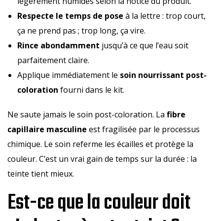
légèrement humides selon la notice du produit.
Respecte le temps de pose
à la lettre : trop court,
ça ne prend pas ; trop long, ça vire.
Rince abondamment
jusqu’à ce que l’eau soit
parfaitement claire.
Applique immédiatement le
soin nourrissant post-
coloration
fourni dans le kit.
Ne saute jamais le soin post-coloration. La
fibre
capillaire masculine
est fragilisée par le processus
chimique. Le soin referme les écailles et protège la
couleur. C’est un vrai gain de temps sur la durée : la
teinte tient mieux.
Est-ce que la couleur doit