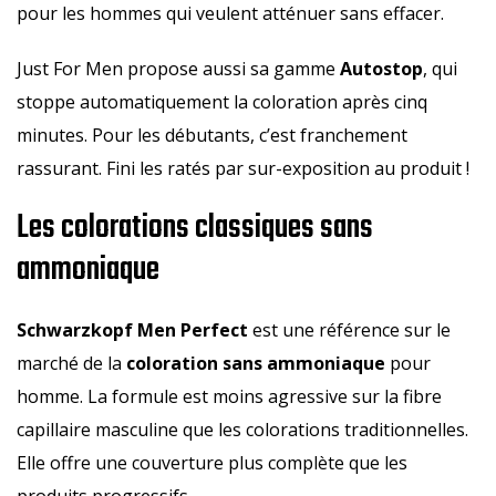
pour les hommes qui veulent atténuer sans effacer.
Just For Men propose aussi sa gamme
Autostop
, qui
stoppe automatiquement la coloration après cinq
minutes. Pour les débutants, c’est franchement
rassurant. Fini les ratés par sur-exposition au produit !
Les colorations classiques sans
ammoniaque
Schwarzkopf Men Perfect
est une référence sur le
marché de la
coloration sans ammoniaque
pour
homme. La formule est moins agressive sur la fibre
capillaire masculine que les colorations traditionnelles.
Elle offre une couverture plus complète que les
produits progressifs.