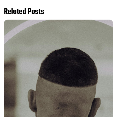
Related Posts