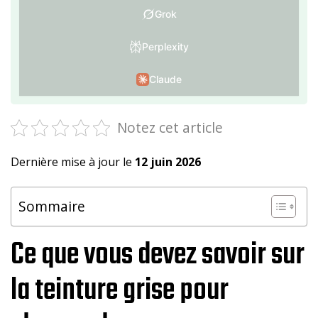
Grok
Perplexity
Claude
Notez cet article
Dernière mise à jour le
12 juin 2026
Sommaire
Ce que vous devez savoir sur
la teinture grise pour