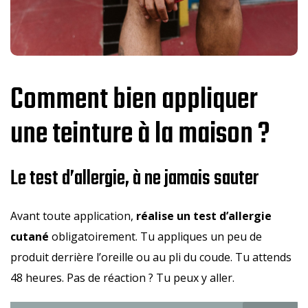
Comment bien appliquer
une teinture à la maison ?
Le test d’allergie, à ne jamais sauter
Avant toute application,
réalise un test d’allergie
cutané
obligatoirement. Tu appliques un peu de
produit derrière l’oreille ou au pli du coude. Tu attends
48 heures. Pas de réaction ? Tu peux y aller.