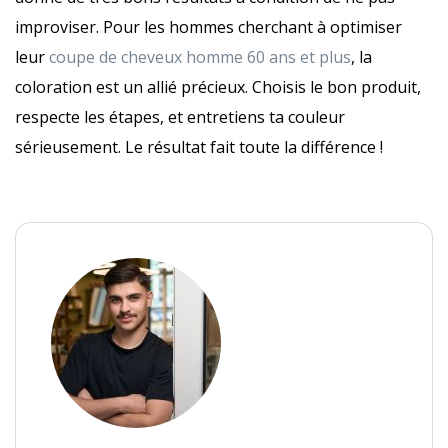
improviser. Pour les hommes cherchant à optimiser
leur
coupe de cheveux homme 60 ans et plus
, la
coloration est un allié précieux. Choisis le bon produit,
respecte les étapes, et entretiens ta couleur
sérieusement. Le résultat fait toute la différence !