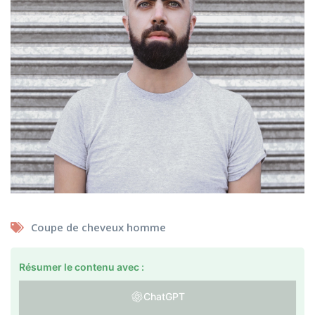
Coupe de cheveux homme
Résumer le contenu avec :
ChatGPT