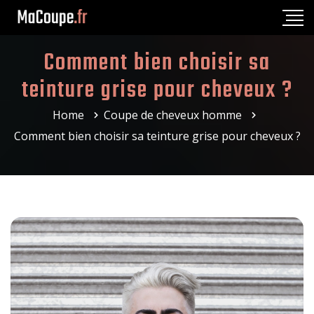
Comment bien choisir sa
teinture grise pour cheveux ?
Home
Coupe de cheveux homme
Comment bien choisir sa teinture grise pour cheveux ?