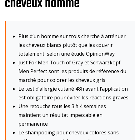
cheveux homme
Plus d’un homme sur trois cherche à atténuer
les cheveux blancs plutôt que les couvrir
totalement, selon une étude OpinionWay
Just For Men Touch of Gray et Schwarzkopf
Men Perfect sont les produits de référence du
marché pour colorer les cheveux gris
Le test d’allergie cutané 48h avant l’application
est obligatoire pour éviter les réactions graves
Une retouche tous les 3 à 4 semaines
maintient un résultat impeccable en
permanence
Le shampooing pour cheveux colorés sans