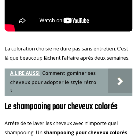
La coloration choisie ne dure pas sans entretien. C’est
là que beaucoup lâchent l’affaire après deux semaines.
A LIRE AUSSI
Comment gominer ses
cheveux pour adopter le style rétro
?
Le shampooing pour cheveux colorés
Arrête de te laver les cheveux avec n’importe quel
shampooing. Un
shampooing pour cheveux colorés