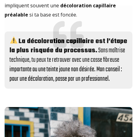
impliquent souvent une
décoloration capillaire
préalable
si ta base est foncée.
La décoloration capillaire est l’étape
la plus risquée du processus.
Sans maîtrise
technique, tu peux te retrouver avec une casse fibreuse
importante ou une teinte jaune non désirée. Mon conseil :
pour une décoloration, passe par un professionnel.