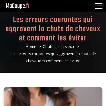
Les erreurs courantes qui
aggravent la chute de cheveux
et comment les éviter
Home
Chute de cheveux
Les erreurs courantes qui aggravent la chute de
cheveux et comment les éviter