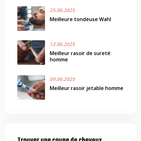
25.06.2025
Meilleure tondeuse Wahl
12.06.2025
Meilleur rasoir de sureté
homme
09.06.2025
Meilleur rasoir jetable homme
Trouver une coupe de cheveux