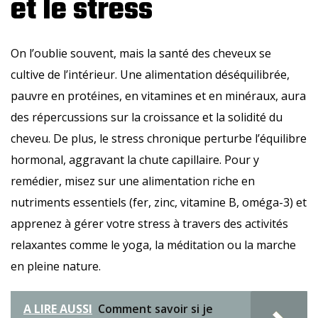
et le stress
On l’oublie souvent, mais la santé des cheveux se
cultive de l’intérieur. Une alimentation déséquilibrée,
pauvre en protéines, en vitamines et en minéraux, aura
des répercussions sur la croissance et la solidité du
cheveu. De plus, le stress chronique perturbe l’équilibre
hormonal, aggravant la chute capillaire. Pour y
remédier, misez sur une alimentation riche en
nutriments essentiels (fer, zinc, vitamine B, oméga-3) et
apprenez à gérer votre stress à travers des activités
relaxantes comme le yoga, la méditation ou la marche
en pleine nature.
A LIRE AUSSI
Comment savoir si je