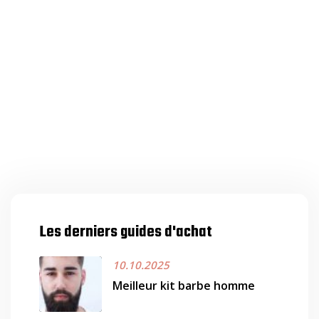
Les derniers guides d'achat
10.10.2025
Meilleur kit barbe homme