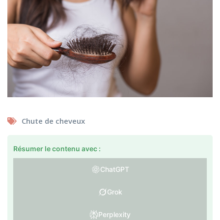
Chute de cheveux
Résumer le contenu avec :
ChatGPT
Grok
Perplexity