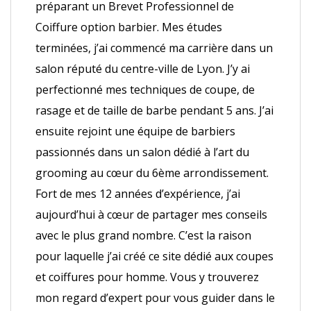
préparant un Brevet Professionnel de
Coiffure option barbier. Mes études
terminées, j’ai commencé ma carrière dans un
salon réputé du centre-ville de Lyon. J’y ai
perfectionné mes techniques de coupe, de
rasage et de taille de barbe pendant 5 ans. J’ai
ensuite rejoint une équipe de barbiers
passionnés dans un salon dédié à l’art du
grooming au cœur du 6ème arrondissement.
Fort de mes 12 années d’expérience, j’ai
aujourd’hui à cœur de partager mes conseils
avec le plus grand nombre. C’est la raison
pour laquelle j’ai créé ce site dédié aux coupes
et coiffures pour homme. Vous y trouverez
mon regard d’expert pour vous guider dans le