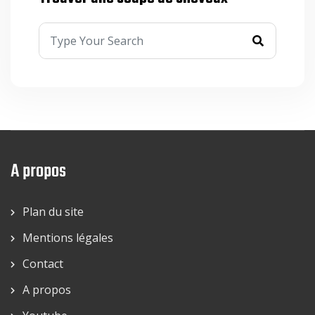
A propos
Plan du site
Mentions légales
Contact
A propos