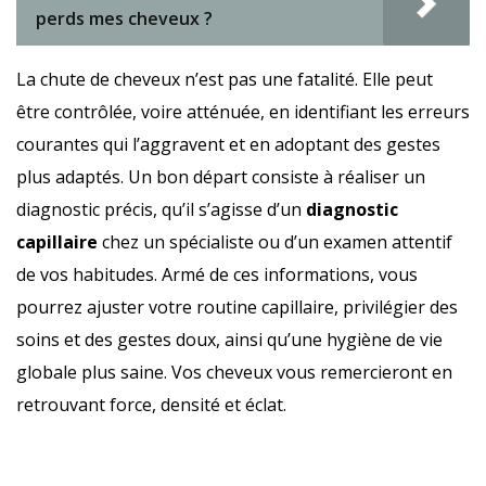
perds mes cheveux ?
La chute de cheveux n’est pas une fatalité. Elle peut
être contrôlée, voire atténuée, en identifiant les erreurs
courantes qui l’aggravent et en adoptant des gestes
plus adaptés. Un bon départ consiste à réaliser un
diagnostic précis, qu’il s’agisse d’un
diagnostic
capillaire
chez un spécialiste ou d’un examen attentif
de vos habitudes. Armé de ces informations, vous
pourrez ajuster votre routine capillaire, privilégier des
soins et des gestes doux, ainsi qu’une hygiène de vie
globale plus saine. Vos cheveux vous remercieront en
retrouvant force, densité et éclat.