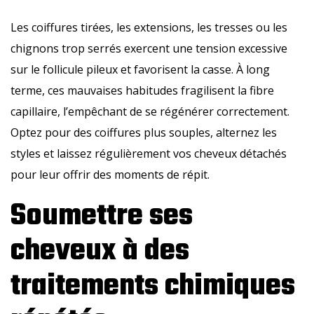
Les coiffures tirées, les extensions, les tresses ou les
chignons trop serrés exercent une tension excessive
sur le follicule pileux et favorisent la casse. À long
terme, ces mauvaises habitudes fragilisent la fibre
capillaire, l’empêchant de se régénérer correctement.
Optez pour des coiffures plus souples, alternez les
styles et laissez régulièrement vos cheveux détachés
pour leur offrir des moments de répit.
Soumettre ses
cheveux à des
traitements chimiques