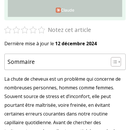
Claude
Notez cet article
Dernière mise à jour le
12 décembre 2024
Sommaire
La chute de cheveux est un problème qui concerne de
nombreuses personnes, hommes comme femmes.
Souvent source de stress et d’inconfort, elle peut
pourtant être maîtrisée, voire freinée, en évitant
certaines erreurs courantes dans notre routine
capillaire quotidienne. Avant de chercher des