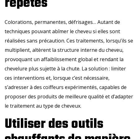
répétés
Colorations, permanentes, défrisages… Autant de
techniques pouvant abîmer le cheveu si elles sont
réalisées sans précaution. Ces traitements, lorsqu’ils se
multiplient, altèrent la structure interne du cheveu,
provoquant un affaiblissement global et rendant la
chevelure plus sujette à la chute. La solution : limiter
ces interventions et, lorsque c’est nécessaire,
s’adresser à des coiffeurs expérimentés, capables de
proposer des produits de meilleure qualité et d’adapter
le traitement au type de cheveux.
Utiliser des outils