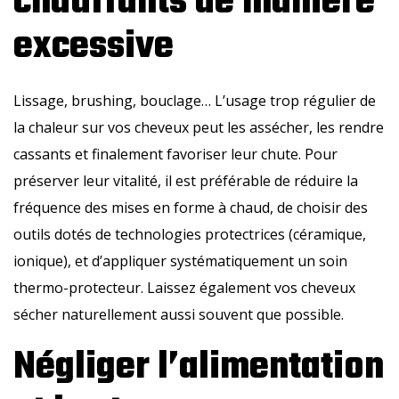
chauffants de manière
excessive
Lissage, brushing, bouclage… L’usage trop régulier de
la chaleur sur vos cheveux peut les assécher, les rendre
cassants et finalement favoriser leur chute. Pour
préserver leur vitalité, il est préférable de réduire la
fréquence des mises en forme à chaud, de choisir des
outils dotés de technologies protectrices (céramique,
ionique), et d’appliquer systématiquement un soin
thermo-protecteur. Laissez également vos cheveux
sécher naturellement aussi souvent que possible.
Négliger l’alimentation