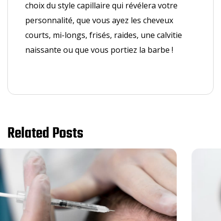
choix du style capillaire qui révélera votre
personnalité, que vous ayez les cheveux
courts, mi-longs, frisés, raides, une calvitie
naissante ou que vous portiez la barbe !
Related Posts