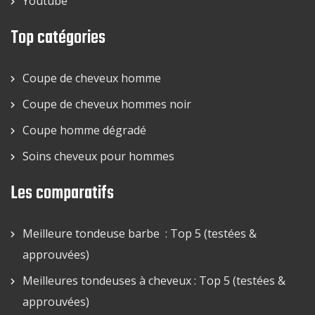
Youtube
Top catégories
Coupe de cheveux homme
Coupe de cheveux hommes noir
Coupe homme dégradé
Soins cheveux pour hommes
Les comparatifs
Meilleure tondeuse barbe : Top 5 (testées &
approuvées)
Meilleures tondeuses à cheveux : Top 5 (testées &
approuvées)