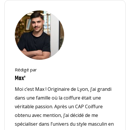
Rédigé par
Max'
Moi c’est Max ! Originaire de Lyon, j’ai grandi
dans une famille où la coiffure était une
véritable passion. Après un CAP Coiffure
obtenu avec mention, j’ai décidé de me
spécialiser dans l’univers du style masculin en