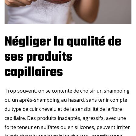
Négliger la qualité de
ses produits
capillaires
Trop souvent, on se contente de choisir un shampoing
ou un après-shampoing au hasard, sans tenir compte
du type de cuir chevelu et de la sensibilité de la fibre
capillaire. Des produits inadaptés, agressifs, avec une
forte teneur en sulfates ou en silicones, peuvent irriter