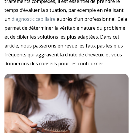
traitements complexes, il est essentiel de prendre le
temps d’évaluer la situation, par exemple en réalisant
un
diagnostic capillaire
auprès d’un professionnel. Cela
permet de déterminer la véritable nature du problème
et de cibler les solutions les plus adaptées. Dans cet
article, nous passerons en revue les faux pas les plus
fréquents qui aggravent la chute de cheveux, et vous
donnerons des conseils pour les contourner.