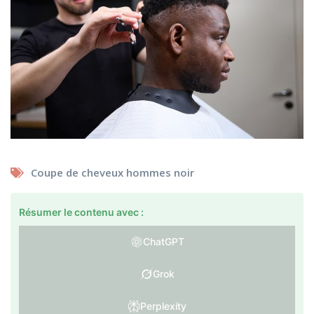
Coupe de cheveux hommes noir
Résumer le contenu avec :
ChatGPT
Grok
Perplexity