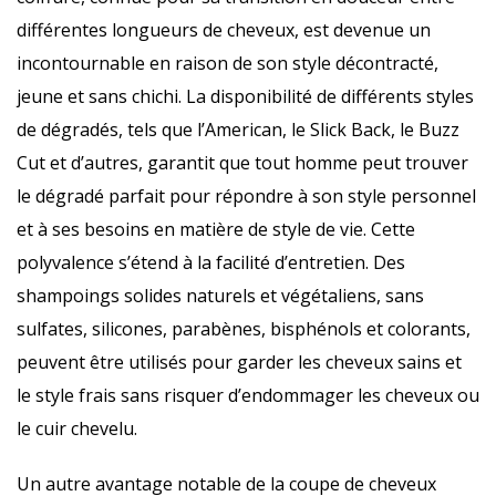
différentes longueurs de cheveux, est devenue un
incontournable en raison de son style décontracté,
jeune et sans chichi. La disponibilité de différents styles
de dégradés, tels que l’American, le Slick Back, le Buzz
Cut et d’autres, garantit que tout homme peut trouver
le dégradé parfait pour répondre à son style personnel
et à ses besoins en matière de style de vie. Cette
polyvalence s’étend à la facilité d’entretien. Des
shampoings solides naturels et végétaliens, sans
sulfates, silicones, parabènes, bisphénols et colorants,
peuvent être utilisés pour garder les cheveux sains et
le style frais sans risquer d’endommager les cheveux ou
le cuir chevelu.
Un autre avantage notable de la coupe de cheveux