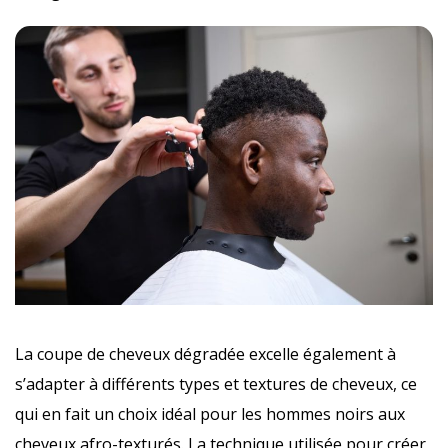
La coupe de cheveux dégradée excelle également à
s’adapter à différents types et textures de cheveux, ce
qui en fait un choix idéal pour les hommes noirs aux
cheveux afro-texturés. La technique utilisée pour créer