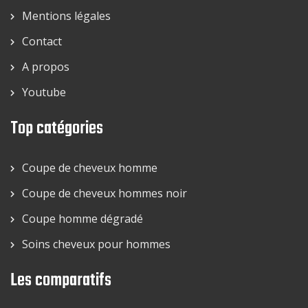
Mentions légales
Contact
A propos
Youtube
Top catégories
Coupe de cheveux homme
Coupe de cheveux hommes noir
Coupe homme dégradé
Soins cheveux pour hommes
Les comparatifs