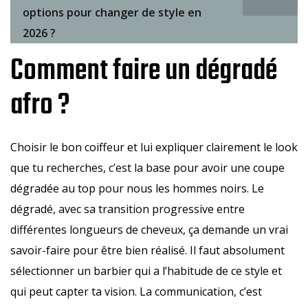
options pour changer de style en
2026 ?
Comment faire un dégradé
afro ?
Choisir le bon coiffeur et lui expliquer clairement le look
que tu recherches, c’est la base pour avoir une coupe
dégradée au top pour nous les hommes noirs. Le
dégradé, avec sa transition progressive entre
différentes longueurs de cheveux, ça demande un vrai
savoir-faire pour être bien réalisé. Il faut absolument
sélectionner un barbier qui a l’habitude de ce style et
qui peut capter ta vision. La communication, c’est