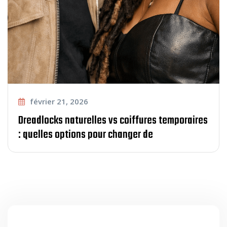
février 21, 2026
Dreadlocks naturelles vs coiffures temporaires
: quelles options pour changer de