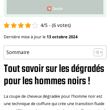
Claude
4/5 - (6 votes)
Dernière mise à jour le
13 octobre 2024
Sommaire
Tout savoir sur les dégradés
pour les hommes noirs !
La coupe de cheveux dégradée pour l’homme noir est
une technique de coiffure qui crée une transition fluide