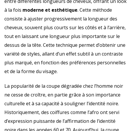
entre différentes longueurs de cheveux, offrant un look
à la fois
moderne et esthétique
. Cette méthode
consiste à ajuster progressivement la longueur des
cheveux, souvent plus courts sur les côtés et à l’arrière,
tout en laissant une longueur plus importante sur le
dessus de la tête. Cette technique permet d’obtenir une
variété de styles, allant d’un effet subtil à un contraste
plus marqué, en fonction des préférences personnelles
et de la forme du visage.
La popularité de la coupe dégradée chez l’homme noir
ne cesse de croître, en partie grâce à son importance
culturelle et à sa capacité à souligner l’identité noire.
Historiquement, des coiffures comme l’afro ont servi
d’expression puissante de l’affirmation de l’identité
noire dans les années 60 et 70. Aujourd’hui, la coupe