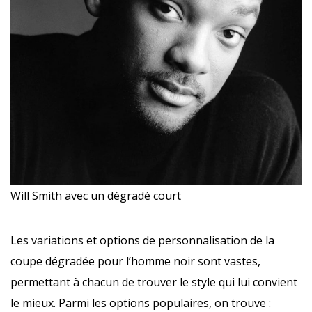
Will Smith avec un dégradé court
Les variations et options de personnalisation de la
coupe dégradée pour l’homme noir sont vastes,
permettant à chacun de trouver le style qui lui convient
le mieux. Parmi les options populaires, on trouve :