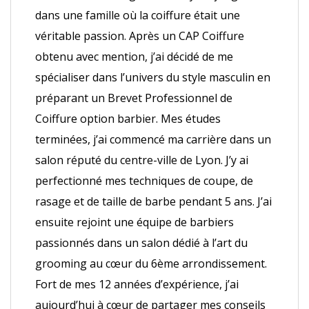
dans une famille où la coiffure était une
véritable passion. Après un CAP Coiffure
obtenu avec mention, j’ai décidé de me
spécialiser dans l’univers du style masculin en
préparant un Brevet Professionnel de
Coiffure option barbier. Mes études
terminées, j’ai commencé ma carrière dans un
salon réputé du centre-ville de Lyon. J’y ai
perfectionné mes techniques de coupe, de
rasage et de taille de barbe pendant 5 ans. J’ai
ensuite rejoint une équipe de barbiers
passionnés dans un salon dédié à l’art du
grooming au cœur du 6ème arrondissement.
Fort de mes 12 années d’expérience, j’ai
aujourd’hui à cœur de partager mes conseils