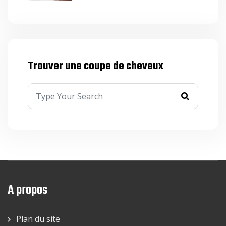
Trouver une coupe de cheveux
A propos
Plan du site