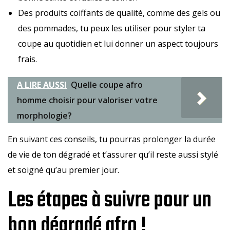
Des produits coiffants de qualité, comme des gels ou
des pommades, tu peux les utiliser pour styler ta
coupe au quotidien et lui donner un aspect toujours
frais.
A LIRE AUSSI
Quelle coupe afro
homme choisir pour valoriser votre
morphologie?
En suivant ces conseils, tu pourras prolonger la durée
de vie de ton dégradé et t’assurer qu’il reste aussi stylé
et soigné qu’au premier jour.
Les étapes à suivre pour un
bon dégradé afro !