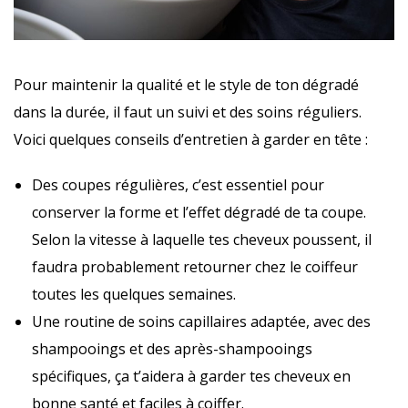
Pour maintenir la qualité et le style de ton dégradé
dans la durée, il faut un suivi et des soins réguliers.
Voici quelques conseils d’entretien à garder en tête :
Des coupes régulières, c’est essentiel pour
conserver la forme et l’effet dégradé de ta coupe.
Selon la vitesse à laquelle tes cheveux poussent, il
faudra probablement retourner chez le coiffeur
toutes les quelques semaines.
Une routine de soins capillaires adaptée, avec des
shampooings et des après-shampooings
spécifiques, ça t’aidera à garder tes cheveux en
bonne santé et faciles à coiffer.