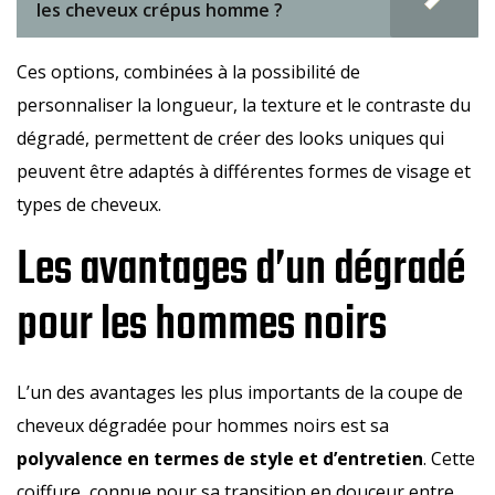
les cheveux crépus homme ?
Ces options, combinées à la possibilité de
personnaliser la longueur, la texture et le contraste du
dégradé, permettent de créer des looks uniques qui
peuvent être adaptés à différentes formes de visage et
types de cheveux.
Les avantages d’un dégradé
pour les hommes noirs
L’un des avantages les plus importants de la coupe de
cheveux dégradée pour hommes noirs est sa
polyvalence en termes de style et d’entretien
. Cette
coiffure, connue pour sa transition en douceur entre