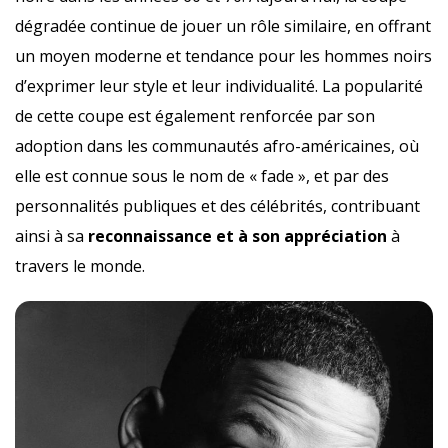
dégradée continue de jouer un rôle similaire, en offrant
un moyen moderne et tendance pour les hommes noirs
d’exprimer leur style et leur individualité. La popularité
de cette coupe est également renforcée par son
adoption dans les communautés afro-américaines, où
elle est connue sous le nom de « fade », et par des
personnalités publiques et des célébrités, contribuant
ainsi à sa
reconnaissance et à son appréciation
à
travers le monde.