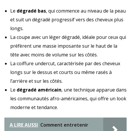
Le
dégradé bas
, qui commence au niveau de la peau
et suit un dégradé progressif vers des cheveux plus
longs.
La coupe avec un léger dégradé, idéale pour ceux qui
préfèrent une masse imposante sur le haut de la
tête avec moins de volume sur les côtés.
La coiffure undercut, caractérisée par des cheveux
longs sur le dessus et courts ou même rasés à
l’arrière et sur les côtés.
Le
dégradé américain
, une technique apparue dans
les communautés afro-américaines, qui offre un look
moderne et tendance.
A LIRE AUSSI
Comment entretenir