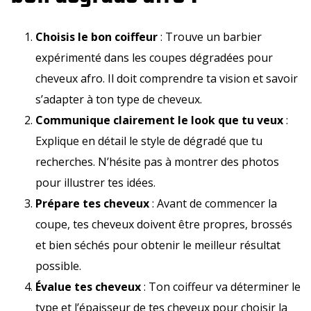
Choisis le bon coiffeur
: Trouve un barbier
expérimenté dans les coupes dégradées pour
cheveux afro. Il doit comprendre ta vision et savoir
s’adapter à ton type de cheveux.
Communique clairement le look que tu veux
:
Explique en détail le style de dégradé que tu
recherches. N’hésite pas à montrer des photos
pour illustrer tes idées.
Prépare tes cheveux
: Avant de commencer la
coupe, tes cheveux doivent être propres, brossés
et bien séchés pour obtenir le meilleur résultat
possible.
Évalue tes cheveux
: Ton coiffeur va déterminer le
type et l’épaisseur de tes cheveux pour choisir la