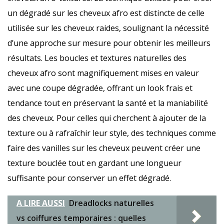
un dégradé sur les cheveux afro est distincte de celle
utilisée sur les cheveux raides, soulignant la nécessité
d’une approche sur mesure pour obtenir les meilleurs
résultats. Les boucles et textures naturelles des
cheveux afro sont magnifiquement mises en valeur
avec une coupe dégradée, offrant un look frais et
tendance tout en préservant la santé et la maniabilité
des cheveux. Pour celles qui cherchent à ajouter de la
texture ou à rafraîchir leur style, des techniques comme
faire des vanilles sur les cheveux peuvent créer une
texture bouclée tout en gardant une longueur
suffisante pour conserver un effet dégradé.
A LIRE AUSSI
Dreadlocks naturelles
vs coiffures temporaires : quelles