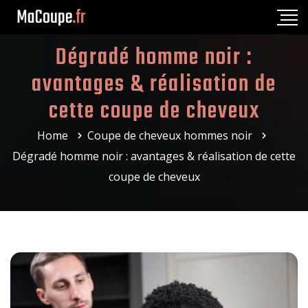
Dégradé homme noir :
avantages & réalisation de
cette coupe de cheveux
Home
Coupe de cheveux hommes noir
Dégradé homme noir : avantages & réalisation de cette
coupe de cheveux