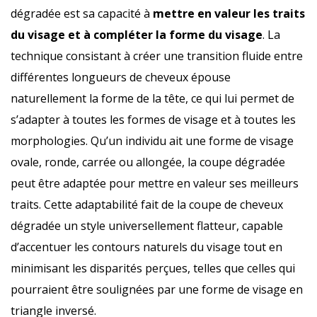
dégradée est sa capacité à
mettre en valeur les traits
du visage et à compléter la forme du visage
. La
technique consistant à créer une transition fluide entre
différentes longueurs de cheveux épouse
naturellement la forme de la tête, ce qui lui permet de
s’adapter à toutes les formes de visage et à toutes les
morphologies. Qu’un individu ait une forme de visage
ovale, ronde, carrée ou allongée, la coupe dégradée
peut être adaptée pour mettre en valeur ses meilleurs
traits. Cette adaptabilité fait de la coupe de cheveux
dégradée un style universellement flatteur, capable
d’accentuer les contours naturels du visage tout en
minimisant les disparités perçues, telles que celles qui
pourraient être soulignées par une forme de visage en
triangle inversé.