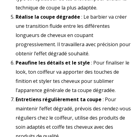
technique de coupe la plus adaptée.
Réalise la coupe dégradée
: Le barbier va créer
une transition fluide entre les différentes
longueurs de cheveux en coupant
progressivement. Il travaillera avec précision pour
obtenir l’effet dégradé souhaité.
Peaufine les détails et le style
: Pour finaliser le
look, ton coiffeur va apporter des touches de
finition et styler tes cheveux pour sublimer
l’apparence générale de ta coupe dégradée.
Entretiens régulièrement ta coupe
: Pour
maintenir l’effet dégradé, prévois des rendez-vous
réguliers chez le coiffeur, utilise des produits de
soin adaptés et coiffe tes cheveux avec des
produits de qualité.