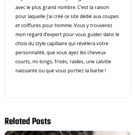
avec le plus grand nombre. C’est la raison
pour laquelle j’ai créé ce site dédié aux coupes
et coiffures pour homme. Vous y trouverez
mon regard d’expert pour vous guider dans le
choix du style capillaire qui révélera votre
personnalité, que vous ayez les cheveux
courts, mi-longs, frisés, raides, une calvitie
naissante ou que vous portiez la barbe !
Related Posts