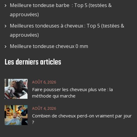
Meilleure tondeuse barbe : Top 5 (testées &
approuvées)
Meilleures tondeuses à cheveux : Top 5 (testées &
approuvées)
Meilleure tondeuse cheveux 0 mm
Les derniers articles
AOÛT 6, 2026
Faire pousser les cheveux plus vite : la
méthode qui marche
AOÛT 4, 2026
Combien de cheveux perd-on vraiment par jour
?