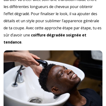
les différentes longueurs de cheveux pour obtenir
l’effet dégradé. Pour finaliser le look, il va ajouter des
détails et un style pour sublimer l’apparence générale
de ta coupe. Avec cette approche étape par étape, tu es
sûr d’avoir une
coiffure dégradée soignée et
tendance
.