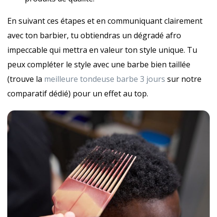
En suivant ces étapes et en communiquant clairement
avec ton barbier, tu obtiendras un dégradé afro
impeccable qui mettra en valeur ton style unique. Tu
peux compléter le style avec une barbe bien taillée
(trouve la
meilleure tondeuse barbe 3 jours
sur notre
comparatif dédié) pour un effet au top.