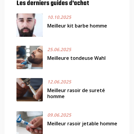
Les derniers guides d'achat
10.10.2025
Meilleur kit barbe homme
25.06.2025
Meilleure tondeuse Wahl
12.06.2025
Meilleur rasoir de sureté
homme
09.06.2025
Meilleur rasoir jetable homme