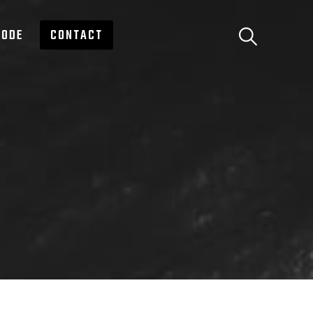
ODE
CONTACT