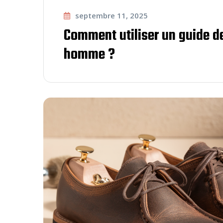
septembre 11, 2025
Comment utiliser un guide de
homme ?