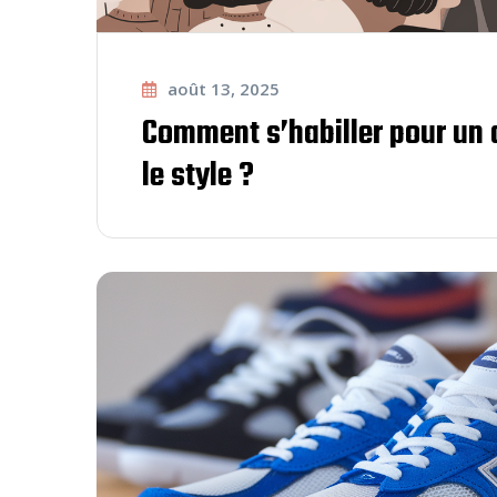
août 13, 2025
Comment s’habiller pour un 
le style ?