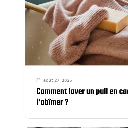
août 27, 2025
Comment laver un pull en c
l’abîmer ?