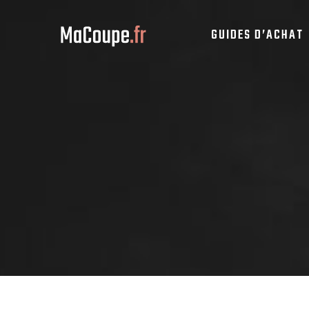
GUIDES D’ACHAT