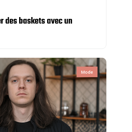
r des baskets avec un
Mode