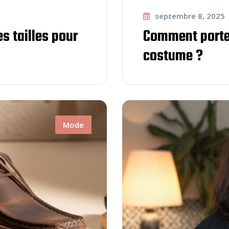
septembre 8, 2025
s tailles pour
Comment porte
costume ?
Mode