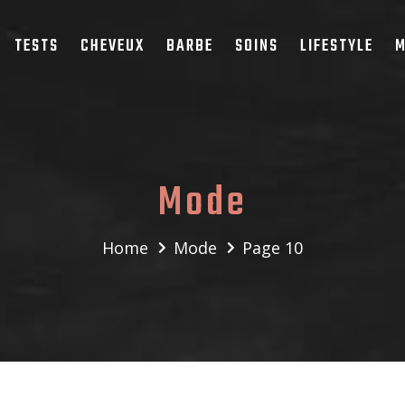
TESTS
CHEVEUX
BARBE
SOINS
LIFESTYLE
M
Mode
Home
Mode
Page 10