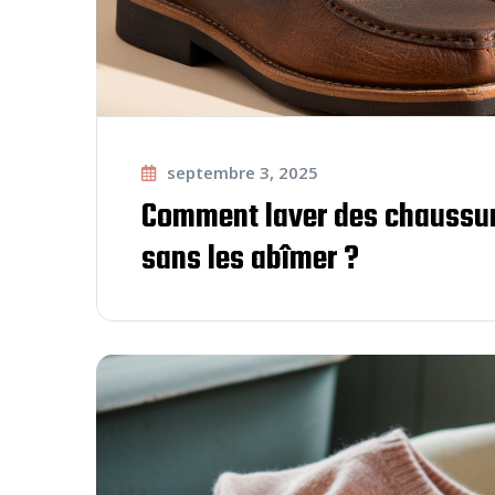
septembre 3, 2025
Comment laver des chaussu
sans les abîmer ?