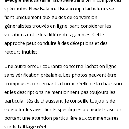
aveuglément sa taille habituelle sans tenir compte des
spécificités New Balance ! Beaucoup d’acheteurs se
fient uniquement aux guides de conversion
généralistes trouvés en ligne, sans considérer les
variations entre les différentes gammes. Cette
approche peut conduire à des déceptions et des
retours inutiles.
Une autre erreur courante concerne l’achat en ligne
sans vérification préalable. Les photos peuvent être
trompeuses concernant la forme réelle de la chaussure,
et les descriptions ne mentionnent pas toujours les
particularités de chaussant. Je conseille toujours de
consulter les avis clients spécifiques au modèle visé, en
portant une attention particulière aux commentaires
sur le
taillage réel
.