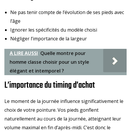
Ne pas tenir compte de l’évolution de ses pieds avec
l’âge
Ignorer les spécificités du modèle choisi
Négliger l’importance de la largeur
A LIRE AUSSI
Quelle montre pour
homme classe choisir pour un style
élégant et intemporel ?
L’importance du timing d’achat
Le moment de la journée influence significativement le
choix de votre pointure. Vos pieds gonflent
naturellement au cours de la journée, atteignant leur
volume maximal en fin d’après-midi. C’est donc le