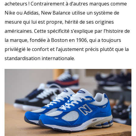
acheteurs ! Contrairement à d’autres marques comme
Nike ou Adidas, New Balance utilise un système de
mesure qui lui est propre, hérité de ses origines
américaines. Cette spécificité s’explique par l’histoire de
la marque, fondée à Boston en 1906, qui a toujours
privilégié le confort et l’ajustement précis plutôt que la
standardisation internationale.