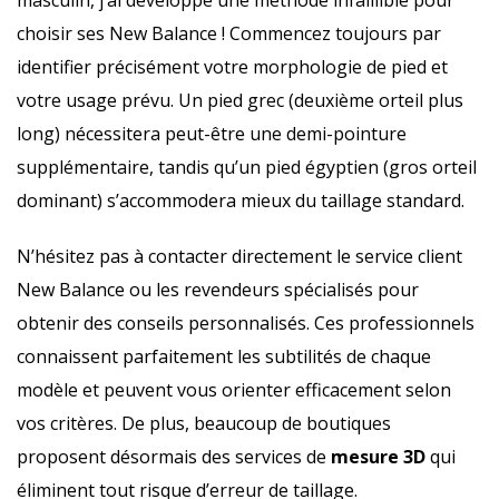
masculin, j’ai développé une méthode infaillible pour
choisir ses New Balance ! Commencez toujours par
identifier précisément votre morphologie de pied et
votre usage prévu. Un pied grec (deuxième orteil plus
long) nécessitera peut-être une demi-pointure
supplémentaire, tandis qu’un pied égyptien (gros orteil
dominant) s’accommodera mieux du taillage standard.
N’hésitez pas à contacter directement le service client
New Balance ou les revendeurs spécialisés pour
obtenir des conseils personnalisés. Ces professionnels
connaissent parfaitement les subtilités de chaque
modèle et peuvent vous orienter efficacement selon
vos critères. De plus, beaucoup de boutiques
proposent désormais des services de
mesure 3D
qui
éliminent tout risque d’erreur de taillage.