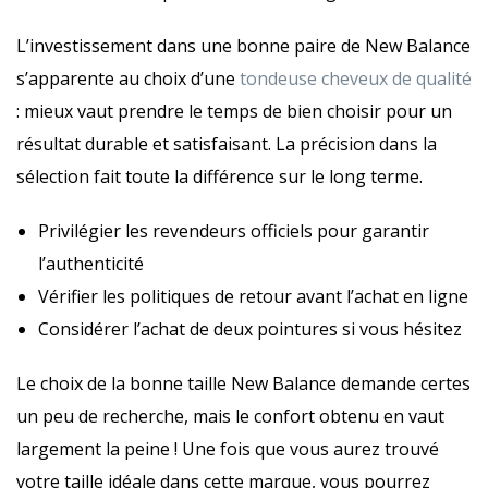
L’investissement dans une bonne paire de New Balance
s’apparente au choix d’une
tondeuse cheveux de qualité
: mieux vaut prendre le temps de bien choisir pour un
résultat durable et satisfaisant. La précision dans la
sélection fait toute la différence sur le long terme.
Privilégier les revendeurs officiels pour garantir
l’authenticité
Vérifier les politiques de retour avant l’achat en ligne
Considérer l’achat de deux pointures si vous hésitez
Le choix de la bonne taille New Balance demande certes
un peu de recherche, mais le confort obtenu en vaut
largement la peine ! Une fois que vous aurez trouvé
votre taille idéale dans cette marque, vous pourrez