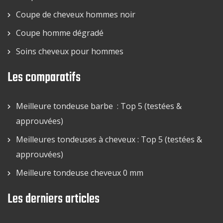
Coupe de cheveux hommes noir
Coupe homme dégradé
Soins cheveux pour hommes
Les comparatifs
Meilleure tondeuse barbe : Top 5 (testées &
approuvées)
Meilleures tondeuses à cheveux : Top 5 (testées &
approuvées)
Meilleure tondeuse cheveux 0 mm
Les derniers articles