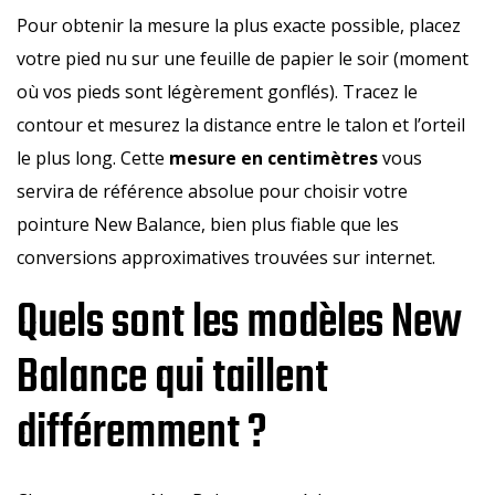
Pour obtenir la mesure la plus exacte possible, placez
votre pied nu sur une feuille de papier le soir (moment
où vos pieds sont légèrement gonflés). Tracez le
contour et mesurez la distance entre le talon et l’orteil
le plus long. Cette
mesure en centimètres
vous
servira de référence absolue pour choisir votre
pointure New Balance, bien plus fiable que les
conversions approximatives trouvées sur internet.
Quels sont les modèles New
Balance qui taillent
différemment ?