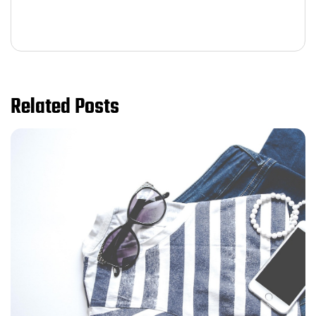
Related Posts