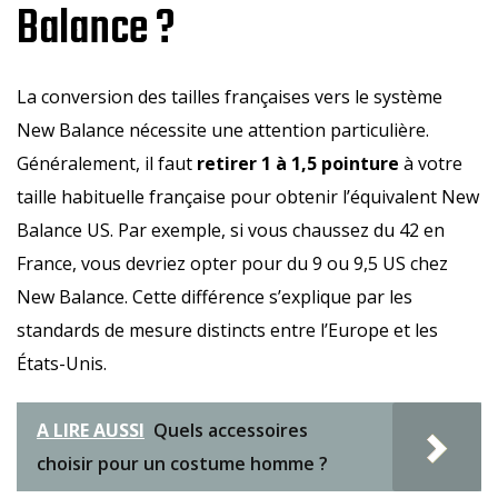
Balance ?
La conversion des tailles françaises vers le système
New Balance nécessite une attention particulière.
Généralement, il faut
retirer 1 à 1,5 pointure
à votre
taille habituelle française pour obtenir l’équivalent New
Balance US. Par exemple, si vous chaussez du 42 en
France, vous devriez opter pour du 9 ou 9,5 US chez
New Balance. Cette différence s’explique par les
standards de mesure distincts entre l’Europe et les
États-Unis.
A LIRE AUSSI
Quels accessoires
choisir pour un costume homme ?