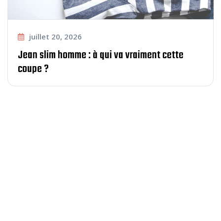
juillet 20, 2026
Jean slim homme : à qui va vraiment cette
coupe ?