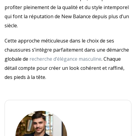
profiter pleinement de la qualité et du style intemporel
qui font la réputation de New Balance depuis plus d’un
siècle.
Cette approche méticuleuse dans le choix de ses
chaussures s’intègre parfaitement dans une démarche
globale de
recherche d’élégance masculine
. Chaque
détail compte pour créer un look cohérent et raffiné,
des pieds à la tête.