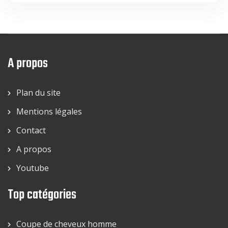
A propos
Plan du site
Mentions légales
Contact
A propos
Youtube
Top catégories
Coupe de cheveux homme