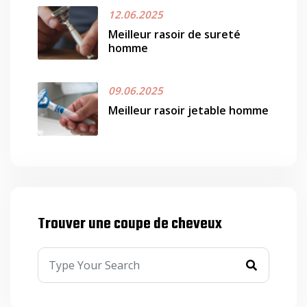
12.06.2025
Meilleur rasoir de sureté
homme
09.06.2025
Meilleur rasoir jetable homme
Trouver une coupe de cheveux