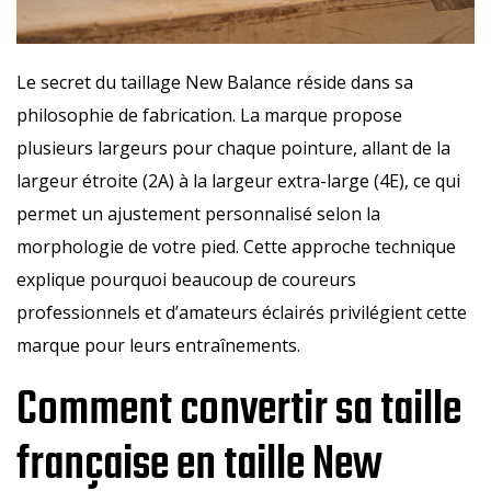
Le secret du taillage New Balance réside dans sa
philosophie de fabrication. La marque propose
plusieurs largeurs pour chaque pointure, allant de la
largeur étroite (2A) à la largeur extra-large (4E), ce qui
permet un ajustement personnalisé selon la
morphologie de votre pied. Cette approche technique
explique pourquoi beaucoup de coureurs
professionnels et d’amateurs éclairés privilégient cette
marque pour leurs entraînements.
Comment convertir sa taille
française en taille New