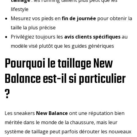
lifestyle
Mesurez vos pieds en
fin de journée
pour obtenir la
taille la plus précise
Privilégiez toujours les
avis clients spécifiques
au
modèle visé plutôt que les guides génériques
Pourquoi le taillage New
Balance est-il si particulier
?
Les sneakers
New Balance
ont une réputation bien
méritée dans le monde de la chaussure, mais leur
système de taillage peut parfois dérouter les nouveaux