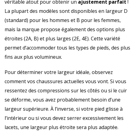
véritable atout pour obtenir un
ajustement parfait
!
La plupart des modèles sont disponibles en largeur D
(standard) pour les hommes et B pour les femmes,
mais la marque propose également des options plus
étroites (2A, B) et plus larges (2E, 4E). Cette variété
permet d’accommoder tous les types de pieds, des plus
fins aux plus volumineux.
Pour déterminer votre largeur idéale, observez
comment vos chaussures actuelles vous vont. Si vous
ressentez des compressions sur les côtés ou si le cuir
se déforme, vous avez probablement besoin d’une
largeur supérieure. À l’inverse, si votre pied glisse à
l’intérieur ou si vous devez serrer excessivement les
lacets, une largeur plus étroite sera plus adaptée.