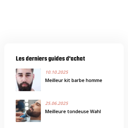
Les derniers guides d'achat
10.10.2025
Meilleur kit barbe homme
25.06.2025
Meilleure tondeuse Wahl