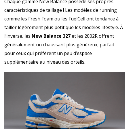
Chaque gamme New Balance possède ses propres
caractéristiques de taillage ! Les modèles de running
comme les Fresh Foam ou les FuelCell ont tendance à
tailler légèrement plus petit que les modèles lifestyle. À
l’inverse, les
New Balance 327
et les 2002R offrent
généralement un chaussant plus généreux, parfait
pour ceux qui préfèrent un peu d’espace
supplémentaire au niveau des orteils.