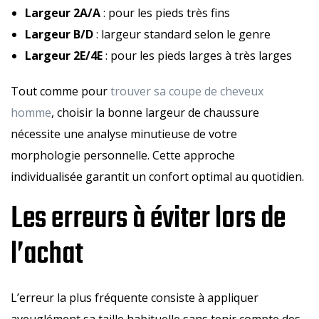
Largeur 2A/A
: pour les pieds très fins
Largeur B/D
: largeur standard selon le genre
Largeur 2E/4E
: pour les pieds larges à très larges
Tout comme pour
trouver sa coupe de cheveux
homme
, choisir la bonne largeur de chaussure
nécessite une analyse minutieuse de votre
morphologie personnelle. Cette approche
individualisée garantit un confort optimal au quotidien.
Les erreurs à éviter lors de
l’achat
L’erreur la plus fréquente consiste à appliquer