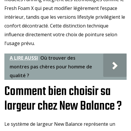
Fresh Foam X qui peut modifier légèrement l’espace
intérieur, tandis que les versions lifestyle privilégient le
confort décontracté. Cette distinction technique
influence directement votre choix de pointure selon
l’usage prévu.
A LIRE AUSSI
Où trouver des
montres pas chères pour homme de
qualité ?
Comment bien choisir sa
largeur chez New Balance ?
Le système de largeur New Balance représente un