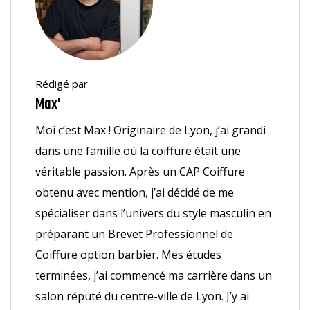
Rédigé par
Max'
Moi c’est Max ! Originaire de Lyon, j’ai grandi
dans une famille où la coiffure était une
véritable passion. Après un CAP Coiffure
obtenu avec mention, j’ai décidé de me
spécialiser dans l’univers du style masculin en
préparant un Brevet Professionnel de
Coiffure option barbier. Mes études
terminées, j’ai commencé ma carrière dans un
salon réputé du centre-ville de Lyon. J’y ai