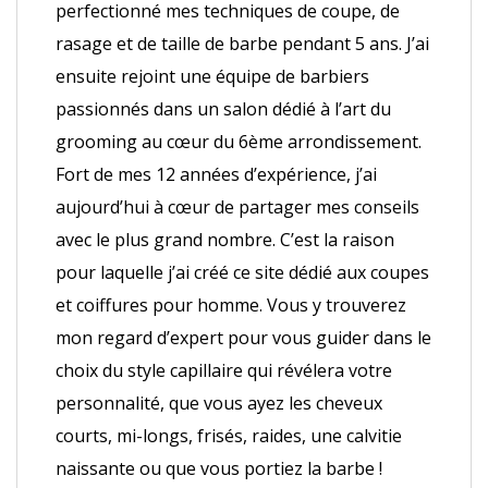
perfectionné mes techniques de coupe, de
rasage et de taille de barbe pendant 5 ans. J’ai
ensuite rejoint une équipe de barbiers
passionnés dans un salon dédié à l’art du
grooming au cœur du 6ème arrondissement.
Fort de mes 12 années d’expérience, j’ai
aujourd’hui à cœur de partager mes conseils
avec le plus grand nombre. C’est la raison
pour laquelle j’ai créé ce site dédié aux coupes
et coiffures pour homme. Vous y trouverez
mon regard d’expert pour vous guider dans le
choix du style capillaire qui révélera votre
personnalité, que vous ayez les cheveux
courts, mi-longs, frisés, raides, une calvitie
naissante ou que vous portiez la barbe !