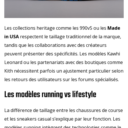
Les collections heritage comme les 990v5 ou les
Made
in USA
respectent le taillage traditionnel de la marque,
tandis que les collaborations avec des créateurs
peuvent présenter des spécificités. Les modèles Kawhi
Leonard ou les partenariats avec des boutiques comme
Kith nécessitent parfois un ajustement particulier selon
les retours des utilisateurs sur les forums spécialisés.
Les modèles running vs lifestyle
La différence de taillage entre les chaussures de course
et les sneakers casual s’explique par leur fonction. Les
modèles running intègrent des technologies comme le