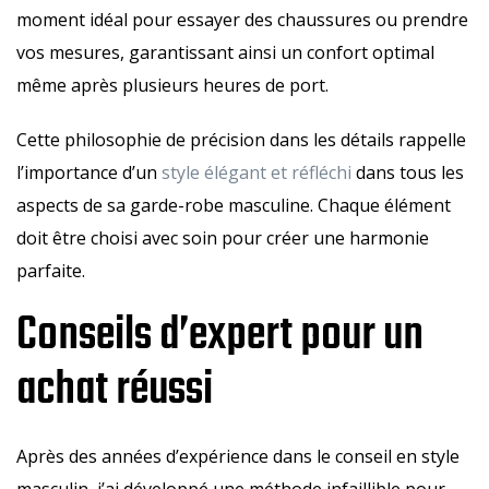
moment idéal pour essayer des chaussures ou prendre
vos mesures, garantissant ainsi un confort optimal
même après plusieurs heures de port.
Cette philosophie de précision dans les détails rappelle
l’importance d’un
style élégant et réfléchi
dans tous les
aspects de sa garde-robe masculine. Chaque élément
doit être choisi avec soin pour créer une harmonie
parfaite.
Conseils d’expert pour un
achat réussi
Après des années d’expérience dans le conseil en style