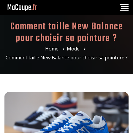
Comment taille New Balance
pour choisir sa pointure ?
Home
Mode
Comment taille New Balance pour choisir sa pointure ?