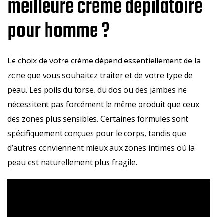
meilleure crème dépilatoire
pour homme ?
Le choix de votre crème dépend essentiellement de la
zone que vous souhaitez traiter et de votre type de
peau. Les poils du torse, du dos ou des jambes ne
nécessitent pas forcément le même produit que ceux
des zones plus sensibles. Certaines formules sont
spécifiquement conçues pour le corps, tandis que
d’autres conviennent mieux aux zones intimes où la
peau est naturellement plus fragile.