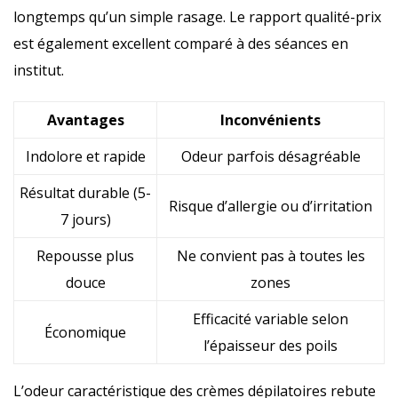
longtemps qu’un simple rasage. Le rapport qualité-prix
est également excellent comparé à des séances en
institut.
Avantages
Inconvénients
Indolore et rapide
Odeur parfois désagréable
Résultat durable (5-
Risque d’allergie ou d’irritation
7 jours)
Repousse plus
Ne convient pas à toutes les
douce
zones
Efficacité variable selon
Économique
l’épaisseur des poils
L’odeur caractéristique des crèmes dépilatoires rebute