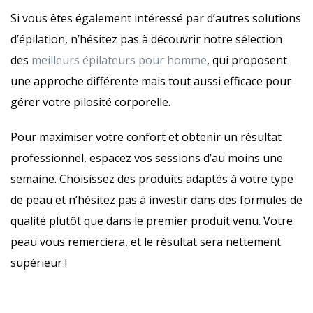
Si vous êtes également intéressé par d’autres solutions
d’épilation, n’hésitez pas à découvrir notre sélection
des
meilleurs épilateurs pour homme
, qui proposent
une approche différente mais tout aussi efficace pour
gérer votre pilosité corporelle.
Pour maximiser votre confort et obtenir un résultat
professionnel, espacez vos sessions d’au moins une
semaine. Choisissez des produits adaptés à votre type
de peau et n’hésitez pas à investir dans des formules de
qualité plutôt que dans le premier produit venu. Votre
peau vous remerciera, et le résultat sera nettement
supérieur !