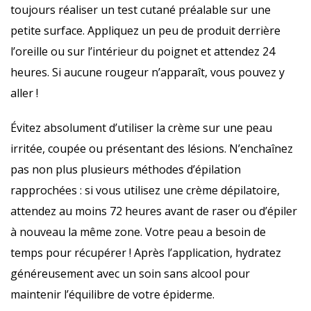
toujours réaliser un test cutané préalable sur une
petite surface. Appliquez un peu de produit derrière
l’oreille ou sur l’intérieur du poignet et attendez 24
heures. Si aucune rougeur n’apparaît, vous pouvez y
aller !
Évitez absolument d’utiliser la crème sur une peau
irritée, coupée ou présentant des lésions. N’enchaînez
pas non plus plusieurs méthodes d’épilation
rapprochées : si vous utilisez une crème dépilatoire,
attendez au moins 72 heures avant de raser ou d’épiler
à nouveau la même zone. Votre peau a besoin de
temps pour récupérer ! Après l’application, hydratez
généreusement avec un soin sans alcool pour
maintenir l’équilibre de votre épiderme.