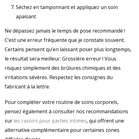
Séchez en tamponnant et appliquez un soin
apaisant
Ne dépassez jamais le temps de pose recommandé !
C’est une erreur fréquente que je constate souvent.
Certains pensent qu’en laissant poser plus longtemps,
le résultat sera meilleur. Grossière erreur ! Vous
risquez simplement des brûlures chimiques et des
irritations sévères. Respectez les consignes du
fabricant à la lettre.
Pour compléter votre routine de soins corporels,
pensez également à consulter nos recommandations
sur
les rasoirs pour parties intimes
, qui offrent une
alternative complémentaire pour certaines zones