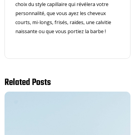
choix du style capillaire qui révélera votre
personnalité, que vous ayez les cheveux
courts, mi-longs, frisés, raides, une calvitie
naissante ou que vous portiez la barbe !
Related Posts