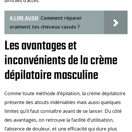
difficiles d’accès.
A LIRE AUSSI
Comment réparer
vraiment tes cheveux cassés ?
Les avantages et
inconvénients de la crème
dépilatoire masculine
Comme toute méthode d’épilation, la crème dépilatoire
présente des atouts indéniables mais aussi quelques
limites qu’il faut connaître avant de se lancer. Du côté
des avantages, on retrouve la facilité d’utilisation,
l’absence de douleur, et une efficacité qui dure plus