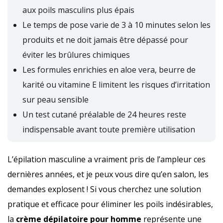
aux poils masculins plus épais
Le temps de pose varie de 3 à 10 minutes selon les
produits et ne doit jamais être dépassé pour
éviter les brûlures chimiques
Les formules enrichies en aloe vera, beurre de
karité ou vitamine E limitent les risques d’irritation
sur peau sensible
Un test cutané préalable de 24 heures reste
indispensable avant toute première utilisation
L’épilation masculine a vraiment pris de l’ampleur ces
dernières années, et je peux vous dire qu’en salon, les
demandes explosent ! Si vous cherchez une solution
pratique et efficace pour éliminer les poils indésirables,
la
crème dépilatoire pour homme
représente une