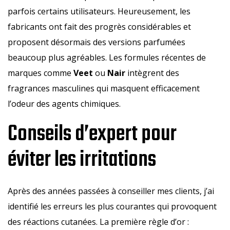
parfois certains utilisateurs. Heureusement, les
fabricants ont fait des progrès considérables et
proposent désormais des versions parfumées
beaucoup plus agréables. Les formules récentes de
marques comme
Veet
ou
Nair
intègrent des
fragrances masculines qui masquent efficacement
l’odeur des agents chimiques.
Conseils d’expert pour
éviter les irritations
Après des années passées à conseiller mes clients, j’ai
identifié les erreurs les plus courantes qui provoquent
des réactions cutanées. La première règle d’or :