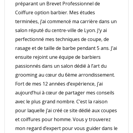
préparant un Brevet Professionnel de
Coiffure option barbier. Mes études
terminées, j’ai commencé ma carrière dans un
salon réputé du centre-ville de Lyon. J’y ai
perfectionné mes techniques de coupe, de
rasage et de taille de barbe pendant 5 ans. J’ai
ensuite rejoint une équipe de barbiers
passionnés dans un salon dédié à l’art du
grooming au cœur du 6ème arrondissement.
Fort de mes 12 années d’expérience, j’ai
aujourd’hui à cœur de partager mes conseils
avec le plus grand nombre. C’est la raison
pour laquelle j’ai créé ce site dédié aux coupes
et coiffures pour homme. Vous y trouverez
mon regard d’expert pour vous guider dans le