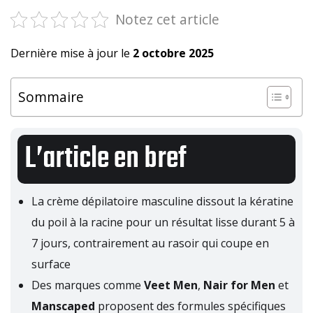
Notez cet article
Dernière mise à jour le
2 octobre 2025
Sommaire
L’article en bref
La crème dépilatoire masculine dissout la kératine
du poil à la racine pour un résultat lisse durant 5 à
7 jours, contrairement au rasoir qui coupe en
surface
Des marques comme
Veet Men
,
Nair for Men
et
Manscaped
proposent des formules spécifiques