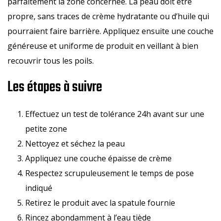
parfaitement la zone concernée. La peau doit être
propre, sans traces de crème hydratante ou d’huile qui
pourraient faire barrière. Appliquez ensuite une couche
généreuse et uniforme de produit en veillant à bien
recouvrir tous les poils.
Les étapes à suivre
Effectuez un test de tolérance 24h avant sur une
petite zone
Nettoyez et séchez la peau
Appliquez une couche épaisse de crème
Respectez scrupuleusement le temps de pose
indiqué
Retirez le produit avec la spatule fournie
Rincez abondamment à l’eau tiède