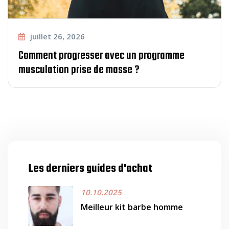
juillet 26, 2026
Comment progresser avec un programme
musculation prise de masse ?
Les derniers guides d'achat
10.10.2025
Meilleur kit barbe homme