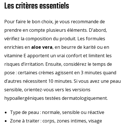
Les critères essentiels
Pour faire le bon choix, je vous recommande de
prendre en compte plusieurs éléments. D’abord,
vérifiez la composition du produit. Les formules
enrichies en
aloe vera
, en beurre de karité ou en
vitamine E apportent un vrai confort et limitent les
risques d’irritation. Ensuite, considérez le temps de
pose : certaines crèmes agissent en 3 minutes quand
d’autres nécessitent 10 minutes. Si vous avez une peau
sensible, orientez-vous vers les versions
hypoallergéniques testées dermatologiquement.
Type de peau : normale, sensible ou réactive
Zone à traiter : corps, zones intimes, visage