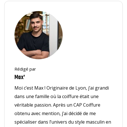
Rédigé par
Max'
Moi c’est Max ! Originaire de Lyon, j’ai grandi
dans une famille où la coiffure était une
véritable passion. Après un CAP Coiffure
obtenu avec mention, j’ai décidé de me
spécialiser dans l’univers du style masculin en