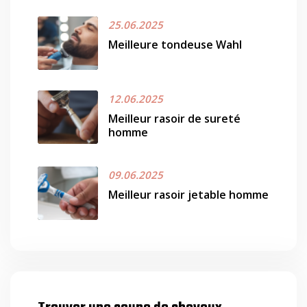
25.06.2025
Meilleure tondeuse Wahl
12.06.2025
Meilleur rasoir de sureté
homme
09.06.2025
Meilleur rasoir jetable homme