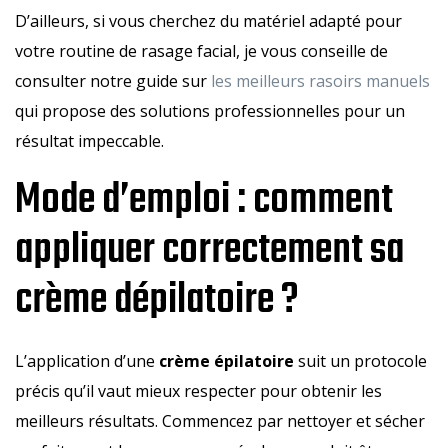
D’ailleurs, si vous cherchez du matériel adapté pour
votre routine de rasage facial, je vous conseille de
consulter notre guide sur
les meilleurs rasoirs manuels
qui propose des solutions professionnelles pour un
résultat impeccable.
Mode d’emploi : comment
appliquer correctement sa
crème dépilatoire ?
L’application d’une
crème épilatoire
suit un protocole
précis qu’il vaut mieux respecter pour obtenir les
meilleurs résultats. Commencez par nettoyer et sécher