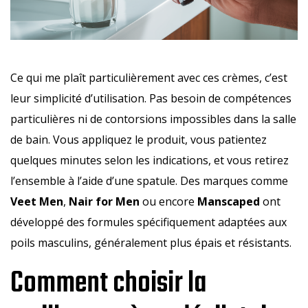
Ce qui me plaît particulièrement avec ces crèmes, c’est
leur simplicité d’utilisation. Pas besoin de compétences
particulières ni de contorsions impossibles dans la salle
de bain. Vous appliquez le produit, vous patientez
quelques minutes selon les indications, et vous retirez
l’ensemble à l’aide d’une spatule. Des marques comme
Veet Men
,
Nair for Men
ou encore
Manscaped
ont
développé des formules spécifiquement adaptées aux
poils masculins, généralement plus épais et résistants.
Comment choisir la