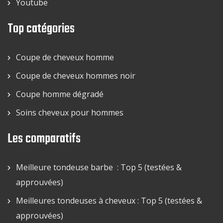
Youtube
Top catégories
Coupe de cheveux homme
Coupe de cheveux hommes noir
Coupe homme dégradé
Soins cheveux pour hommes
Les comparatifs
Meilleure tondeuse barbe : Top 5 (testées &
approuvées)
Meilleures tondeuses à cheveux : Top 5 (testées &
approuvées)