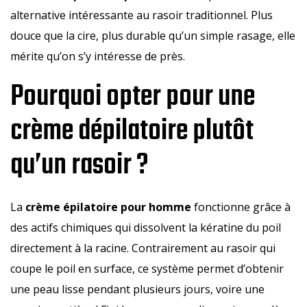
alternative intéressante au rasoir traditionnel. Plus
douce que la cire, plus durable qu’un simple rasage, elle
mérite qu’on s’y intéresse de près.
Pourquoi opter pour une
crème dépilatoire plutôt
qu’un rasoir ?
La
crème épilatoire pour homme
fonctionne grâce à
des actifs chimiques qui dissolvent la kératine du poil
directement à la racine. Contrairement au rasoir qui
coupe le poil en surface, ce système permet d’obtenir
une peau lisse pendant plusieurs jours, voire une