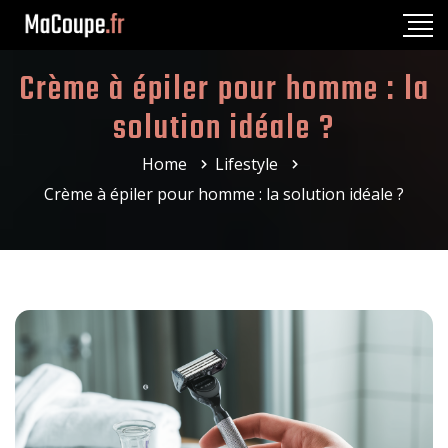
Crème à épiler pour homme : la
solution idéale ?
Home
Lifestyle
Crème à épiler pour homme : la solution idéale ?