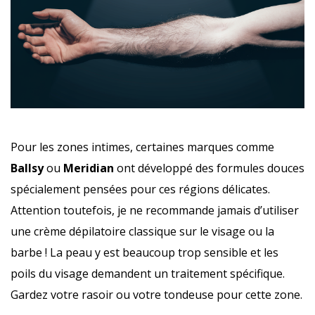
Pour les zones intimes, certaines marques comme
Ballsy
ou
Meridian
ont développé des formules douces
spécialement pensées pour ces régions délicates.
Attention toutefois, je ne recommande jamais d’utiliser
une crème dépilatoire classique sur le visage ou la
barbe ! La peau y est beaucoup trop sensible et les
poils du visage demandent un traitement spécifique.
Gardez votre rasoir ou votre tondeuse pour cette zone.