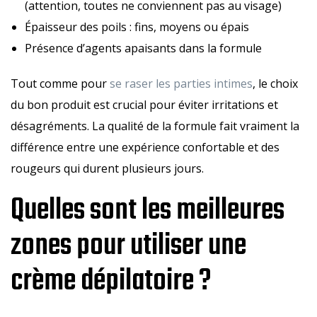
(attention, toutes ne conviennent pas au visage)
Épaisseur des poils : fins, moyens ou épais
Présence d’agents apaisants dans la formule
Tout comme pour
se raser les parties intimes
, le choix
du bon produit est crucial pour éviter irritations et
désagréments. La qualité de la formule fait vraiment la
différence entre une expérience confortable et des
rougeurs qui durent plusieurs jours.
Quelles sont les meilleures
zones pour utiliser une
crème dépilatoire ?