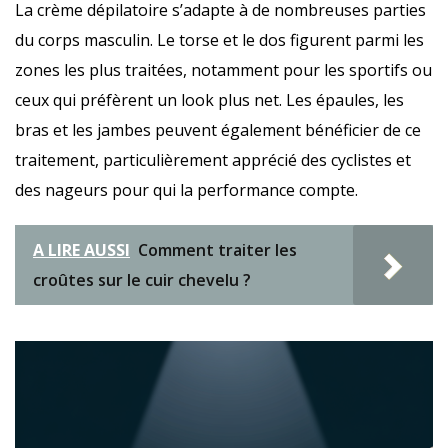
La crème dépilatoire s’adapte à de nombreuses parties
du corps masculin. Le torse et le dos figurent parmi les
zones les plus traitées, notamment pour les sportifs ou
ceux qui préfèrent un look plus net. Les épaules, les
bras et les jambes peuvent également bénéficier de ce
traitement, particulièrement apprécié des cyclistes et
des nageurs pour qui la performance compte.
A LIRE AUSSI
Comment traiter les
croûtes sur le cuir chevelu ?