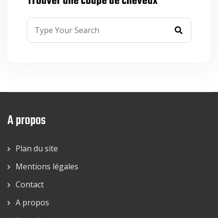
Trouver une coupe de cheveux
A propos
Plan du site
Mentions légales
Contact
A propos