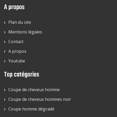
A propos
Plan du site
Mentions légales
Contact
A propos
Youtube
Top catégories
Coupe de cheveux homme
Coupe de cheveux hommes noir
Coupe homme dégradé