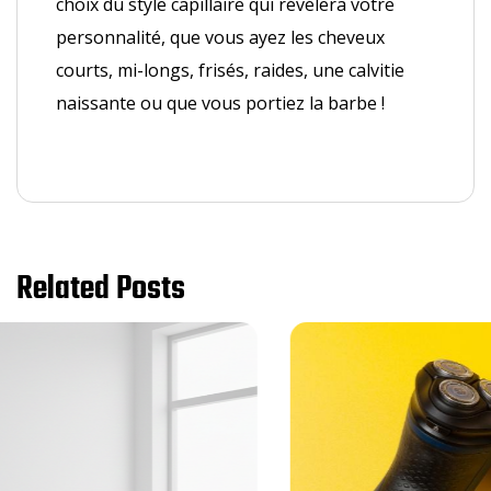
choix du style capillaire qui révélera votre
personnalité, que vous ayez les cheveux
courts, mi-longs, frisés, raides, une calvitie
naissante ou que vous portiez la barbe !
Related Posts