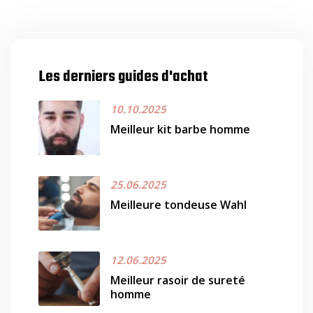
Les derniers guides d'achat
10.10.2025
Meilleur kit barbe homme
25.06.2025
Meilleure tondeuse Wahl
12.06.2025
Meilleur rasoir de sureté
homme