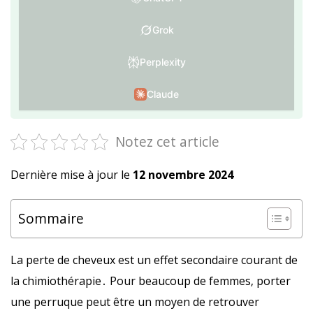
Grok
Perplexity
Claude
Notez cet article
Dernière mise à jour le
12 novembre 2024
Sommaire
La perte de cheveux est un effet secondaire courant de
la chimiothérapie․ Pour beaucoup de femmes‚ porter
une perruque peut être un moyen de retrouver