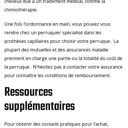
cheveux due à un traitement médical‚ comme la
chimiothérapie․
Une fois l’ordonnance en main‚ vous pouvez vous
rendre chez un perruquier spécialisé dans les
prothèses capillaires pour choisir votre perruque․ La
plupart des mutuelles et des assurances maladie
prennent en charge une partie ou la totalité du coût de
la perruque․ N’hésitez pas à contacter votre assurance
pour connaître les conditions de remboursement․
Ressources
supplémentaires
Pour obtenir des conseils pratiques pour l’achat‚