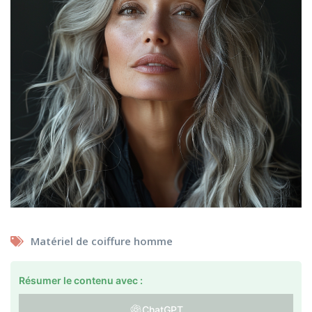
Matériel de coiffure homme
Résumer le contenu avec :
ChatGPT