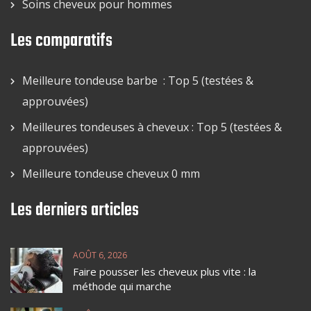
Soins cheveux pour hommes
Les comparatifs
Meilleure tondeuse barbe : Top 5 (testées &
approuvées)
Meilleures tondeuses à cheveux : Top 5 (testées &
approuvées)
Meilleure tondeuse cheveux 0 mm
Les derniers articles
AOÛT 6, 2026
Faire pousser les cheveux plus vite : la
méthode qui marche