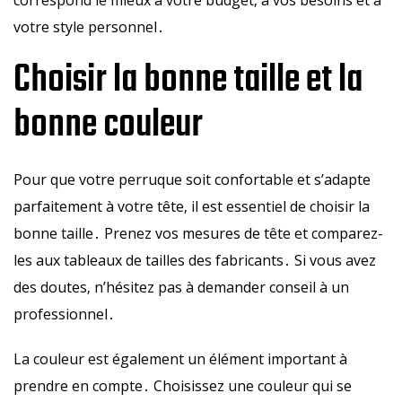
correspond le mieux à votre budget‚ à vos besoins et à
votre style personnel․
Choisir la bonne taille et la
bonne couleur
Pour que votre perruque soit confortable et s’adapte
parfaitement à votre tête‚ il est essentiel de choisir la
bonne taille․ Prenez vos mesures de tête et comparez-
les aux tableaux de tailles des fabricants․ Si vous avez
des doutes‚ n’hésitez pas à demander conseil à un
professionnel․
La couleur est également un élément important à
prendre en compte․ Choisissez une couleur qui se