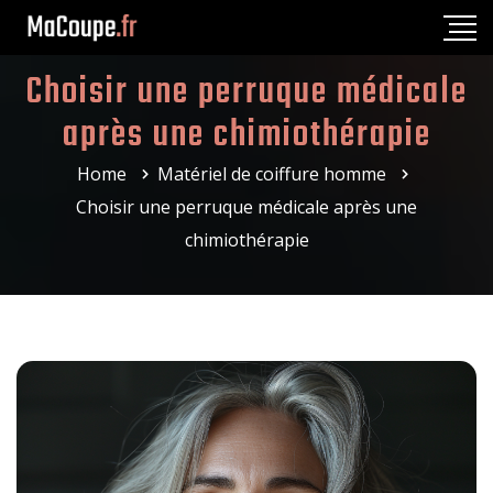
Choisir une perruque médicale
après une chimiothérapie
Home
Matériel de coiffure homme
Choisir une perruque médicale après une
chimiothérapie