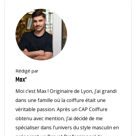
Rédigé par
Max'
Moi c’est Max ! Originaire de Lyon, j’ai grandi
dans une famille où la coiffure était une
véritable passion. Après un CAP Coiffure
obtenu avec mention, j’ai décidé de me
spécialiser dans l’univers du style masculin en