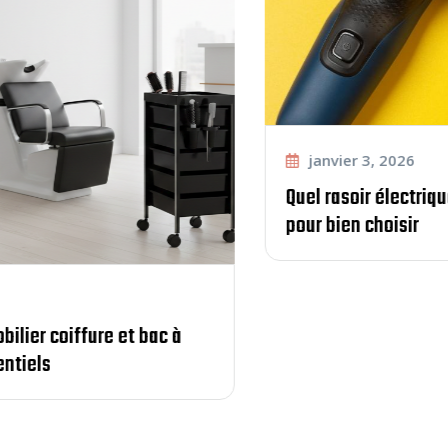
janvier 3, 2026
Quel rasoir électrique choisir : Guide complet
pour bien choisir