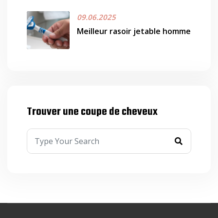
09.06.2025
Meilleur rasoir jetable homme
Trouver une coupe de cheveux