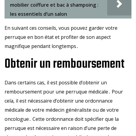
mobilier coiffure et bac à shampoing :
les essentiels d’un salon
En suivant ces conseils‚ vous pouvez garder votre
perruque en bon état et profiter de son aspect
magnifique pendant longtemps․
Obtenir un remboursement
Dans certains cas‚ il est possible d’obtenir un
remboursement pour une perruque médicale․ Pour
cela‚ il est nécessaire d’obtenir une ordonnance
médicale de votre médecin généraliste ou de votre
oncologue․ Cette ordonnance doit spécifier que la
perruque est nécessaire en raison d’une perte de