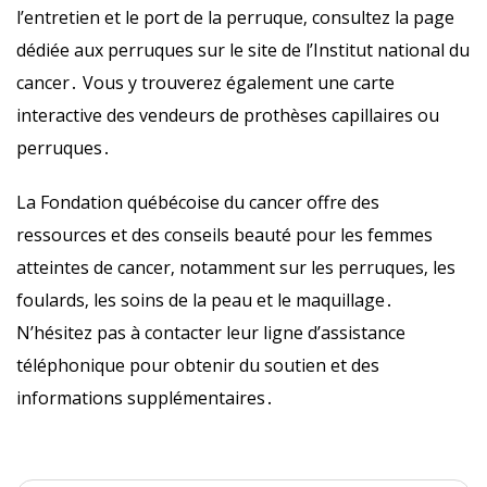
l’entretien et le port de la perruque‚ consultez la page
dédiée aux perruques sur le site de l’Institut national du
cancer․ Vous y trouverez également une carte
interactive des vendeurs de prothèses capillaires ou
perruques․
La Fondation québécoise du cancer offre des
ressources et des conseils beauté pour les femmes
atteintes de cancer‚ notamment sur les perruques‚ les
foulards‚ les soins de la peau et le maquillage․
N’hésitez pas à contacter leur ligne d’assistance
téléphonique pour obtenir du soutien et des
informations supplémentaires․