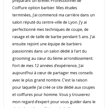
préparant un Brevet Professionnel de
Coiffure option barbier. Mes études
terminées, j’ai commencé ma carrière dans un
salon réputé du centre-ville de Lyon. J’y ai
perfectionné mes techniques de coupe, de
rasage et de taille de barbe pendant 5 ans. J’ai
ensuite rejoint une équipe de barbiers
passionnés dans un salon dédié à l’art du
grooming au cœur du 6ème arrondissement.
Fort de mes 12 années d’expérience, j’ai
aujourd’hui à cœur de partager mes conseils
avec le plus grand nombre. C’est la raison
pour laquelle j’ai créé ce site dédié aux coupes
et coiffures pour homme. Vous y trouverez
mon regard d’expert pour vous guider dans le