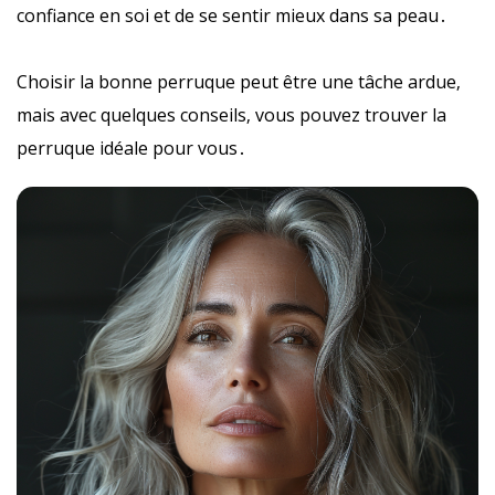
confiance en soi et de se sentir mieux dans sa peau․
Choisir la bonne perruque peut être une tâche ardue‚
mais avec quelques conseils‚ vous pouvez trouver la
perruque idéale pour vous․