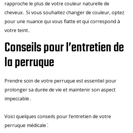
rapproche le plus de votre couleur naturelle de
cheveux․ Si vous souhaitez changer de couleur‚ optez
pour une nuance qui vous flatte et qui correspond à
votre teint․
Conseils pour l’entretien de
la perruque
Prendre soin de votre perruque est essentiel pour
prolonger sa durée de vie et maintenir son aspect
impeccable․
Voici quelques conseils pour l’entretien de votre
perruque médicale ⁚