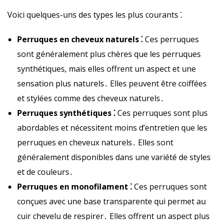
Voici quelques-uns des types les plus courants ⁚
Perruques en cheveux naturels ⁚
Ces perruques
sont généralement plus chères que les perruques
synthétiques‚ mais elles offrent un aspect et une
sensation plus naturels․ Elles peuvent être coiffées
et stylées comme des cheveux naturels․
Perruques synthétiques ⁚
Ces perruques sont plus
abordables et nécessitent moins d’entretien que les
perruques en cheveux naturels․ Elles sont
généralement disponibles dans une variété de styles
et de couleurs․
Perruques en monofilament ⁚
Ces perruques sont
conçues avec une base transparente qui permet au
cuir chevelu de respirer․ Elles offrent un aspect plus