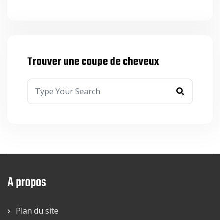
Trouver une coupe de cheveux
A propos
Plan du site