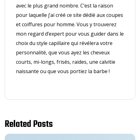
avec le plus grand nombre. C’est la raison
pour laquelle j’ai créé ce site dédié aux coupes
et coiffures pour homme. Vous y trouverez
mon regard d’expert pour vous guider dans le
choix du style capillaire qui révélera votre
personnalité, que vous ayez les cheveux
courts, mi-longs, frisés, raides, une calvitie
naissante ou que vous portiez la barbe !
Related Posts