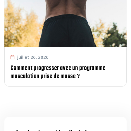
juillet 26, 2026
Comment progresser avec un programme
musculation prise de masse ?