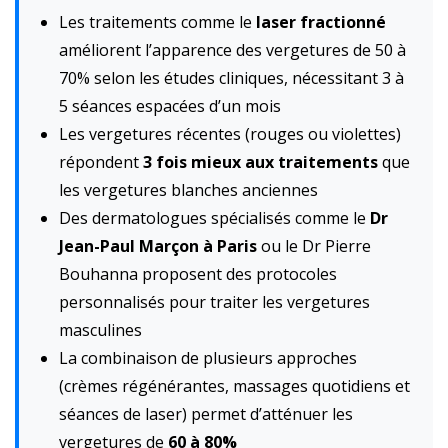
Les traitements comme le
laser fractionné
améliorent l’apparence des vergetures de 50 à
70% selon les études cliniques, nécessitant 3 à
5 séances espacées d’un mois
Les vergetures récentes (rouges ou violettes)
répondent
3 fois mieux aux traitements
que
les vergetures blanches anciennes
Des dermatologues spécialisés comme le
Dr
Jean-Paul Marçon à Paris
ou le Dr Pierre
Bouhanna proposent des protocoles
personnalisés pour traiter les vergetures
masculines
La combinaison de plusieurs approches
(crèmes régénérantes, massages quotidiens et
séances de laser) permet d’atténuer les
vergetures de
60 à 80%