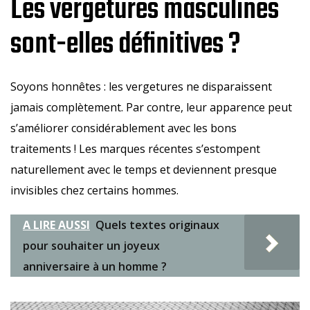
Les vergetures masculines
sont-elles définitives ?
Soyons honnêtes : les vergetures ne disparaissent
jamais complètement. Par contre, leur apparence peut
s’améliorer considérablement avec les bons
traitements ! Les marques récentes s’estompent
naturellement avec le temps et deviennent presque
invisibles chez certains hommes.
A LIRE AUSSI
Quels textes originaux
pour souhaiter un joyeux
anniversaire à un homme ?