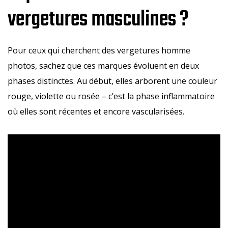
vergetures masculines ?
Pour ceux qui cherchent des vergetures homme
photos, sachez que ces marques évoluent en deux
phases distinctes. Au début, elles arborent une couleur
rouge, violette ou rosée – c’est la phase inflammatoire
où elles sont récentes et encore vascularisées.