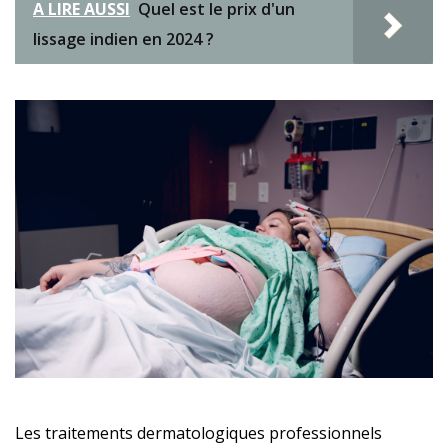
A LIRE AUSSI
Quel est le prix d'un
lissage indien en 2024 ?
Les traitements dermatologiques professionnels