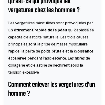
Qu’est-ce qui provoque les
vergetures chez les hommes ?
Les vergetures masculines sont provoquées par
un
étirement rapide de la peau
qui dépasse sa
capacité d’élasticité naturelle. Les trois causes
principales sont la prise de masse musculaire
rapide, la perte de poids brutale et la
croissance
accélérée
pendant l’adolescence. Les fibres de
collagène et d’élastine se déchirent sous la
tension excessive.
Comment enlever les vergetures d’un
homme ?