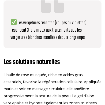
Les vergetures récentes (rouges ou violettes)
répondent 3 fois mieux aux traitements que les
vergetures blanches installées depuis longtemps.
Les solutions naturelles
L’huile de rose musquée, riche en acides gras
essentiels, favorise la régénération cellulaire. Appliquée
matin et soir en massage circulaire, elle améliore
progressivement la texture de la peau. Le gel d’aloe
vera apaise et hydrate également les zones touchées.