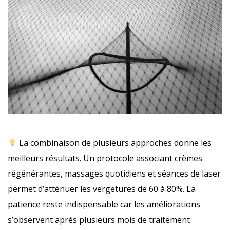
La combinaison de plusieurs approches donne les
meilleurs résultats. Un protocole associant crèmes
régénérantes, massages quotidiens et séances de laser
permet d’atténuer les vergetures de 60 à 80%. La
patience reste indispensable car les améliorations
s’observent après plusieurs mois de traitement