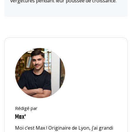
vergetures pendant leur poussée de croissance.
Rédigé par
Max'
Moi c’est Max ! Originaire de Lyon, j’ai grandi