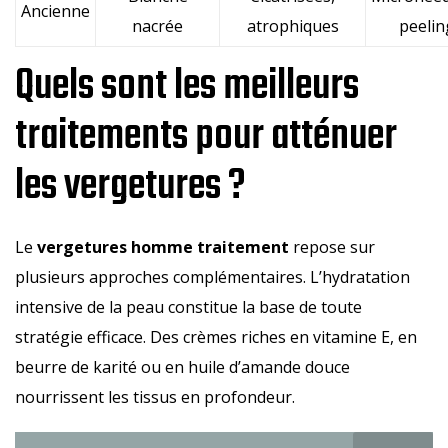
Ancienne
nacrée
atrophiques
peelin
Quels sont les meilleurs
traitements pour atténuer
les vergetures ?
Le
vergetures homme traitement
repose sur
plusieurs approches complémentaires. L’hydratation
intensive de la peau constitue la base de toute
stratégie efficace. Des crèmes riches en vitamine E, en
beurre de karité ou en huile d’amande douce
nourrissent les tissus en profondeur.