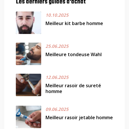
Les derniers guides d'achat
10.10.2025
Meilleur kit barbe homme
25.06.2025
Meilleure tondeuse Wahl
12.06.2025
Meilleur rasoir de sureté
homme
09.06.2025
Meilleur rasoir jetable homme