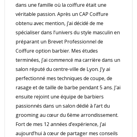
dans une famille où la coiffure était une
véritable passion. Après un CAP Coiffure
obtenu avec mention, j’ai décidé de me
spécialiser dans l’univers du style masculin en
préparant un Brevet Professionnel de
Coiffure option barbier. Mes études
terminées, j’ai commencé ma carrière dans un
salon réputé du centre-ville de Lyon. J’y ai
perfectionné mes techniques de coupe, de
rasage et de taille de barbe pendant 5 ans. J’ai
ensuite rejoint une équipe de barbiers
passionnés dans un salon dédié à l’art du
grooming au cœur du 6ème arrondissement.
Fort de mes 12 années d’expérience, j’ai
aujourd’hui à cœur de partager mes conseils