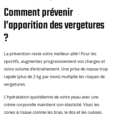
Comment prévenir
l’apparition des vergetures
?
La prévention reste votre meilleur allié ! Pour les
sportifs, augmentez progressivement vos charges et
votre volume d’entraînement. Une prise de masse trop
rapide (plus de 2 kg par mois) multiplie les risques de
vergetures.
L’hydratation quotidienne de votre peau avec une
crème corporelle maintient son élasticité. Visez les
zones à risque comme les bras, le dos et les cuisses.