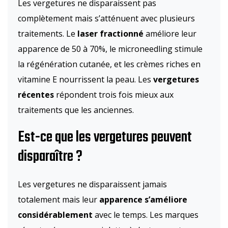
Les vergetures ne disparaissent pas
complètement mais s’atténuent avec plusieurs
traitements. Le
laser fractionné
améliore leur
apparence de 50 à 70%, le microneedling stimule
la régénération cutanée, et les crèmes riches en
vitamine E nourrissent la peau. Les
vergetures
récentes
répondent trois fois mieux aux
traitements que les anciennes.
Est-ce que les vergetures peuvent
disparaître ?
Les vergetures ne disparaissent jamais
totalement mais leur
apparence s’améliore
considérablement
avec le temps. Les marques