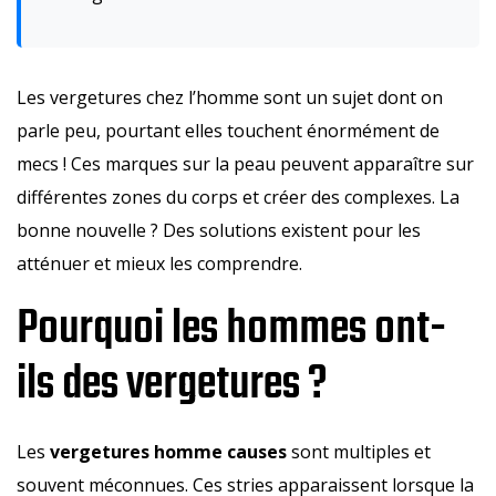
Les vergetures chez l’homme sont un sujet dont on
parle peu, pourtant elles touchent énormément de
mecs ! Ces marques sur la peau peuvent apparaître sur
différentes zones du corps et créer des complexes. La
bonne nouvelle ? Des solutions existent pour les
atténuer et mieux les comprendre.
Pourquoi les hommes ont-
ils des vergetures ?
Les
vergetures homme causes
sont multiples et
souvent méconnues. Ces stries apparaissent lorsque la