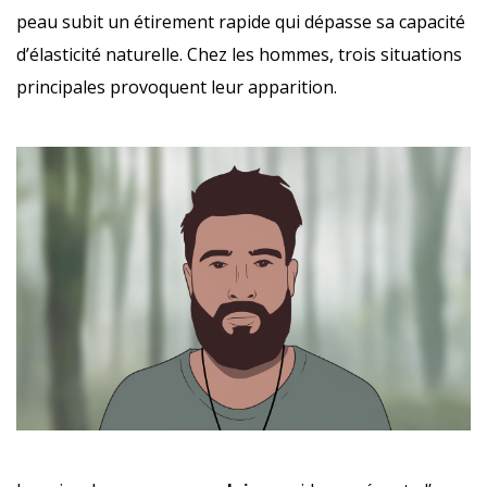
peau subit un étirement rapide qui dépasse sa capacité
d’élasticité naturelle. Chez les hommes, trois situations
principales provoquent leur apparition.