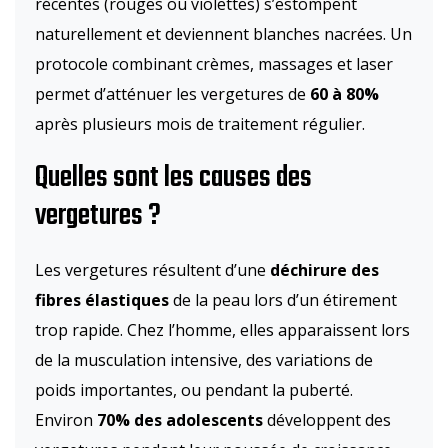
récentes (rouges ou violettes) s’estompent
naturellement et deviennent blanches nacrées. Un
protocole combinant crèmes, massages et laser
permet d’atténuer les vergetures de
60 à 80%
après plusieurs mois de traitement régulier.
Quelles sont les causes des
vergetures ?
Les vergetures résultent d’une
déchirure des
fibres élastiques
de la peau lors d’un étirement
trop rapide. Chez l’homme, elles apparaissent lors
de la musculation intensive, des variations de
poids importantes, ou pendant la puberté.
Environ
70% des adolescents
développent des