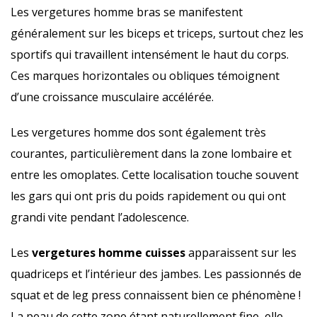
Les vergetures homme bras se manifestent
généralement sur les biceps et triceps, surtout chez les
sportifs qui travaillent intensément le haut du corps.
Ces marques horizontales ou obliques témoignent
d’une croissance musculaire accélérée.
Les vergetures homme dos sont également très
courantes, particulièrement dans la zone lombaire et
entre les omoplates. Cette localisation touche souvent
les gars qui ont pris du poids rapidement ou qui ont
grandi vite pendant l’adolescence.
Les
vergetures homme cuisses
apparaissent sur les
quadriceps et l’intérieur des jambes. Les passionnés de
squat et de leg press connaissent bien ce phénomène !
La peau de cette zone étant naturellement fine, elle