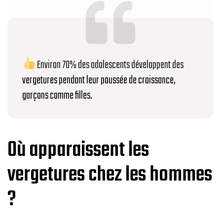
Environ 70% des adolescents développent des
vergetures pendant leur poussée de croissance,
garçons comme filles.
Où apparaissent les
vergetures chez les hommes
?