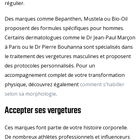
régulier.
Des marques comme Bepanthen, Mustela ou Bio-Oil
proposent des formules spécifiques pour hommes.
Certains dermatologues comme le Dr Jean-Paul Marçon
à Paris ou le Dr Pierre Bouhanna sont spécialisés dans
le traitement des vergetures masculines et proposent
des protocoles personnalisés. Pour un
accompagnement complet de votre transformation
physique, découvrez également
comment s’habiller
selon sa morphologie
.
Accepter ses vergetures
Ces marques font partie de votre histoire corporelle.
De nombreux athlètes professionnels et influenceurs