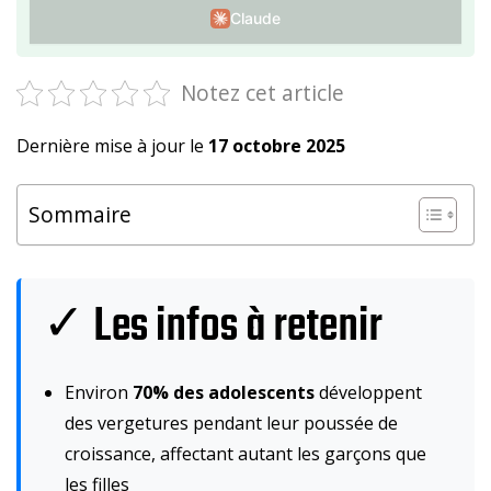
Claude
Notez cet article
Dernière mise à jour le
17 octobre 2025
Sommaire
✓ Les infos à retenir
Environ
70% des adolescents
développent
des vergetures pendant leur poussée de
croissance, affectant autant les garçons que
les filles