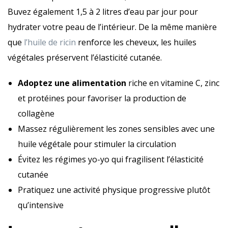
Buvez également 1,5 à 2 litres d’eau par jour pour
hydrater votre peau de l’intérieur. De la même manière
que
l’huile de ricin
renforce les cheveux, les huiles
végétales préservent l’élasticité cutanée.
Adoptez une alimentation
riche en vitamine C, zinc
et protéines pour favoriser la production de
collagène
Massez régulièrement les zones sensibles avec une
huile végétale pour stimuler la circulation
Évitez les régimes yo-yo qui fragilisent l’élasticité
cutanée
Pratiquez une activité physique progressive plutôt
qu’intensive