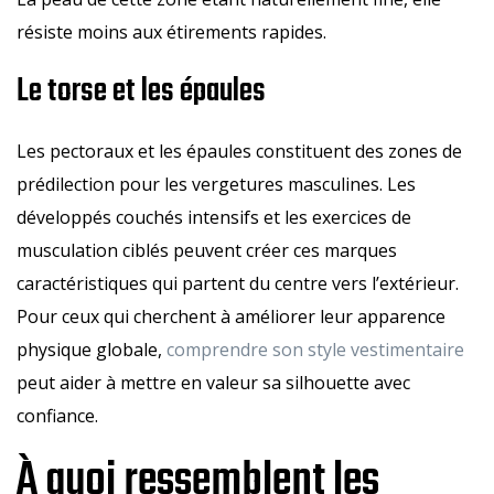
résiste moins aux étirements rapides.
Le torse et les épaules
Les pectoraux et les épaules constituent des zones de
prédilection pour les vergetures masculines. Les
développés couchés intensifs et les exercices de
musculation ciblés peuvent créer ces marques
caractéristiques qui partent du centre vers l’extérieur.
Pour ceux qui cherchent à améliorer leur apparence
physique globale,
comprendre son style vestimentaire
peut aider à mettre en valeur sa silhouette avec
confiance.
À quoi ressemblent les