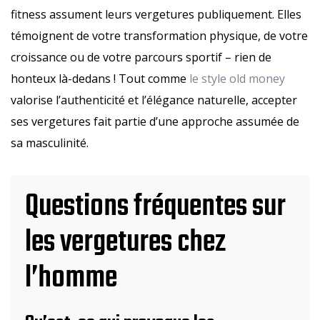
fitness assument leurs vergetures publiquement. Elles
témoignent de votre transformation physique, de votre
croissance ou de votre parcours sportif – rien de
honteux là-dedans ! Tout comme
le style old money
valorise l’authenticité et l’élégance naturelle, accepter
ses vergetures fait partie d’une approche assumée de
sa masculinité.
Questions fréquentes sur
les vergetures chez
l’homme