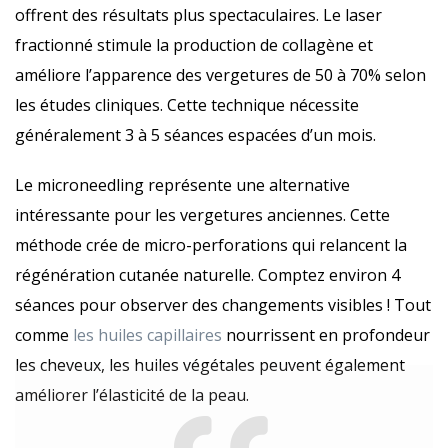
offrent des résultats plus spectaculaires. Le laser
fractionné stimule la production de collagène et
améliore l’apparence des vergetures de 50 à 70% selon
les études cliniques. Cette technique nécessite
généralement 3 à 5 séances espacées d’un mois.
Le microneedling représente une alternative
intéressante pour les vergetures anciennes. Cette
méthode crée de micro-perforations qui relancent la
régénération cutanée naturelle. Comptez environ 4
séances pour observer des changements visibles ! Tout
comme
les huiles capillaires
nourrissent en profondeur
les cheveux, les huiles végétales peuvent également
améliorer l’élasticité de la peau.