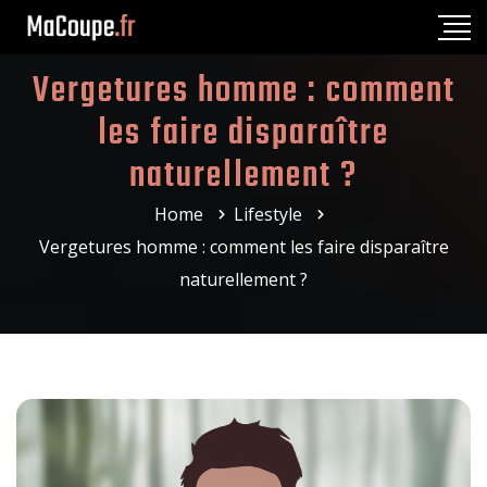
Vergetures homme : comment
les faire disparaître
naturellement ?
Home
Lifestyle
Vergetures homme : comment les faire disparaître
naturellement ?