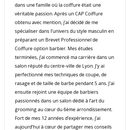
dans une famille où la coiffure était une
véritable passion. Après un CAP Coiffure
obtenu avec mention, j’ai décidé de me
spécialiser dans l’univers du style masculin en
préparant un Brevet Professionnel de
Coiffure option barbier. Mes études
terminées, j’ai commencé ma carrière dans un
salon réputé du centre-ville de Lyon. J’y ai
perfectionné mes techniques de coupe, de
rasage et de taille de barbe pendant 5 ans. J’ai
ensuite rejoint une équipe de barbiers
passionnés dans un salon dédié à l’art du
grooming au cœur du 6ème arrondissement.
Fort de mes 12 années d’expérience, j’ai
aujourd’hui à cœur de partager mes conseils