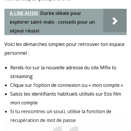
A LIRE AUSSI
Durée idéale pour
explorer saint-malo : conseils pour un
séjour réussi
Voici les démarches simples pour retrouver ton espace
personnel :
Rends-toi sur la nouvelle adresse du site Mflix to
streaming
Clique sur l’option de connexion ou « mon compte »
Saisis tes identifiants habituels utilisés sur Eos film
mon compte
Si tu rencontres un souci, utilise la fonction de
récupération de mot de passe