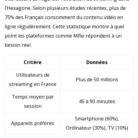
l’Hexagone. Selon plusieurs études récentes, plus de
75% des Français consomment du contenu vidéo en
ligne régulièrement. Cette statistique montre à quel
point les plateformes comme Mflix répondent à un
besoin réel.
Critère
Données
Utilisateurs de
Plus de 50 millions
streaming en France
Temps moyen par
45 à 90 minutes
session
Smartphone (60%),
Appareils préférés
Ordinateur (30%), TV (10%)