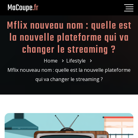
Mflix nouveau nom : quelle est
la nouvelle plateforme qui va
changer le streaming ?
Home
Lifestyle
Mflix nouveau nom : quelle est la nouvelle plateforme
qui va changer le streaming ?