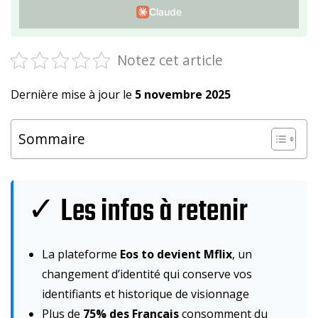
Claude
Notez cet article
Dernière mise à jour le
5 novembre 2025
Sommaire
✓ Les infos à retenir
La plateforme
Eos to devient Mflix
, un
changement d’identité qui conserve vos
identifiants et historique de visionnage
Plus de
75% des Français
consomment du