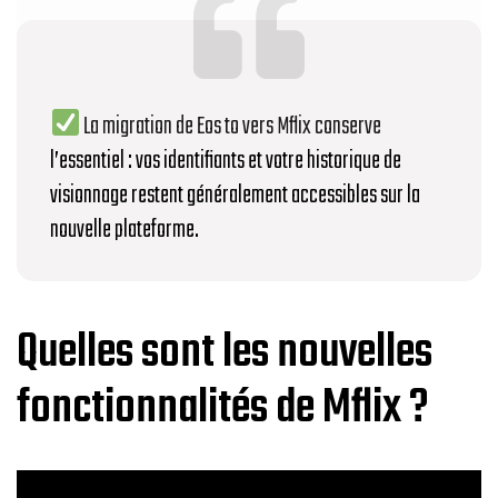
La migration de Eos to vers Mflix conserve
l’essentiel : vos identifiants et votre historique de
visionnage restent généralement accessibles sur la
nouvelle plateforme.
Quelles sont les nouvelles
fonctionnalités de Mflix ?