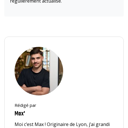
régulièrement actualisé.
Rédigé par
Max'
Moi c’est Max ! Originaire de Lyon, j’ai grandi