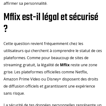
affirmer sa personnalité.
Mflix est-il légal et sécurisé
?
Cette question revient fréquemment chez les
utilisateurs qui cherchent à comprendre le statut de ces
plateformes. Comme pour beaucoup de sites de
streaming gratuit, la légalité de
Mflix
reste une zone
grise. Les plateformes officielles comme Netflix,
Amazon Prime Video ou Disney+ disposent des droits
de diffusion officiels et garantissent une expérience
sans risque.
La sécurité de tes données personnelles représente un