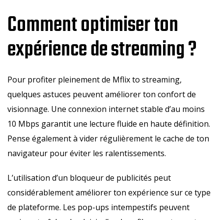
Comment optimiser ton
expérience de streaming ?
Pour profiter pleinement de Mflix to streaming,
quelques astuces peuvent améliorer ton confort de
visionnage. Une connexion internet stable d’au moins
10 Mbps garantit une lecture fluide en haute définition.
Pense également à vider régulièrement le cache de ton
navigateur pour éviter les ralentissements.
L’utilisation d’un bloqueur de publicités peut
considérablement améliorer ton expérience sur ce type
de plateforme. Les pop-ups intempestifs peuvent