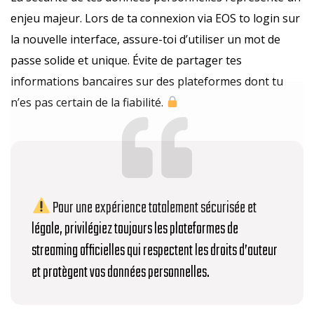
enjeu majeur. Lors de ta connexion via EOS to login sur
la nouvelle interface, assure-toi d’utiliser un mot de
passe solide et unique. Évite de partager tes
informations bancaires sur des plateformes dont tu
n’es pas certain de la fiabilité.
Pour une expérience totalement sécurisée et
légale, privilégiez toujours les plateformes de
streaming officielles qui respectent les droits d’auteur
et protègent vos données personnelles.