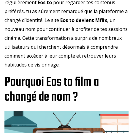
régulièrement
Eos to
pour regarder tes contenus
préférés, tu as sûrement remarqué que la plateforme a
changé d’identité. Le site
Eos to devient Mflix
, un
nouveau nom pour continuer à profiter de tes sessions
cinéma. Cette transformation a surpris de nombreux
utilisateurs qui cherchent désormais à comprendre
comment accéder à leur compte et retrouver leurs
habitudes de visionnage.
Pourquoi Eos to film a
changé de nom ?