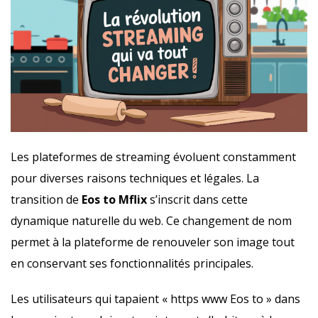
Les plateformes de streaming évoluent constamment
pour diverses raisons techniques et légales. La
transition de
Eos to Mflix
s’inscrit dans cette
dynamique naturelle du web. Ce changement de nom
permet à la plateforme de renouveler son image tout
en conservant ses fonctionnalités principales.
Les utilisateurs qui tapaient « https www Eos to » dans