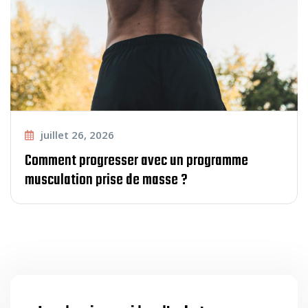
juillet 26, 2026
Comment progresser avec un programme
musculation prise de masse ?