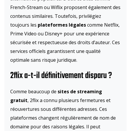
French-Stream ou Wiflix proposent également des
contenus similaires. Toutefois, privilégiez
toujours les
plateformes légales
comme Netflix,
Prime Video ou Disney+ pour une expérience
sécurisée et respectueuse des droits d’auteur. Ces
services officiels garantissent une qualité
optimale sans risque juridique.
2flix a-t-il définitivement disparu ?
Comme beaucoup de
sites de streaming
gratuit
, 2flix a connu plusieurs fermetures et
réouvertures sous différentes adresses. Ces
plateformes changent régulièrement de nom de
domaine pour des raisons légales. Il peut