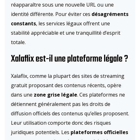
réapparaître sous une nouvelle URL ou une
identité différente. Pour éviter ces
désagréments
constants
, les services légaux offrent une
stabilité appréciable et une tranquillité d’esprit
totale.
Xalaflix est-il une plateforme légale ?
Xalaflix, comme la plupart des sites de streaming
gratuit proposant des contenus récents, opère
dans une
zone grise légale
. Ces plateformes ne
détiennent généralement pas les droits de
diffusion officiels des contenus qu’elles proposent.
Leur utilisation comporte donc des risques
juridiques potentiels. Les
plateformes officielles