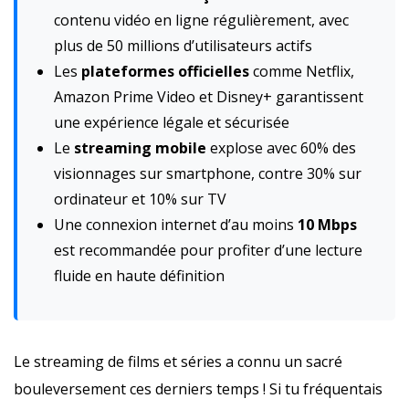
contenu vidéo en ligne régulièrement, avec
plus de 50 millions d’utilisateurs actifs
Les
plateformes officielles
comme Netflix,
Amazon Prime Video et Disney+ garantissent
une expérience légale et sécurisée
Le
streaming mobile
explose avec 60% des
visionnages sur smartphone, contre 30% sur
ordinateur et 10% sur TV
Une connexion internet d’au moins
10 Mbps
est recommandée pour profiter d’une lecture
fluide en haute définition
Le streaming de films et séries a connu un sacré
bouleversement ces derniers temps ! Si tu fréquentais