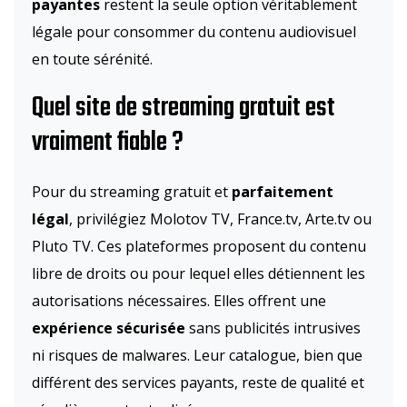
payantes
restent la seule option véritablement
légale pour consommer du contenu audiovisuel
en toute sérénité.
Quel site de streaming gratuit est
vraiment fiable ?
Pour du streaming gratuit et
parfaitement
légal
, privilégiez Molotov TV, France.tv, Arte.tv ou
Pluto TV. Ces plateformes proposent du contenu
libre de droits ou pour lequel elles détiennent les
autorisations nécessaires. Elles offrent une
expérience sécurisée
sans publicités intrusives
ni risques de malwares. Leur catalogue, bien que
différent des services payants, reste de qualité et