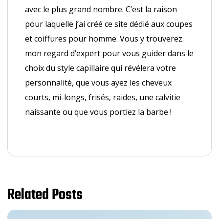
avec le plus grand nombre. C’est la raison
pour laquelle j’ai créé ce site dédié aux coupes
et coiffures pour homme. Vous y trouverez
mon regard d’expert pour vous guider dans le
choix du style capillaire qui révélera votre
personnalité, que vous ayez les cheveux
courts, mi-longs, frisés, raides, une calvitie
naissante ou que vous portiez la barbe !
Related Posts