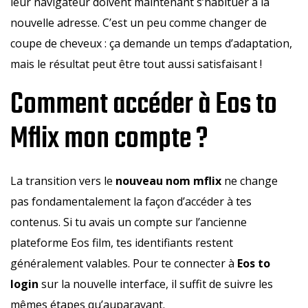
leur navigateur doivent maintenant s’habituer à la
nouvelle adresse. C’est un peu comme changer de
coupe de cheveux : ça demande un temps d’adaptation,
mais le résultat peut être tout aussi satisfaisant !
Comment accéder à Eos to
Mflix mon compte ?
La transition vers le
nouveau nom mflix
ne change
pas fondamentalement la façon d’accéder à tes
contenus. Si tu avais un compte sur l’ancienne
plateforme Eos film, tes identifiants restent
généralement valables. Pour te connecter à
Eos to
login
sur la nouvelle interface, il suffit de suivre les
mêmes étapes qu’auparavant.