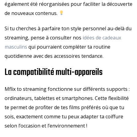
également été réorganisées pour faciliter la découverte
de nouveaux contenus.
Si tu cherches à parfaire ton style personnel au-delà du
streaming, pense à consulter nos
idées de cadeaux
masculins
qui pourraient compléter ta routine
quotidienne avec des accessoires tendance.
La compatibilité multi-appareils
Mflix to streaming fonctionne sur différents supports :
ordinateurs, tablettes et smartphones. Cette flexibilité
te permet de profiter de tes films préférés où que tu
sois, exactement comme tu peux adapter ta coiffure
selon l’occasion et l’environnement !