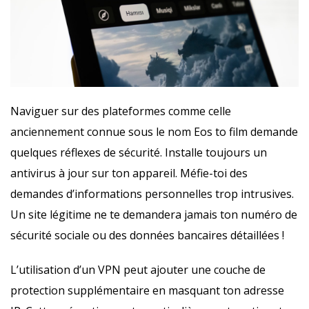
Naviguer sur des plateformes comme celle
anciennement connue sous le nom Eos to film demande
quelques réflexes de sécurité. Installe toujours un
antivirus à jour sur ton appareil. Méfie-toi des
demandes d’informations personnelles trop intrusives.
Un site légitime ne te demandera jamais ton numéro de
sécurité sociale ou des données bancaires détaillées !
L’utilisation d’un VPN peut ajouter une couche de
protection supplémentaire en masquant ton adresse