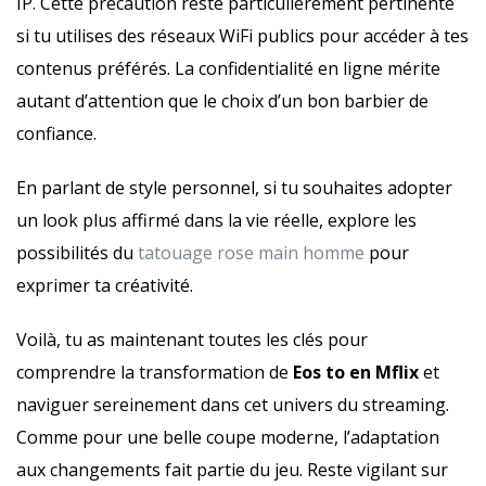
IP. Cette précaution reste particulièrement pertinente
si tu utilises des réseaux WiFi publics pour accéder à tes
contenus préférés. La confidentialité en ligne mérite
autant d’attention que le choix d’un bon barbier de
confiance.
En parlant de style personnel, si tu souhaites adopter
un look plus affirmé dans la vie réelle, explore les
possibilités du
tatouage rose main homme
pour
exprimer ta créativité.
Voilà, tu as maintenant toutes les clés pour
comprendre la transformation de
Eos to en Mflix
et
naviguer sereinement dans cet univers du streaming.
Comme pour une belle coupe moderne, l’adaptation
aux changements fait partie du jeu. Reste vigilant sur