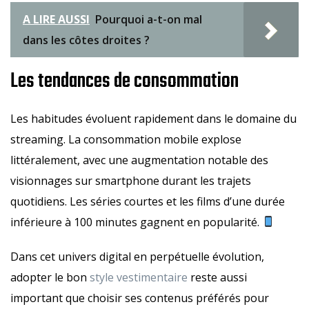
A LIRE AUSSI
Pourquoi a-t-on mal
dans les côtes droites ?
Les tendances de consommation
Les habitudes évoluent rapidement dans le domaine du
streaming. La consommation mobile explose
littéralement, avec une augmentation notable des
visionnages sur smartphone durant les trajets
quotidiens. Les séries courtes et les films d’une durée
inférieure à 100 minutes gagnent en popularité.
Dans cet univers digital en perpétuelle évolution,
adopter le bon
style vestimentaire
reste aussi
important que choisir ses contenus préférés pour