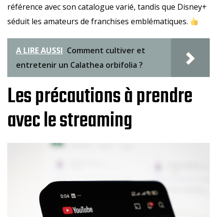
référence avec son catalogue varié, tandis que Disney+
séduit les amateurs de franchises emblématiques.
A LIRE AUSSI
Comment cultiver et
entretenir un Calathea orbifolia ?
Les précautions à prendre
avec le streaming