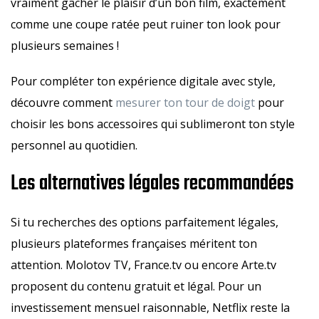
vraiment gâcher le plaisir d’un bon film, exactement
comme une coupe ratée peut ruiner ton look pour
plusieurs semaines !
Pour compléter ton expérience digitale avec style,
découvre comment
mesurer ton tour de doigt
pour
choisir les bons accessoires qui sublimeront ton style
personnel au quotidien.
Les alternatives légales recommandées
Si tu recherches des options parfaitement légales,
plusieurs plateformes françaises méritent ton
attention. Molotov TV, France.tv ou encore Arte.tv
proposent du contenu gratuit et légal. Pour un
investissement mensuel raisonnable, Netflix reste la