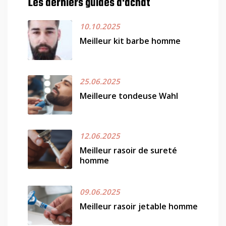
Les derniers guides d'achat
10.10.2025
Meilleur kit barbe homme
25.06.2025
Meilleure tondeuse Wahl
12.06.2025
Meilleur rasoir de sureté
homme
09.06.2025
Meilleur rasoir jetable homme