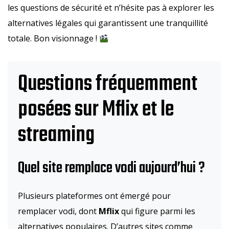
les questions de sécurité et n’hésite pas à explorer les
alternatives légales qui garantissent une tranquillité
totale. Bon visionnage !
Questions fréquemment
posées sur Mflix et le
streaming
Quel site remplace vodi aujourd’hui ?
Plusieurs plateformes ont émergé pour
remplacer vodi, dont
Mflix
qui figure parmi les
alternatives populaires. D’autres sites comme