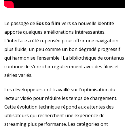
Le passage de
Eos to film
vers sa nouvelle identité
apporte quelques améliorations intéressantes.
L’interface a été repensée pour offrir une navigation
plus fluide, un peu comme un bon dégradé progressif
qui harmonise l’ensemble ! La bibliothèque de contenus
continue de s’enrichir régulièrement avec des films et
séries variés.
Les développeurs ont travaillé sur l’optimisation du
lecteur vidéo pour réduire les temps de chargement.
Cette évolution technique répond aux attentes des
utilisateurs qui recherchent une expérience de
streaming plus performante. Les catégories ont